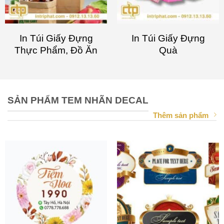
In Túi Giấy Đựng
In Túi Giấy Đựng
Thực Phẩm, Đồ Ăn
Quà
SẢN PHẨM TEM NHÃN DECAL
Thêm sản phẩm