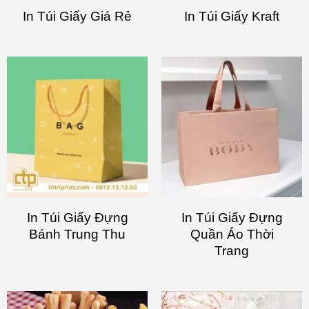
In Túi Giấy Giá Rẻ
In Túi Giấy Kraft
In Túi Giấy Đựng
In Túi Giấy Đựng
Bánh Trung Thu
Quần Áo Thời
Trang