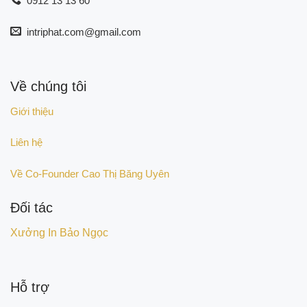
0912 13 13 60
intriphat.com@gmail.com
Về chúng tôi
Giới thiệu
Liên hệ
Về Co-Founder Cao Thị Băng Uyên
Đối tác
Xưởng In Bảo Ngọc
Hỗ trợ