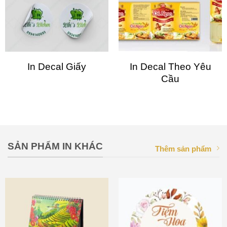
In Decal Giấy
In Decal Theo Yêu
Cầu
SẢN PHẨM IN KHÁC
Thêm sản phẩm