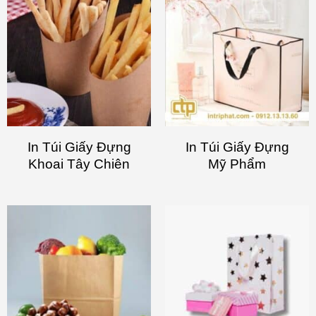
In Túi Giấy Đựng
In Túi Giấy Đựng
Khoai Tây Chiên
Mỹ Phẩm