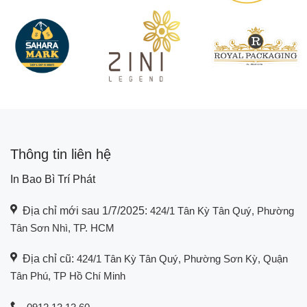
Thông tin liên hệ
In Bao Bì Trí Phát
Địa chỉ mới sau 1/7/2025:
424/1 Tân Kỳ Tân Quý, Phường
Tân Sơn Nhì, TP. HCM
Địa chỉ cũ:
424/1 Tân Kỳ Tân Quý, Phường Sơn Kỳ, Quận
Tân Phú, TP Hồ Chí Minh