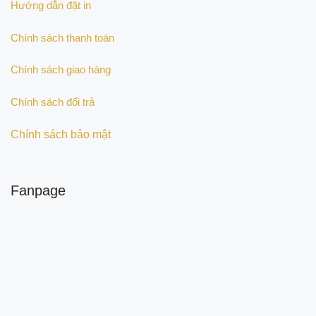
Hướng dẫn đặt in
Chính sách thanh toán
Chính sách giao hàng
Chính sách đổi trả
Chính sách bảo mật
Fanpage