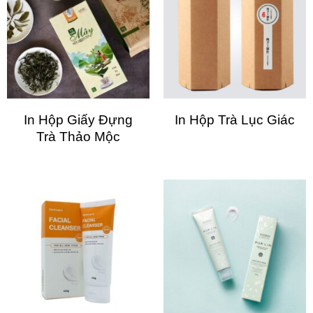
In Hộp Giấy Đựng
In Hộp Trà Lục Giác
Trà Thảo Mộc