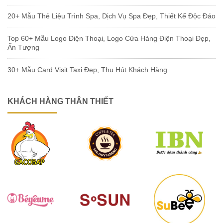
20+ Mẫu Thẻ Liệu Trình Spa, Dịch Vụ Spa Đẹp, Thiết Kế Độc Đáo
Top 60+ Mẫu Logo Điện Thoại, Logo Cửa Hàng Điện Thoại Đẹp,
Ấn Tượng
30+ Mẫu Card Visit Taxi Đẹp, Thu Hút Khách Hàng
KHÁCH HÀNG THÂN THIẾT