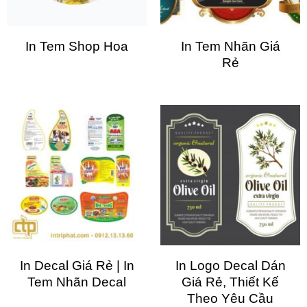
In Tem Shop Hoa
In Tem Nhãn Giá
Rẻ
In Decal Giá Rẻ | In
In Logo Decal Dán
Tem Nhãn Decal
Giá Rẻ, Thiết Kế
Theo Yêu Cầu