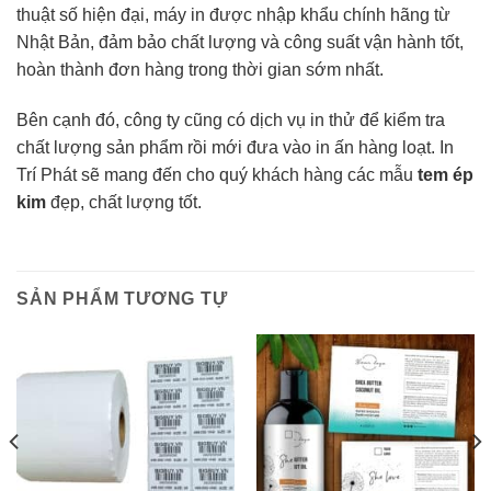
thuật số hiện đại, máy in được nhập khẩu chính hãng từ
Nhật Bản, đảm bảo chất lượng và công suất vận hành tốt,
hoàn thành đơn hàng trong thời gian sớm nhất.
Bên cạnh đó, công ty cũng có dịch vụ in thử để kiểm tra
chất lượng sản phẩm rồi mới đưa vào in ấn hàng loạt. In
Trí Phát sẽ mang đến cho quý khách hàng các mẫu
tem ép
kim
đẹp, chất lượng tốt.
SẢN PHẨM TƯƠNG TỰ