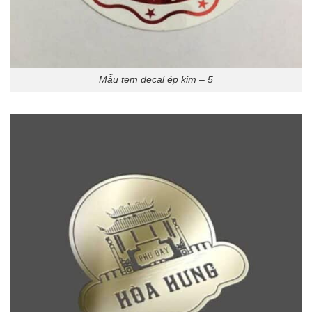
Mẫu tem decal ép kim – 5