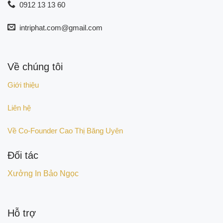
0912 13 13 60
intriphat.com@gmail.com
Về chúng tôi
Giới thiệu
Liên hệ
Về Co-Founder Cao Thị Băng Uyên
Đối tác
Xưởng In Bảo Ngọc
Hỗ trợ