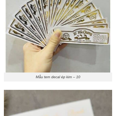
Mẫu tem decal ép kim – 10