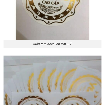
Mẫu tem decal ép kim – 7