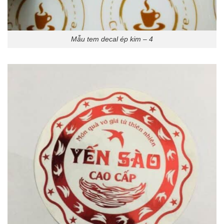
Mẫu tem decal ép kim – 4