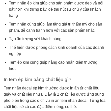
Tem nhãn ép kim giúp cho sản phẩm được đẹp và nổi
bật hơn khi trưng bày, dễ thu hút sự chú ý của khách
hàng
Tem nhãn cũng giúp làm tăng giá trị thẩm mỹ cho sản
phẩm, dễ cạnh tranh hơn với các sản phẩm khác
Tạo ấn tượng với khách hàng
Thể hiện được phong cách kinh doanh của các doanh
nghiệp
Tem ép kim cũng giúp nâng cao nhận diện thương
hiệu.
In tem ép kim bằng chất liệu gì?
Tem nhãn decal ép kim thường được in ấn từ chất liệu
giấy và chất liệu nhựa. Đây là 2 chất liệu được ứng dụng
phổ biến trong các dịch vụ in ấn tem nhãn decal. Từng loại
chất liệu sẽ có các đặc điểm riêng, cụ thể: