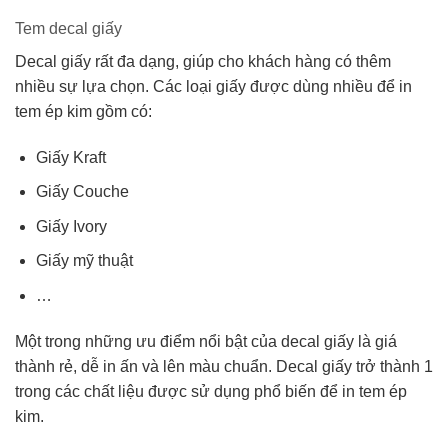
Tem decal giấy
Decal giấy rất đa dạng, giúp cho khách hàng có thêm
nhiều sự lựa chọn. Các loại giấy được dùng nhiều để in
tem ép kim gồm có:
Giấy Kraft
Giấy Couche
Giấy Ivory
Giấy mỹ thuật
…
Một trong những ưu điểm nổi bật của decal giấy là giá
thành rẻ, dễ in ấn và lên màu chuẩn. Decal giấy trở thành 1
trong các chất liệu được sử dụng phổ biến để in tem ép
kim.