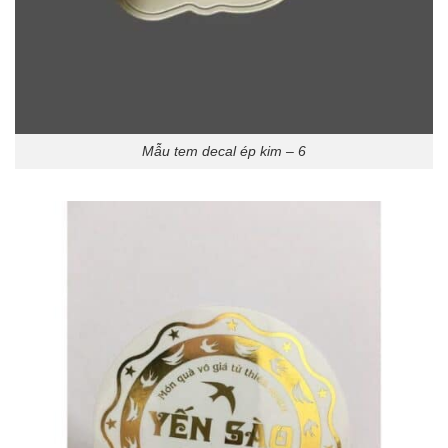
Mẫu tem decal ép kim – 6