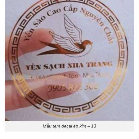
Mẫu tem decal ép kim – 13