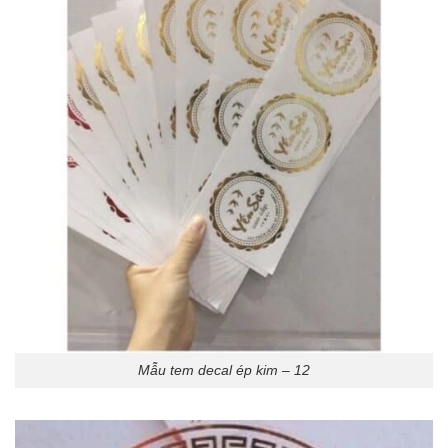
Mẫu tem decal ép kim – 12