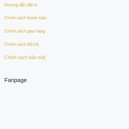
Hướng dẫn đặt in
Chính sách thanh toán
Chính sách giao hàng
Chính sách đổi trả
Chính sách bảo mật
Fanpage