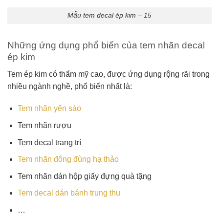
Mẫu tem decal ép kim – 15
Những ứng dụng phổ biến của tem nhãn decal
ép kim
Tem ép kim có thẩm mỹ cao, được ứng dụng rộng rãi trong
nhiều ngành nghề, phổ biến nhất là:
Tem nhãn yến sào
Tem nhãn rượu
Tem decal trang trí
Tem nhãn đông đùng hạ thảo
Tem nhãn dán hộp giấy đựng quà tặng
Tem decal dán bánh trung thu
…