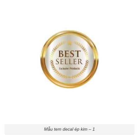
Mẫu tem decal ép kim – 1