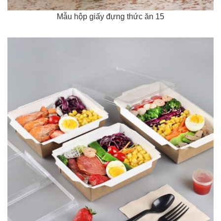
Mẫu hộp giấy đựng thức ăn 15