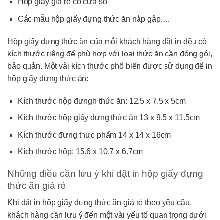
Hộp giấy giá rẻ có cửa sổ
Các mẫu hộp giấy đựng thức ăn nắp gập,…
Hộp giấy đựng thức ăn của mỗi khách hàng đặt in đều có
kích thước riêng để phù hợp với loại thức ăn cần đóng gói,
bảo quản. Một vài kích thước phổ biến được sử dụng để in
hộp giấy đựng thức ăn:
Kích thước hộp đưngh thức ăn: 12.5 x 7.5 x 5cm
Kích thước hộp giấy đựng thức ăn 13 x 9.5 x 11.5cm
Kích thước đựng thực phẩm 14 x 14 x 16cm
Kích thước hộp: 15.6 x 10.7 x 6.7cm
Những điều cần lưu ý khi đặt in hộp giấy đựng
thức ăn giá rẻ
Khi đặt in hộp giấy đựng thức ăn giá rẻ theo yêu cầu,
khách hàng cần lưu ý đến một vài yếu tố quan trọng dưới