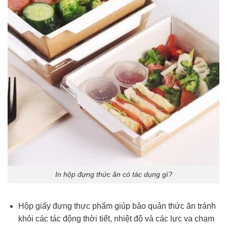
In hộp đựng thức ăn có tác dụng gì?
Hộp giấy đựng thực phẩm giúp bảo quản thức ăn tránh
khỏi các tác động thời tiết, nhiệt độ và các lực va chạm