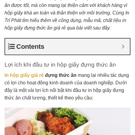
ăn được tốt, mà còn mang lại thiện cảm với khách hàng vì
hộp giấy khá an toàn và thân thiện với môi trường. Cùng In
Trí Phát tìm hiểu thêm về công dụng, mẫu mã, chất liệu in
hộp giấy đựng thức ăn giá rẻ qua bài viết sau đây.
Contents
Lợi ích khi đầu tư in hộp giấy đựng thức ăn
In hộp giấy giá rẻ
đựng thức ăn
mang lại nhiều tác dụng
có lợi cho hoạt động kinh doanh của doanh nghiệp. Dưới
đây là một vài lợi ích nổi bật khi đầu tư in hộp giấy đựng
thức ăn chất lượng, thiết kế theo yêu cầu: