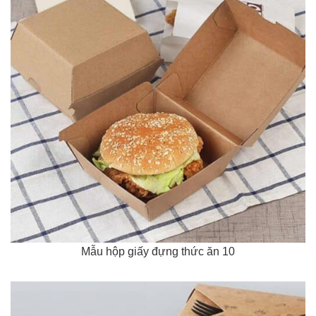
Mẫu hộp giấy đựng thức ăn 10