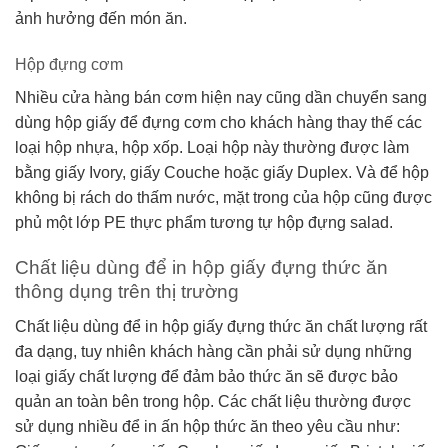
ảnh hưởng đến món ăn.
Hộp đựng cơm
Nhiều cửa hàng bán cơm hiện nay cũng dần chuyển sang
dùng hộp giấy để đựng cơm cho khách hàng thay thế các
loại hộp nhựa, hộp xốp. Loại hộp này thường được làm
bằng giấy Ivory, giấy Couche hoặc giấy Duplex. Và để hộp
không bị rách do thấm nước, mặt trong của hộp cũng được
phủ một lớp PE thực phẩm tương tự hộp đựng salad.
Chất liệu dùng để in hộp giấy đựng thức ăn
thông dụng trên thị trường
Chất liệu dùng để in hộp giấy đựng thức ăn chất lượng rất
đa dạng, tuy nhiên khách hàng cần phải sử dụng những
loại giấy chất lượng để đảm bảo thức ăn sẽ được bảo
quản an toàn bên trong hộp. Các chất liệu thường được
sử dụng nhiều để in ấn hộp thức ăn theo yêu cầu như: