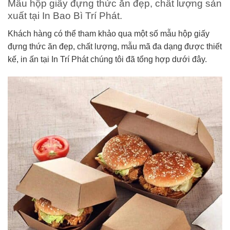
Mẫu hộp giấy đựng thức ăn đẹp, chất lượng sản
xuất tại In Bao Bì Trí Phát.
Khách hàng có thể tham khảo qua một số mẫu hộp giấy
đựng thức ăn đẹp, chất lượng, mẫu mã đa dạng được thiết
kế, in ấn tại In Trí Phát chúng tôi đã tổng hợp dưới đây.