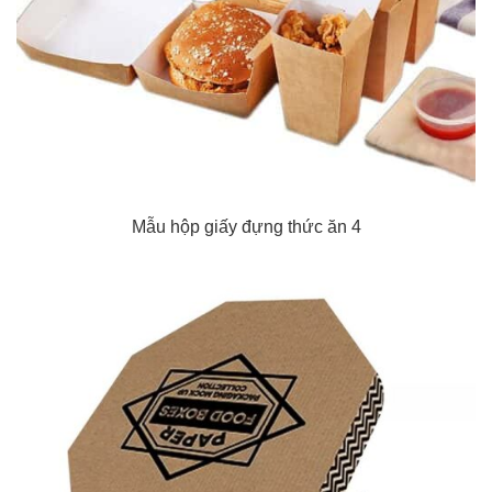
Mẫu hộp giấy đựng thức ăn 4