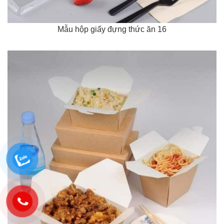
Mẫu hộp giấy đựng thức ăn 16