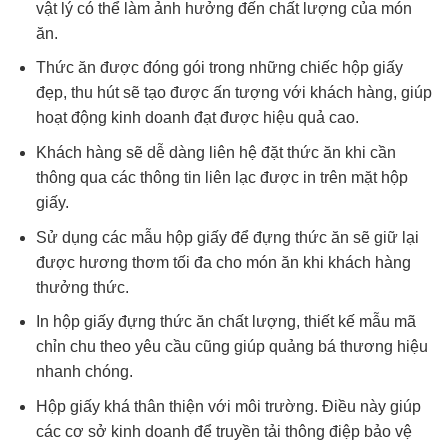
vật lý có thể làm ảnh hưởng đến chất lượng của món
ăn.
Thức ăn được đóng gói trong những chiếc hộp giấy
đẹp, thu hút sẽ tạo được ấn tượng với khách hàng, giúp
hoạt động kinh doanh đạt được hiệu quả cao.
Khách hàng sẽ dễ dàng liên hệ đặt thức ăn khi cần
thông qua các thông tin liên lạc được in trên mặt hộp
giấy.
Sử dụng các mẫu hộp giấy để đựng thức ăn sẽ giữ lại
được hương thơm tối đa cho món ăn khi khách hàng
thưởng thức.
In hộp giấy đựng thức ăn chất lượng, thiết kế mẫu mã
chỉn chu theo yêu cầu cũng giúp quảng bá thương hiệu
nhanh chóng.
Hộp giấy khá thân thiện với môi trường. Điều này giúp
các cơ sở kinh doanh để truyền tải thông điệp bảo vệ