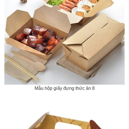
Mẫu hộp giấy đựng thức ăn 8