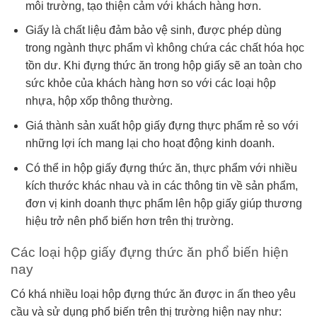
môi trường, tạo thiện cảm với khách hàng hơn.
Giấy là chất liệu đảm bảo vệ sinh, được phép dùng
trong ngành thực phẩm vì không chứa các chất hóa học
tồn dư. Khi đựng thức ăn trong hộp giấy sẽ an toàn cho
sức khỏe của khách hàng hơn so với các loại hộp
nhựa, hộp xốp thông thường.
Giá thành sản xuất hộp giấy đựng thực phẩm rẻ so với
những lợi ích mang lại cho hoạt động kinh doanh.
Có thể in hộp giấy đựng thức ăn, thực phẩm với nhiều
kích thước khác nhau và in các thông tin về sản phẩm,
đơn vị kinh doanh thực phẩm lên hộp giấy giúp thương
hiệu trở nên phổ biến hơn trên thị trường.
Các loại hộp giấy đựng thức ăn phổ biến hiện
nay
Có khá nhiều loại hộp đựng thức ăn được in ấn theo yêu
cầu và sử dụng phổ biến trên thị trường hiện nay như: