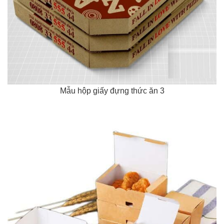
Mẫu hộp giấy đựng thức ăn 3