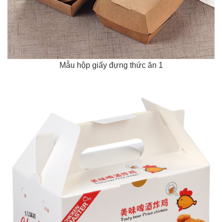
Mẫu hộp giấy đựng thức ăn 1