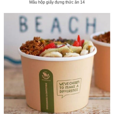
Mẫu hộp giấy đựng thức ăn 14