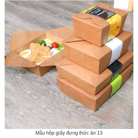
Mẫu hộp giấy đựng thức ăn 13