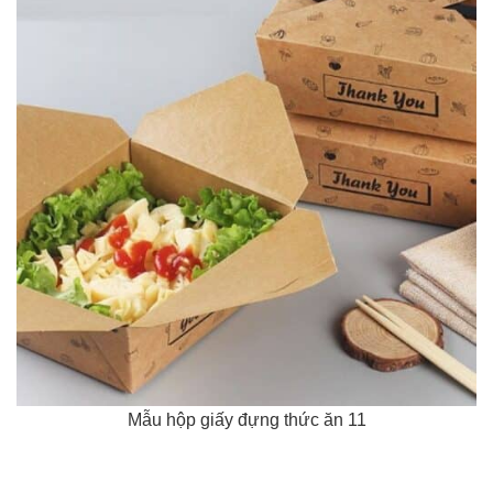
Mẫu hộp giấy đựng thức ăn 11