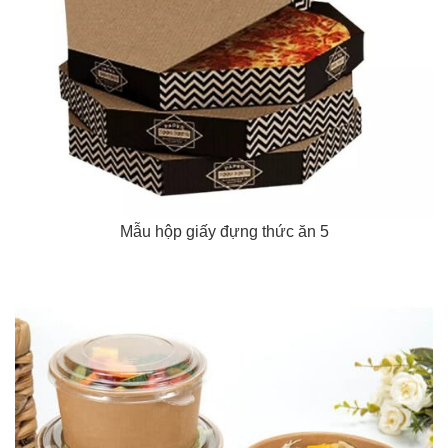
Mẫu hộp giấy đựng thức ăn 5