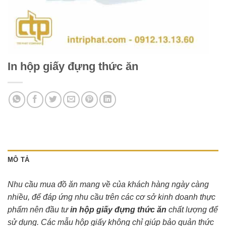
In hộp giấy đựng thức ăn
MÔ TẢ
Nhu cầu mua đồ ăn mang về của khách hàng ngày càng
nhiều, để đáp ứng nhu cầu trên các cơ sở kinh doanh thực
phẩm nên đầu tư
in hộp giấy đựng thức ăn
chất lượng để
sử dụng. Các mẫu hộp giấy không chỉ giúp bảo quản thức