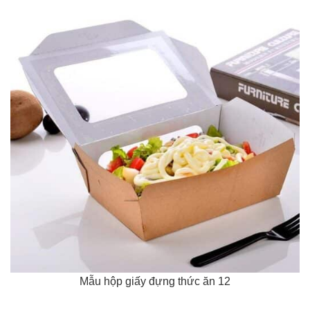
Mẫu hộp giấy đựng thức ăn 12