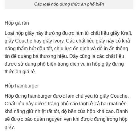
Các loại hộp đựng thức ăn phổ biến
Hộp gà rán
Loại hộp giấy này thường được làm từ chất liệu giấy Kraft,
giấy Couche hay giấy Ivory. Các chất liệu giấy này có khả
năng thấm hút dầu tốt, chịu lực ổn định và dễ in ấn thông
tin để quảng bá thương hiệu. Đây cũng là các chất liệu
được sử dụng phổ biến trong dịch vụ in hộp giấy đựng
thức ăn giá rẻ.
Hộp hamburger
Hộp đựng hamburger được làm chủ yếu từ giấy Couche.
Chất liệu này được trắng phủ cao lanh ở cả hai mặt nên
khả năng giữ nhiệt rất tốt, độ bền của hộp khá cao. Bánh
sẽ được bảo quản nguyên vẹn khi được đựng trong hộp
giấy.