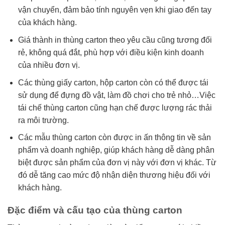
vận chuyển, đảm bảo tính nguyên vẹn khi giao đến tay
của khách hàng.
Giá thành in thùng carton theo yêu cầu cũng tương đối
rẻ, không quá đắt, phù hợp với điều kiện kinh doanh
của nhiều đơn vị.
Các thùng giấy carton, hộp carton còn có thể được tái
sử dụng để đựng đồ vật, làm đồ chơi cho trẻ nhỏ…Việc
tái chế thùng carton cũng hạn chế được lượng rác thải
ra môi trường.
Các mẫu thùng carton còn được in ấn thông tin về sản
phẩm và doanh nghiệp, giúp khách hàng dễ dàng phân
biệt được sản phẩm của đơn vị này với đơn vị khác. Từ
đó dễ tăng cao mức độ nhận diện thương hiệu đối với
khách hàng.
Đặc điểm và cấu tạo của thùng carton