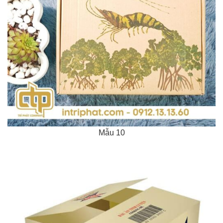
Mẫu 10