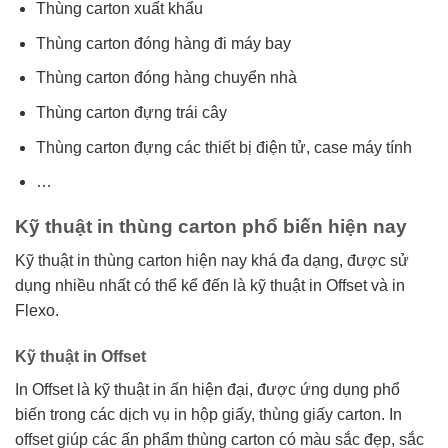
Thùng carton xuất khẩu
Thùng carton đóng hàng đi máy bay
Thùng carton đóng hàng chuyển nhà
Thùng carton đựng trái cây
Thùng carton đựng các thiết bị điện tử, case máy tính
…
Kỹ thuật in thùng carton phổ biến hiện nay
Kỹ thuật in thùng carton hiện nay khá đa dạng, được sử
dụng nhiều nhất có thể kể đến là kỹ thuật in Offset và in
Flexo.
Kỹ thuật in Offset
In Offset là kỹ thuật in ấn hiện đại, được ứng dụng phổ
biến trong các dịch vụ in hộp giấy, thùng giấy carton. In
offset giúp các ấn phẩm thùng carton có màu sắc đẹp, sắc