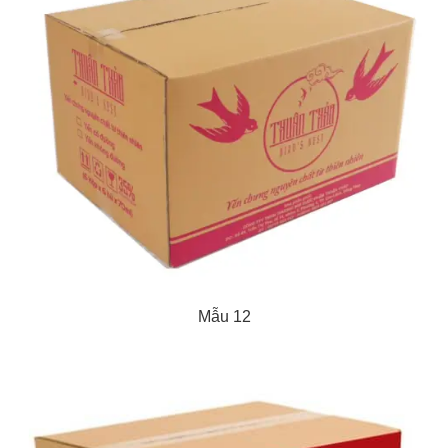
Mẫu 12