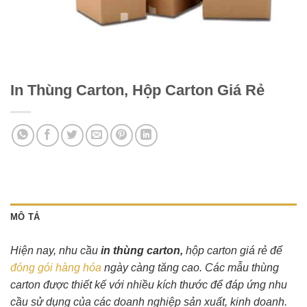
In Thùng Carton, Hộp Carton Giá Rẻ
MÔ TẢ
Hiện nay, nhu cầu
in thùng carton,
hộp carton giá rẻ để
đóng gói hàng hóa
ngày càng tăng cao. Các mẫu thùng
carton được thiết kế với nhiều kích thước để đáp ứng nhu
cầu sử dụng của các doanh nghiệp sản xuất, kinh doanh.