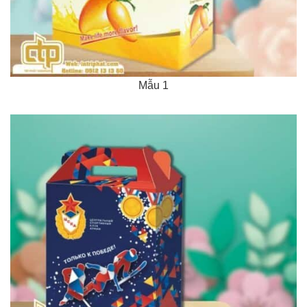
Mẫu 1