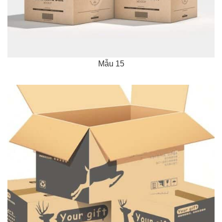
Mẫu 15