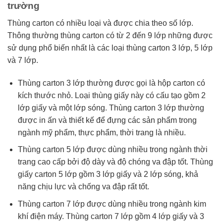
trường
Thùng carton có nhiều loại và được chia theo số lớp.
Thông thường thùng carton có từ 2 đến 9 lớp những được
sử dụng phổ biến nhất là các loại thùng carton 3 lớp, 5 lớp
và 7 lớp.
Thùng carton 3 lớp thường được gọi là hộp carton có
kích thước nhỏ. Loại thùng giấy này có cấu tạo gồm 2
lớp giấy và một lớp sóng. Thùng carton 3 lớp thường
được in ấn và thiết kế để đựng các sản phẩm trong
ngành mỹ phẩm, thực phẩm, thời trang là nhiều.
Thùng carton 5 lớp được dùng nhiều trong ngành thời
trang cao cấp bởi độ dày và độ chóng va đập tốt. Thùng
giấy carton 5 lớp gồm 3 lớp giấy và 2 lớp sóng, khả
năng chịu lực và chống va đập rất tốt.
Thùng carton 7 lớp được dùng nhiều trong ngành kim
khí điện máy. Thùng carton 7 lớp gồm 4 lớp giấy và 3