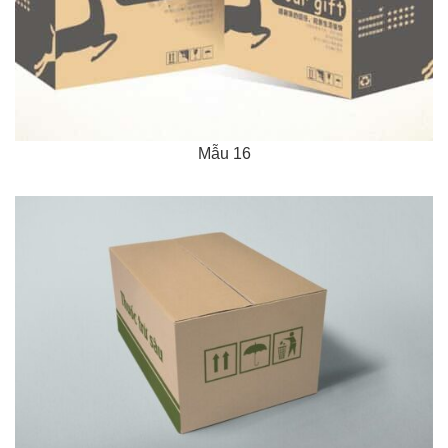
Mẫu 16