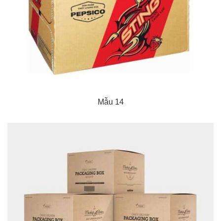
Mẫu 14