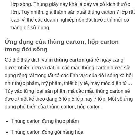
lớp sóng. Thùng giấy này khá là dày và có kích thước
lớn. Tuy nhiên, giá thành sản xuất thùng carton 7 lớp rất
cao, vì thế các doanh nghiệp nên đặt trước thì mới có
hàng để sử dụng.
Ứng dụng của thùng carton, hộp carton
trong đời sống
Có thể thấy dịch vụ
in thùng carton giá rẻ
ngày càng
được nhiều đơn vị đặt in, các mẫu thùng carton được sử
dụng rộng rãi trong tất cả các lĩnh vực của đời sống xã hội
như thực phẩm, mỹ phẩm, thiết bị y tế, máy móc điện tử…
Tùy vào từng loại sản phẩm mà các mẫu thùng carton sẽ
được thiết kế theo dạng 3 lớp 5 lớp hay 7 lớp. Một số ứng
dụng phổ biến của thùng carton, hộp carton
Thùng carton đựng thực phẩm
Thùng carton đóng gói hàng hóa