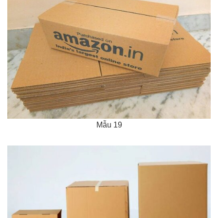
Mẫu 19