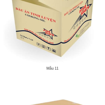
Mẫu 11