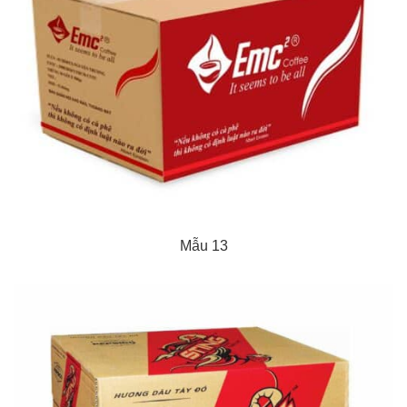
Mẫu 13