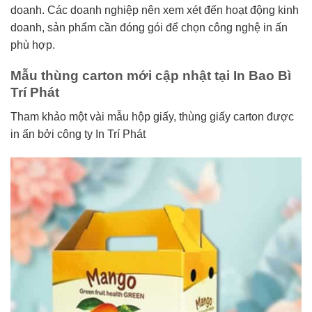
doanh. Các doanh nghiệp nên xem xét đến hoạt động kinh
doanh, sản phẩm cần đóng gói để chọn công nghệ in ấn
phù hợp.
Mẫu thùng carton mới cập nhật tại In Bao Bì
Trí Phát
Tham khảo một vài mẫu hộp giấy, thùng giấy carton được
in ấn bởi công ty In Trí Phát