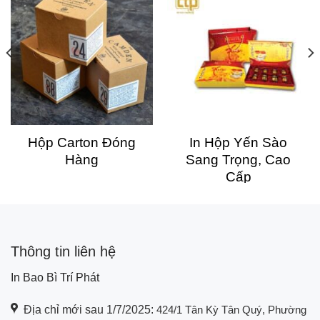
Hộp Carton Đóng
In Hộp Yến Sào
Hàng
Sang Trọng, Cao
Cấp
Thông tin liên hệ
In Bao Bì Trí Phát
Địa chỉ mới sau 1/7/2025:
424/1 Tân Kỳ Tân Quý, Phường