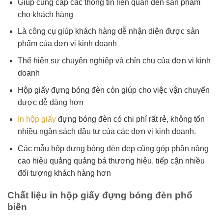
Giúp cung cấp các thông tin liên quan đến sản phẩm
cho khách hàng
Là công cụ giúp khách hàng dễ nhận diện được sản
phẩm của đơn vị kinh doanh
Thể hiện sự chuyên nghiệp và chỉn chu của đơn vị kinh
doanh
Hộp giấy đựng bóng đèn còn giúp cho việc vận chuyển
được dễ dàng hơn
In hộp giấy
đựng bóng đèn có chi phí rất rẻ, không tốn
nhiều ngân sách đầu tư của các đơn vị kinh doanh.
Các mẫu hộp đựng bóng đèn đẹp cũng góp phần nâng
cao hiệu quảng quảng bá thương hiệu, tiếp cận nhiều
đối tượng khách hàng hơn
Chất liệu in hộp giấy đựng bóng đèn phổ
biến