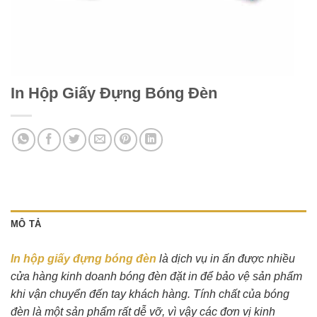
In Hộp Giấy Đựng Bóng Đèn
MÔ TẢ
In hộp giấy đựng bóng đèn
là dịch vụ in ấn được nhiều
cửa hàng kinh doanh bóng đèn đặt in để bảo vệ sản phẩm
khi vận chuyển đến tay khách hàng. Tính chất của bóng
đèn là một sản phẩm rất dễ vỡ, vì vậy các đơn vị kinh