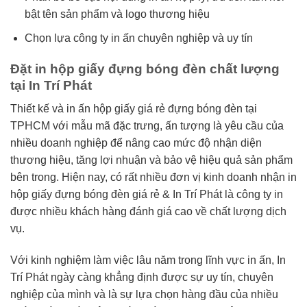
bật tên sản phẩm và logo thương hiệu
Chọn lựa công ty in ấn chuyên nghiệp và uy tín
Đặt in hộp giấy đựng bóng đèn chất lượng
tại In Trí Phát
Thiết kế và in ấn hộp giấy giá rẻ đựng bóng đèn tại
TPHCM với mẫu mã đặc trưng, ấn tượng là yêu cầu của
nhiều doanh nghiệp để nâng cao mức độ nhận diện
thương hiệu, tăng lợi nhuận và bảo vệ hiệu quả sản phẩm
bên trong. Hiện nay, có rất nhiều đơn vị kinh doanh nhận in
hộp giấy đựng bóng đèn giá rẻ & In Trí Phát là công ty in
được nhiều khách hàng đánh giá cao về chất lượng dịch
vụ.
Với kinh nghiệm làm việc lâu năm trong lĩnh vực in ấn, In
Trí Phát ngày càng khẳng định được sự uy tín, chuyên
nghiệp của mình và là sự lựa chọn hàng đầu của nhiều