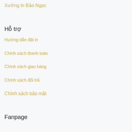
Xưởng In Bảo Ngọc
Hỗ trợ
Hướng dẫn đặt in
Chính sách thanh toán
Chính sách giao hàng
Chính sách đổi trả
Chính sách bảo mật
Fanpage