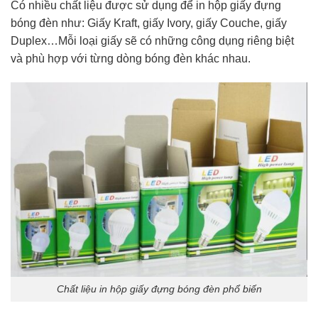
Có nhiều chất liệu được sử dụng để in hộp giấy đựng
bóng đèn như: Giấy Kraft, giấy Ivory, giấy Couche, giấy
Duplex…Mỗi loại giấy sẽ có những công dụng riêng biệt
và phù hợp với từng dòng bóng đèn khác nhau.
Chất liệu in hộp giấy đựng bóng đèn phổ biến