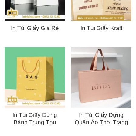
In Túi Giấy Giá Rẻ
In Túi Giấy Kraft
In Túi Giấy Đựng
In Túi Giấy Đựng
Bánh Trung Thu
Quần Áo Thời Trang