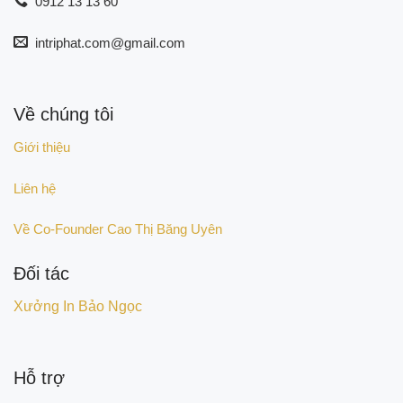
0912 13 13 60
intriphat.com@gmail.com
Về chúng tôi
Giới thiệu
Liên hệ
Về Co-Founder Cao Thị Băng Uyên
Đối tác
Xưởng In Bảo Ngọc
Hỗ trợ