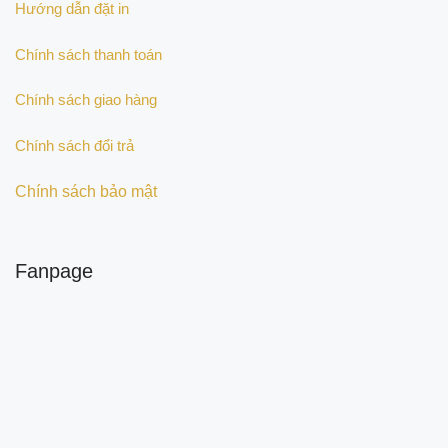
Hướng dẫn đặt in
Chính sách thanh toán
Chính sách giao hàng
Chính sách đổi trả
Chính sách bảo mật
Fanpage