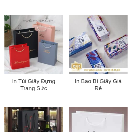
In Túi Giấy Đựng
In Bao Bì Giấy Giá
Trang Sức
Rẻ