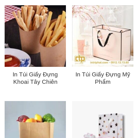
In Túi Giấy Đựng
In Túi Giấy Đựng Mỹ
Khoai Tây Chiên
Phẩm