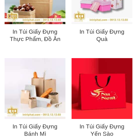
In Túi Giấy Đựng
In Túi Giấy Đựng
Thực Phẩm, Đồ Ăn
Quà
In Túi Giấy Đựng
In Túi Giấy Đựng
Bánh Mì
Yến Sào