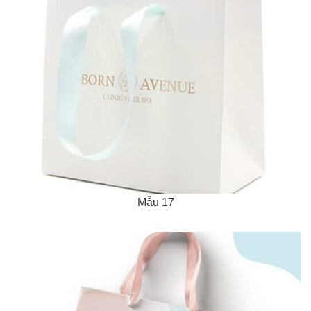
Mẫu 17