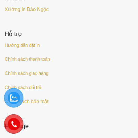
Xưởng In Bảo Ngọc
Hỗ trợ
Hướng dẫn đặt in
Chính sách thanh toán
Chính sách giao hàng
Chính sách đổi trả
Chính sách bảo mật
Fanpage