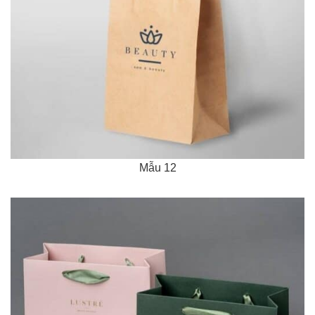
Mẫu 12