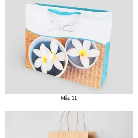
Mẫu 11