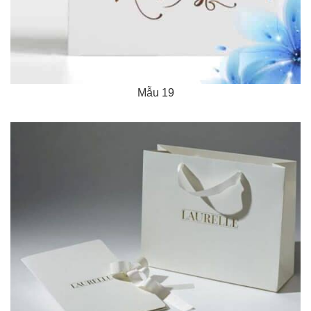
Mẫu 19