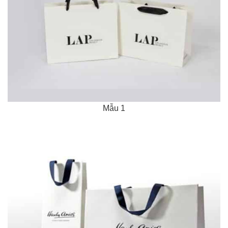
Mẫu 1