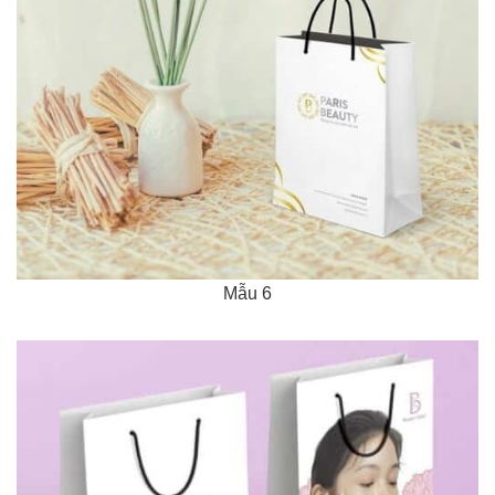
Mẫu 6