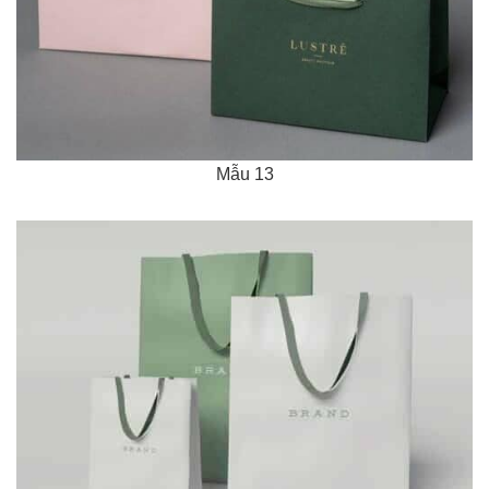
Mẫu 13