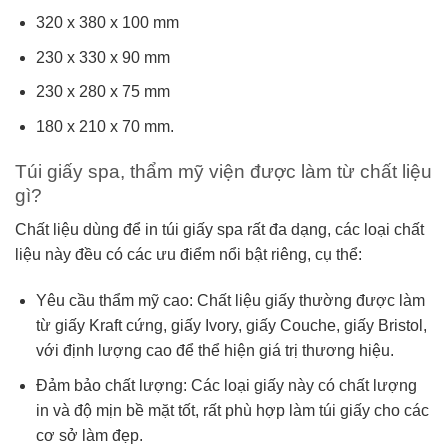
320 x 380 x 100 mm
230 x 330 x 90 mm
230 x 280 x 75 mm
180 x 210 x 70 mm.
Túi giấy spa, thẩm mỹ viện được làm từ chất liệu
gì?
Chất liệu dùng để in túi giấy spa rất đa dạng, các loại chất
liệu này đều có các ưu điểm nổi bật riêng, cụ thể:
Yêu cầu thẩm mỹ cao: Chất liệu giấy thường được làm
từ giấy Kraft cứng, giấy Ivory, giấy Couche, giấy Bristol,
với định lượng cao để thể hiện giá trị thương hiệu.
Đảm bảo chất lượng: Các loại giấy này có chất lượng
in và độ mịn bề mặt tốt, rất phù hợp làm túi giấy cho các
cơ sở làm đẹp.