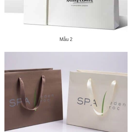
Mẫu 2