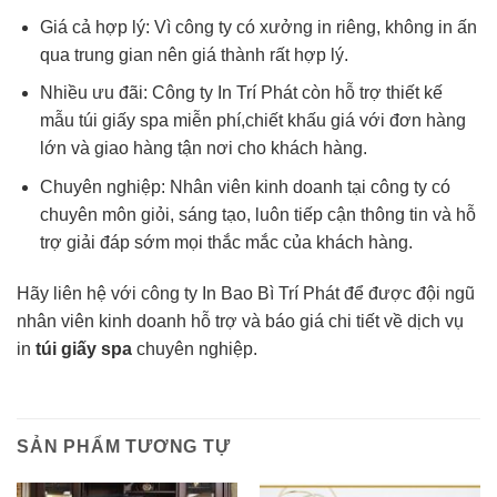
Giá cả hợp lý: Vì công ty có xưởng in riêng, không in ấn
qua trung gian nên giá thành rất hợp lý.
Nhiều ưu đãi: Công ty In Trí Phát còn hỗ trợ thiết kế
mẫu túi giấy spa miễn phí,chiết khấu giá với đơn hàng
lớn và giao hàng tận nơi cho khách hàng.
Chuyên nghiệp: Nhân viên kinh doanh tại công ty có
chuyên môn giỏi, sáng tạo, luôn tiếp cận thông tin và hỗ
trợ giải đáp sớm mọi thắc mắc của khách hàng.
Hãy liên hệ với công ty In Bao Bì Trí Phát để được đội ngũ
nhân viên kinh doanh hỗ trợ và báo giá chi tiết về dịch vụ
in
túi giấy spa
chuyên nghiệp.
SẢN PHẨM TƯƠNG TỰ