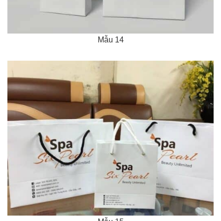
Mẫu 14