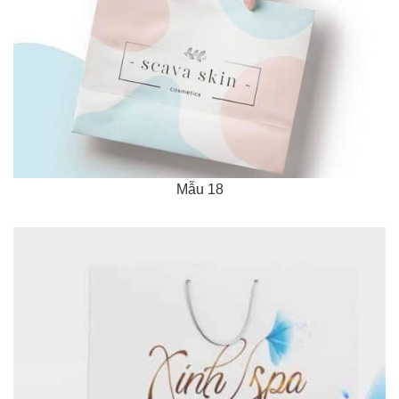
Mẫu 18