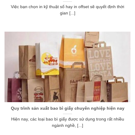
Việc bạn chọn in kỹ thuật số hay in offset sẽ quyết định thời
gian [...]
Quy trình sản xuất bao bì giấy chuyên nghiệp hiện nay
Hiện nay, các loại bao bì giấy được sử dụng trong rất nhiều
ngành nghề, [...]