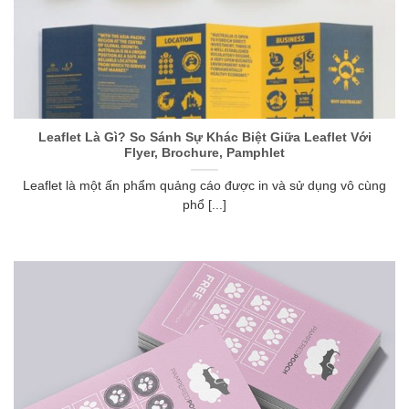
Leaflet Là Gì? So Sánh Sự Khác Biệt Giữa Leaflet Với
Flyer, Brochure, Pamphlet
Leaflet là một ấn phẩm quảng cáo được in và sử dụng vô cùng
phổ [...]