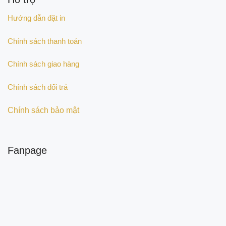
Hướng dẫn đặt in
Chính sách thanh toán
Chính sách giao hàng
Chính sách đổi trả
Chính sách bảo mật
Fanpage