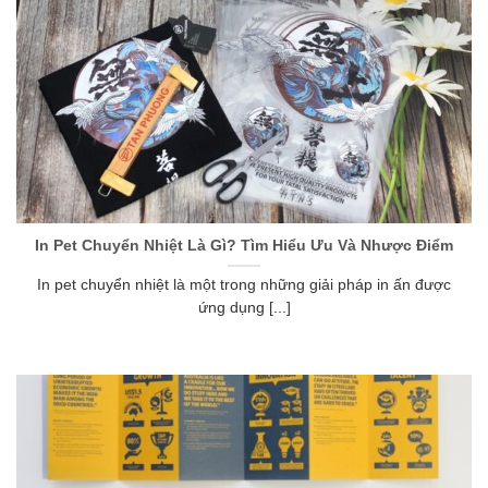
In Pet Chuyển Nhiệt Là Gì? Tìm Hiểu Ưu Và Nhược Điểm
In pet chuyển nhiệt là một trong những giải pháp in ấn được
ứng dụng [...]