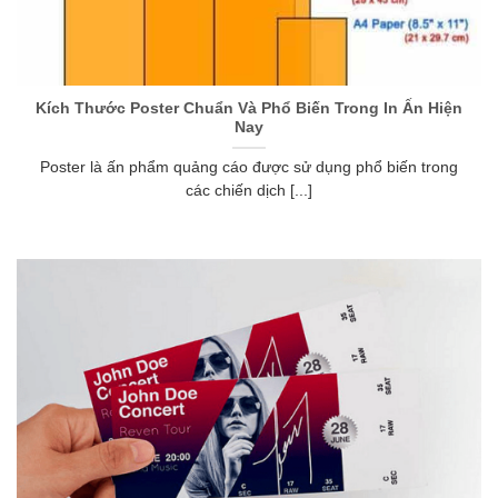
Kích Thước Poster Chuẩn Và Phổ Biến Trong In Ấn Hiện
Nay
Poster là ấn phẩm quảng cáo được sử dụng phổ biến trong
các chiến dịch [...]