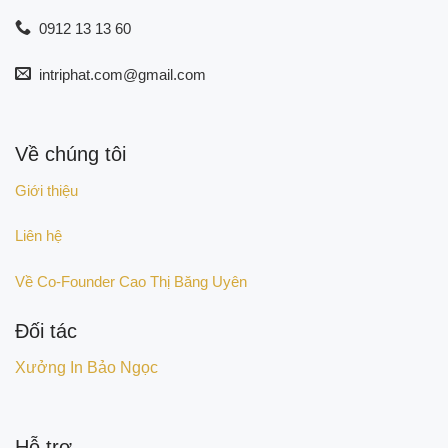
0912 13 13 60
intriphat.com@gmail.com
Về chúng tôi
Giới thiệu
Liên hệ
Về Co-Founder Cao Thị Băng Uyên
Đối tác
Xưởng In Bảo Ngọc
Hỗ trợ