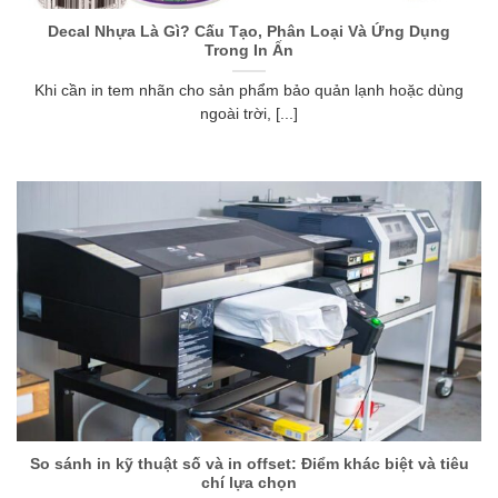
Decal Nhựa Là Gì? Cấu Tạo, Phân Loại Và Ứng Dụng
Trong In Ấn
Khi cần in tem nhãn cho sản phẩm bảo quản lạnh hoặc dùng
ngoài trời, [...]
So sánh in kỹ thuật số và in offset: Điểm khác biệt và tiêu
chí lựa chọn