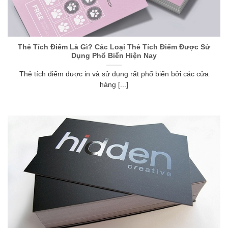
Thẻ Tích Điểm Là Gì? Các Loại Thẻ Tích Điểm Được Sử
Dụng Phổ Biến Hiện Nay
Thẻ tích điểm được in và sử dụng rất phổ biến bởi các cửa
hàng [...]