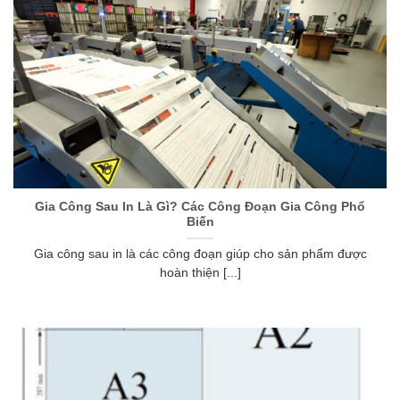
Gia Công Sau In Là Gì? Các Công Đoạn Gia Công Phổ
Biến
Gia công sau in là các công đoạn giúp cho sản phẩm được
hoàn thiện [...]