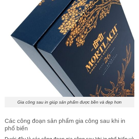
Gia công sau in giúp sản phẩm được bền và đẹp hơn
Các công đoạn sản phẩm gia công sau khi in
phổ biến