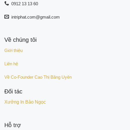
0912 13 13 60
intriphat.com@gmail.com
Về chúng tôi
Giới thiệu
Liên hệ
Về Co-Founder Cao Thị Băng Uyên
Đối tác
Xưởng In Bảo Ngọc
Hỗ trợ