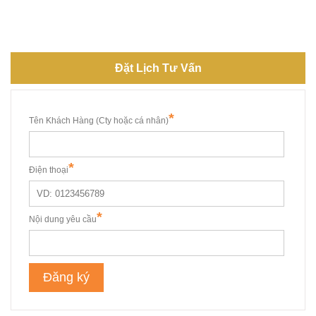
Đặt Lịch Tư Vấn