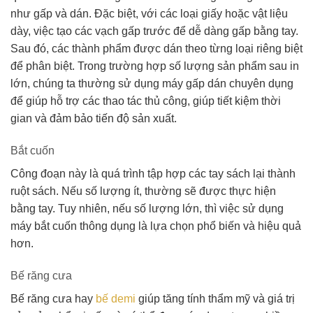
như gấp và dán. Đặc biệt, với các loại giấy hoặc vật liệu
dày, việc tạo các vạch gấp trước để dễ dàng gấp bằng tay.
Sau đó, các thành phẩm được dán theo từng loại riêng biệt
để phân biệt. Trong trường hợp số lượng sản phẩm sau in
lớn, chúng ta thường sử dụng máy gấp dán chuyên dụng
để giúp hỗ trợ các thao tác thủ công, giúp tiết kiệm thời
gian và đảm bảo tiến độ sản xuất.
Bắt cuốn
Công đoạn này là quá trình tập hợp các tay sách lại thành
ruột sách. Nếu số lượng ít, thường sẽ được thực hiện
bằng tay. Tuy nhiên, nếu số lượng lớn, thì việc sử dụng
máy bắt cuốn thông dụng là lựa chọn phổ biến và hiệu quả
hơn.
Bế răng cưa
Bế răng cưa hay
bế demi
giúp tăng tính thẩm mỹ và giá trị