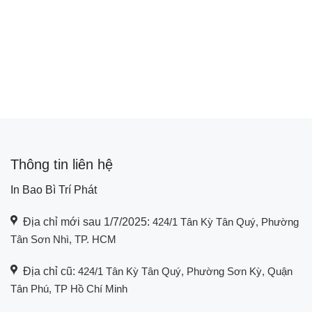
Thông tin liên hệ
In Bao Bì Trí Phát
Địa chỉ mới sau 1/7/2025:
424/1 Tân Kỳ Tân Quý, Phường
Tân Sơn Nhì, TP. HCM
Địa chỉ cũ:
424/1 Tân Kỳ Tân Quý, Phường Sơn Kỳ, Quận
Tân Phú, TP Hồ Chí Minh