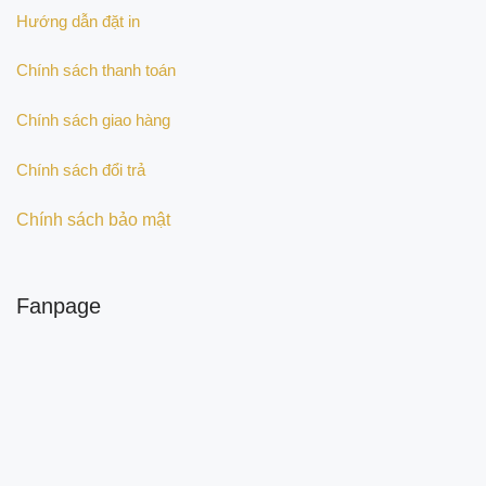
Hướng dẫn đặt in
Chính sách thanh toán
Chính sách giao hàng
Chính sách đổi trả
Chính sách bảo mật
Fanpage