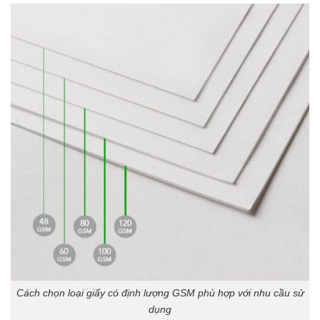
Cách chọn loại giấy có định lượng GSM phù hợp với nhu cầu sử
dụng