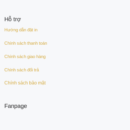
Hỗ trợ
Hướng dẫn đặt in
Chính sách thanh toán
Chính sách giao hàng
Chính sách đổi trả
Chính sách bảo mật
Fanpage