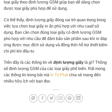
loại giấy theo định lượng GSM giúp bạn dễ dàng chọn
được loại giấy phù hợp để sử dụng.
Có thể thấy, định lượng giấy đóng vai trò quan trọng trong
việc lựa chọn loại giấy in ấn phù hợp với nhu caaif sử
dụng. Bạn cần chọn đúng loại giấy có định lượng GSM
phù hợp với nhu cầu để đảm bảo sản phẩm sau khi in đáp
ứng được mục đích sử dụng và đồng thời hỗ trợ thiết kiệm
chi phí khi đầu tư.
Trên đây là các thông tin về
định lượng giấy
là gì? Thông
số định lượng GSM của các loại giấy phổ biến. Rất mong
các thông tin trong bài mà
In Trí Phát
chia sẻ mang đến
nhiều hữu ích với bạn đọc.