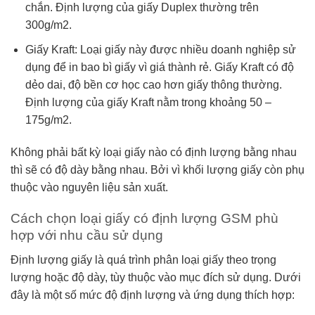
chắn. Định lượng của giấy Duplex thường trên
300g/m2.
Giấy Kraft: Loại giấy này được nhiều doanh nghiệp sử
dụng để in bao bì giấy vì giá thành rẻ. Giấy Kraft có độ
dẻo dai, độ bền cơ học cao hơn giấy thông thường.
Định lượng của giấy Kraft nằm trong khoảng 50 –
175g/m2.
Không phải bất kỳ loại giấy nào có định lượng bằng nhau
thì sẽ có độ dày bằng nhau. Bởi vì khối lượng giấy còn phụ
thuộc vào nguyên liệu sản xuất.
Cách chọn loại giấy có định lượng GSM phù
hợp với nhu cầu sử dụng
Định lượng giấy là quá trình phân loại giấy theo trọng
lượng hoặc độ dày, tùy thuộc vào mục đích sử dụng. Dưới
đây là một số mức độ định lượng và ứng dụng thích hợp: