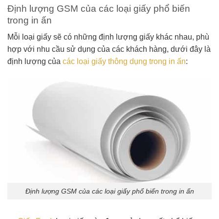
Định lượng GSM của các loại giấy phổ biến
trong in ấn
Mỗi loại giấy sẽ có những định lượng giấy khác nhau, phù
hợp với nhu cầu sử dụng của các khách hàng, dưới đây là
định lượng của
các loại giấy thông dụng trong in ấn
:
Định lượng GSM của các loại giấy phổ biến trong in ấn