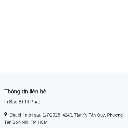
Thông tin liên hệ
In Bao Bì Trí Phát
Địa chỉ mới sau 1/7/2025:
424/1 Tân Kỳ Tân Quý, Phường
Tân Sơn Nhì, TP. HCM