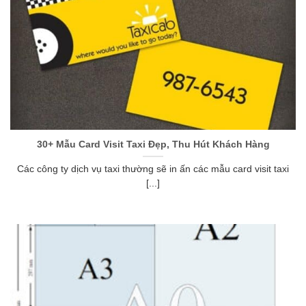
30+ Mẫu Card Visit Taxi Đẹp, Thu Hút Khách Hàng
Các công ty dịch vụ taxi thường sẽ in ấn các mẫu card visit taxi
[...]