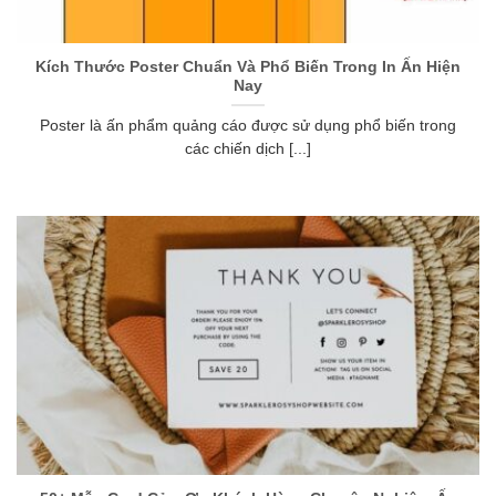
Kích Thước Poster Chuẩn Và Phổ Biến Trong In Ấn Hiện
Nay
Poster là ấn phẩm quảng cáo được sử dụng phổ biến trong
các chiến dịch [...]