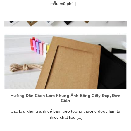
mẫu mã phù [...]
Hướng Dẫn Cách Làm Khung Ảnh Bằng Giấy Đẹp, Đơn
Giản
Các loại khung ảnh để bàn, treo tường thường được làm từ
nhiều chất liệu [...]