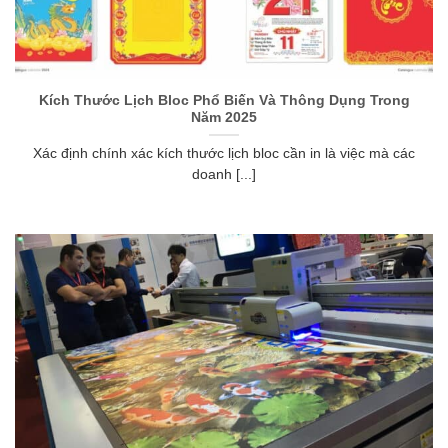
Kích Thước Lịch Bloc Phổ Biến Và Thông Dụng Trong
Năm 2025
Xác định chính xác kích thước lịch bloc cần in là việc mà các
doanh [...]