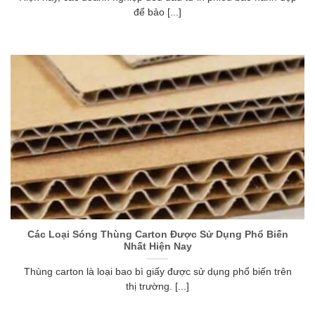
để bảo [...]
Các Loại Sóng Thùng Carton Được Sử Dụng Phổ Biến
Nhất Hiện Nay
Thùng carton là loại bao bì giấy được sử dụng phổ biến trên
thị trường. [...]