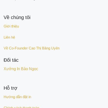
Về chúng tôi
Giới thiệu
Liên hệ
Về Co-Founder Cao Thị Băng Uyên
Đối tác
Xưởng In Bảo Ngọc
Hỗ trợ
Hướng dẫn đặt in
Chính sách thanh toán