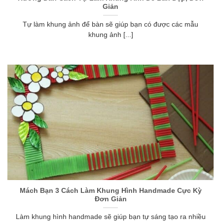
Giản
Tự làm khung ảnh để bàn sẽ giúp bạn có được các mẫu
khung ảnh [...]
Mách Bạn 3 Cách Làm Khung Hình Handmade Cực Kỳ
Đơn Giản
Làm khung hình handmade sẽ giúp bạn tự sáng tạo ra nhiều