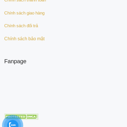
Chính sách giao hàng
Chính sách đổi trả
Chính sách bảo mật
Fanpage