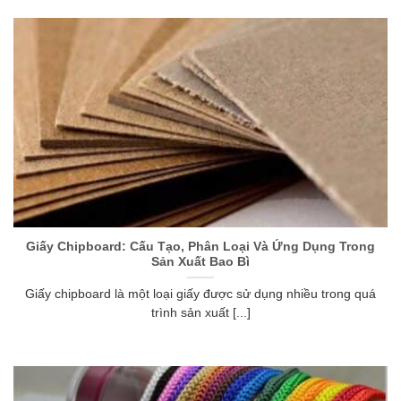
Giấy Chipboard: Cấu Tạo, Phân Loại Và Ứng Dụng Trong
Sản Xuất Bao Bì
Giấy chipboard là một loại giấy được sử dụng nhiều trong quá
trình sản xuất [...]