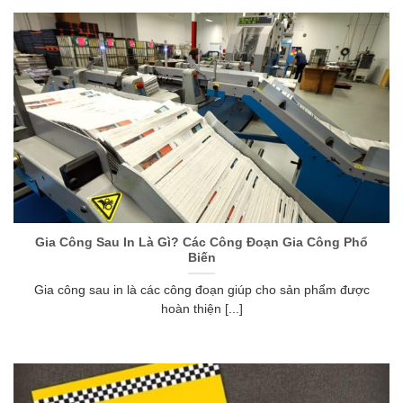
Gia Công Sau In Là Gì? Các Công Đoạn Gia Công Phổ
Biến
Gia công sau in là các công đoạn giúp cho sản phẩm được
hoàn thiện [...]