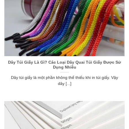
Dây Túi Giấy Là Gì? Các Loại Dây Quai Túi Giấy Được Sử
Dụng Nhiều
Dây túi giấy là một phần không thể thiếu khi in túi giấy. Vậy
dây [...]