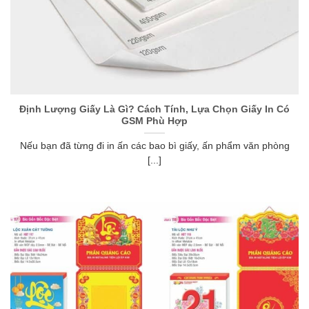
Định Lượng Giấy Là Gì? Cách Tính, Lựa Chọn Giấy In Có
GSM Phù Hợp
Nếu bạn đã từng đi in ấn các bao bì giấy, ấn phẩm văn phòng
[...]