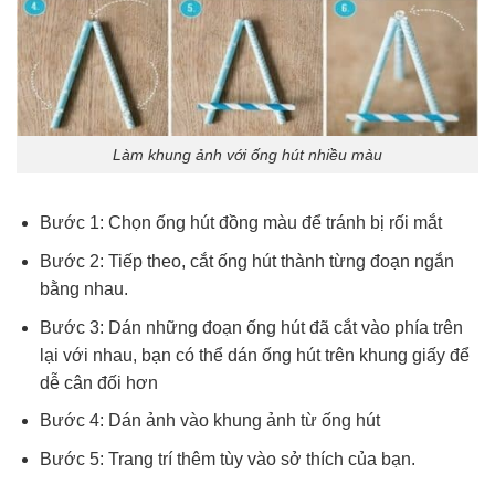
Làm khung ảnh với ống hút nhiều màu
Bước 1: Chọn ống hút đồng màu để tránh bị rối mắt
Bước 2: Tiếp theo, cắt ống hút thành từng đoạn ngắn
bằng nhau.
Bước 3: Dán những đoạn ống hút đã cắt vào phía trên
lại với nhau, bạn có thể dán ống hút trên khung giấy để
dễ cân đối hơn
Bước 4: Dán ảnh vào khung ảnh từ ống hút
Bước 5: Trang trí thêm tùy vào sở thích của bạn.