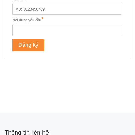
Thông tin liên hệ