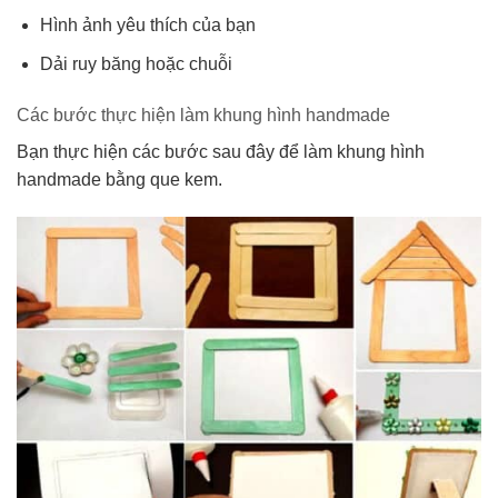
Hình ảnh yêu thích của bạn
Dải ruy băng hoặc chuỗi
Các bước thực hiện làm khung hình handmade
Bạn thực hiện các bước sau đây để làm khung hình
handmade bằng que kem.