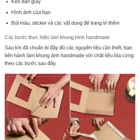
Keo dán giấy
Hình ảnh của bạn
Bút màu, sticker và các vật dụng để trang trí thêm
Các bước thực hiện làm khung hình handmade
Sau khi đã chuẩn bị đầy đủ các nguyên liệu cần thiết, bạn
tiến hành làm khung ảnh handmade với chất liệu bìa cứng
theo các bước sau đây.