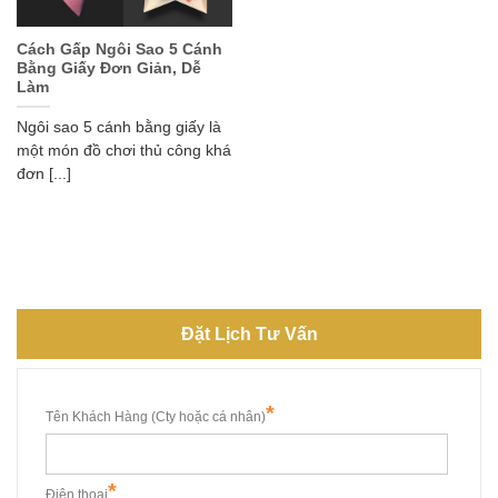
Cách Gấp Ngôi Sao 5 Cánh
Bằng Giấy Đơn Giản, Dễ
Làm
Ngôi sao 5 cánh bằng giấy là
một món đồ chơi thủ công khá
đơn [...]
Đặt Lịch Tư Vấn