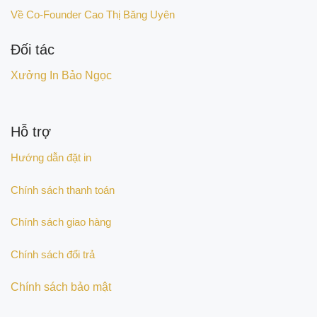
Về Co-Founder Cao Thị Băng Uyên
Đối tác
Xưởng In Bảo Ngọc
Hỗ trợ
Hướng dẫn đặt in
Chính sách thanh toán
Chính sách giao hàng
Chính sách đổi trả
Chính sách bảo mật