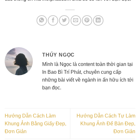
THÚY NGỌC
Mình là Ngọc là content toàn thời gian tại
In Bao Bì Trí Phát, chuyên cung cấp
những bài viết về ngành in ấn hữu ích tới
bạn đọc.
Hướng Dẫn Cách Làm
Hướng Dẫn Cách Tự Làm
Khung Ảnh Bằng Giấy Đẹp,
Khung Ảnh Để Bàn Đẹp,
Đơn Giản
Đơn Giản