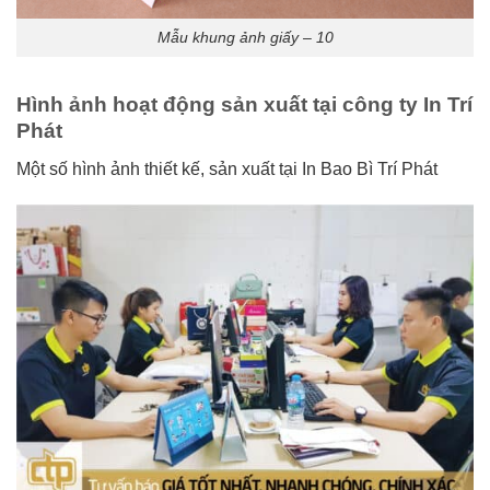
Mẫu khung ảnh giấy – 10
Hình ảnh hoạt động sản xuất tại công ty In Trí
Phát
Một số hình ảnh thiết kế, sản xuất tại In Bao Bì Trí Phát