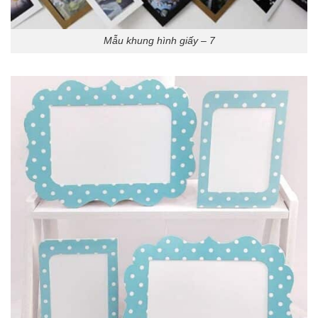
Mẫu khung hình giấy – 7