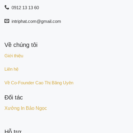
0912 13 13 60
intriphat.com@gmail.com
Về chúng tôi
Giới thiệu
Liên hệ
Về Co-Founder Cao Thị Băng Uyên
Đối tác
Xưởng In Bảo Ngọc
Hỗ trợ