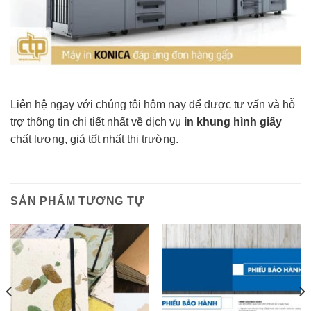
Liên hệ ngay với chúng tôi hôm nay để được tư vấn và hỗ
trợ thông tin chi tiết nhất về dịch vụ
in khung hình giấy
chất lượng, giá tốt nhất thị trường.
SẢN PHẨM TƯƠNG TỰ