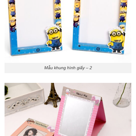
Mẫu khung hình giấy – 2