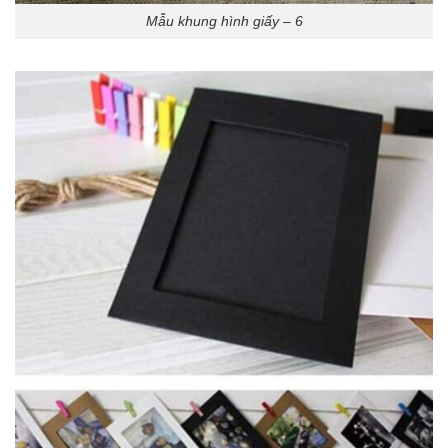
Mẫu khung hình giấy – 6