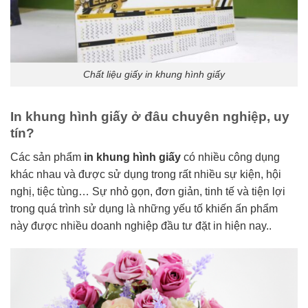
Chất liệu giấy in khung hình giấy
In khung hình giấy ở đâu chuyên nghiệp, uy
tín?
Các sản phẩm
in khung hình giấy
có nhiều công dụng
khác nhau và được sử dụng trong rất nhiều sự kiện, hội
nghị, tiệc tùng… Sự nhỏ gọn, đơn giản, tinh tế và tiện lợi
trong quá trình sử dụng là những yếu tố khiến ấn phẩm
này được nhiều doanh nghiệp đầu tư đặt in hiện nay..