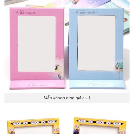
Mẫu khung hình giấy – 1