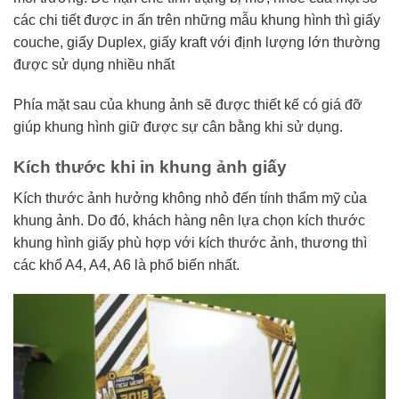
các chi tiết được in ấn trên những mẫu khung hình thì giấy
couche, giấy Duplex, giấy kraft với định lượng lớn thường
được sử dụng nhiều nhất
Phía mặt sau của khung ảnh sẽ được thiết kế có giá đỡ
giúp khung hình giữ được sự cân bằng khi sử dụng.
Kích thước khi in khung ảnh giấy
Kích thước ảnh hưởng không nhỏ đến tính thẩm mỹ của
khung ảnh. Do đó, khách hàng nên lựa chọn kích thước
khung hình giấy phù hợp với kích thước ảnh, thương thì
các khổ A4, A4, A6 là phổ biến nhất.