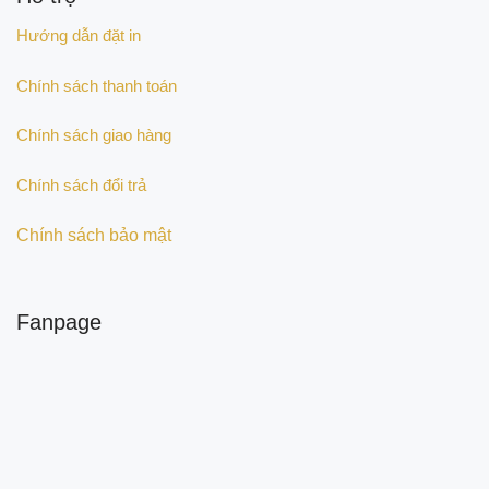
Hướng dẫn đặt in
Chính sách thanh toán
Chính sách giao hàng
Chính sách đổi trả
Chính sách bảo mật
Fanpage