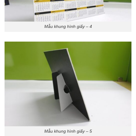
Mẫu khung hình giấy – 4
Mẫu khung hình giấy – 5