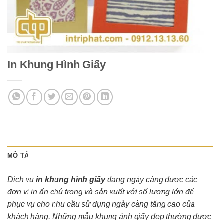
In Khung Hình Giấy
MÔ TẢ
Dịch vụ
in khung hình giấy
đang ngày càng được các
đơn vị in ấn chú trọng và sản xuất với số lượng lớn để
phục vụ cho nhu cầu sử dụng ngày càng tăng cao của
khách hàng. Những mẫu khung ảnh giấy đẹp thường được