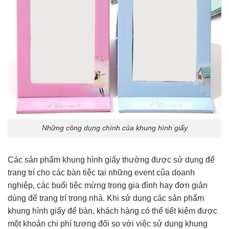
Những công dụng chính của khung hình giấy
Các sản phẩm khung hình giấy thường được sử dụng để
trang trí cho các bàn tiệc tại những event của doanh
nghiệp, các buổi tiệc mừng trong gia đình hay đơn giản
dùng để trang trí trong nhà. Khi sử dụng các sản phẩm
khung hình giấy để bàn, khách hàng có thể tiết kiệm được
một khoản chi phí tương đối so với việc sử dụng khung