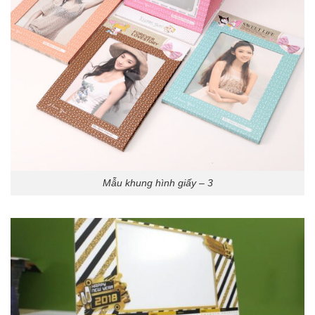
Mẫu khung hình giấy – 3