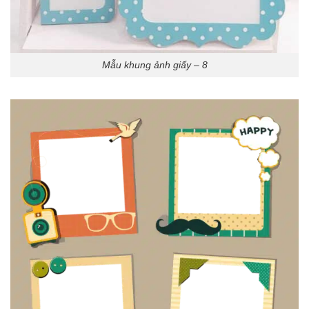
Mẫu khung ảnh giấy – 8