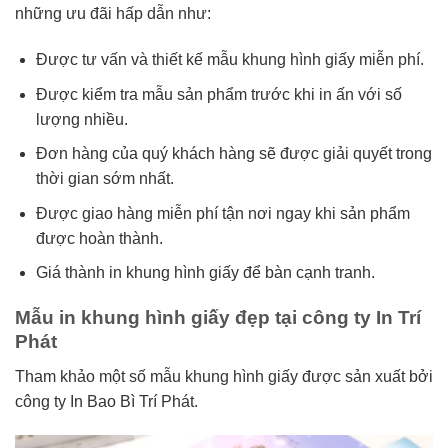
những ưu đãi hấp dẫn như:
Được tư vấn và thiết kế mẫu khung hình giấy miễn phí.
Được kiểm tra mẫu sản phẩm trước khi in ấn với số
lượng nhiều.
Đơn hàng của quý khách hàng sẽ được giải quyết trong
thời gian sớm nhất.
Được giao hàng miễn phí tận nơi ngay khi sản phẩm
được hoàn thành.
Giá thành in khung hình giấy để bàn cạnh tranh.
Mẫu in khung hình giấy đẹp tại công ty In Trí
Phát
Tham khảo một số mẫu khung hình giấy được sản xuất bởi
công ty In Bao Bì Trí Phát.