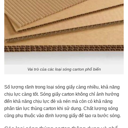
Vai trò của các loại sóng carton phổ biến
Số lượng rãnh trong loại sóng giấy càng nhiều, khả năng
chịu lực càng tốt. Sóng giấy carton không chỉ ảnh hưởng
đến khả năng chịu lực đè và nén mà còn có khả năng
phân tán lực thùng carton khi sử dụng. Chất lượng sóng
cũng phụ thuộc vào định lượng giấy để tạo ra bước sóng.