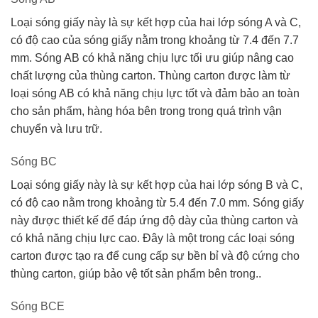
Loại sóng giấy này là sự kết hợp của hai lớp sóng A và C,
có độ cao của sóng giấy nằm trong khoảng từ 7.4 đến 7.7
mm. Sóng AB có khả năng chịu lực tối ưu giúp nâng cao
chất lượng của thùng carton. Thùng carton được làm từ
loại sóng AB có khả năng chịu lực tốt và đảm bảo an toàn
cho sản phẩm, hàng hóa bên trong trong quá trình vận
chuyển và lưu trữ.
Sóng BC
Loại sóng giấy này là sự kết hợp của hai lớp sóng B và C,
có độ cao nằm trong khoảng từ 5.4 đến 7.0 mm. Sóng giấy
này được thiết kế để đáp ứng độ dày của thùng carton và
có khả năng chịu lực cao. Đây là một trong các loại sóng
carton được tạo ra để cung cấp sự bền bỉ và độ cứng cho
thùng carton, giúp bảo vệ tốt sản phẩm bên trong..
Sóng BCE