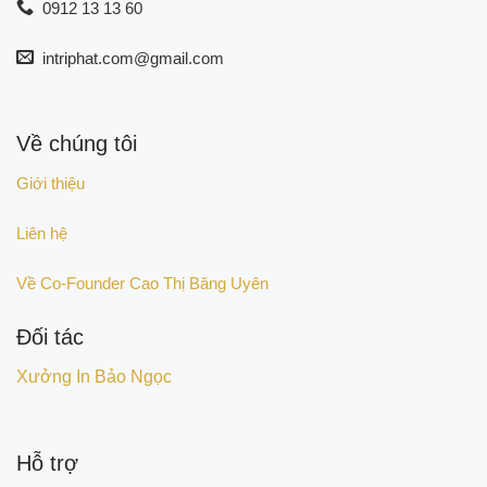
0912 13 13 60
intriphat.com@gmail.com
Về chúng tôi
Giới thiệu
Liên hệ
Về Co-Founder Cao Thị Băng Uyên
Đối tác
Xưởng In Bảo Ngọc
Hỗ trợ