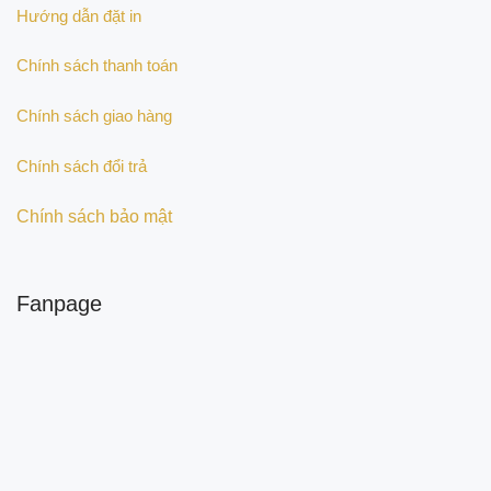
Hướng dẫn đặt in
Chính sách thanh toán
Chính sách giao hàng
Chính sách đổi trả
Chính sách bảo mật
Fanpage