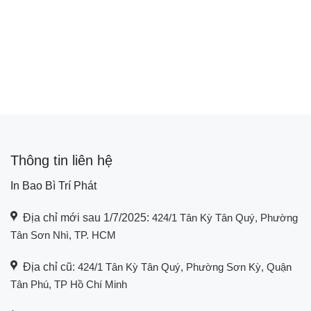
Thông tin liên hệ
In Bao Bì Trí Phát
Địa chỉ mới sau 1/7/2025:
424/1 Tân Kỳ Tân Quý, Phường
Tân Sơn Nhì, TP. HCM
Địa chỉ cũ:
424/1 Tân Kỳ Tân Quý, Phường Sơn Kỳ, Quận
Tân Phú, TP Hồ Chí Minh