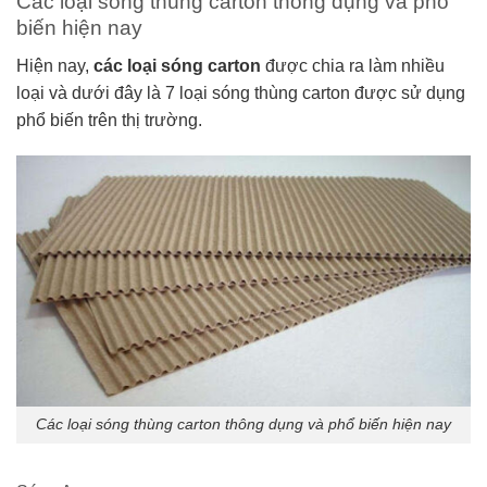
Các loại sóng thùng carton thông dụng và phổ
biến hiện nay
Hiện nay,
các loại sóng carton
được chia ra làm nhiều
loại và dưới đây là 7 loại sóng thùng carton được sử dụng
phổ biến trên thị trường.
Các loại sóng thùng carton thông dụng và phổ biến hiện nay