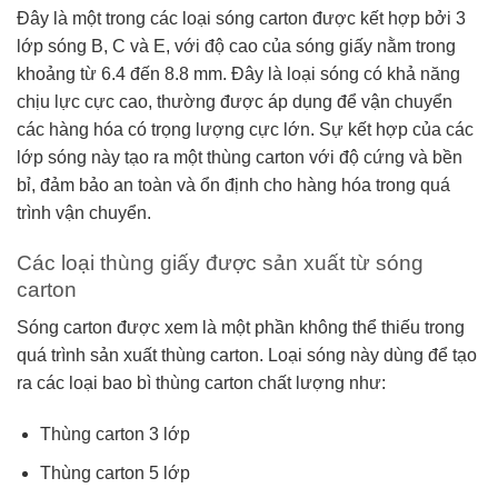
Đây là một trong các loại sóng carton được kết hợp bởi 3
lớp sóng B, C và E, với độ cao của sóng giấy nằm trong
khoảng từ 6.4 đến 8.8 mm. Đây là loại sóng có khả năng
chịu lực cực cao, thường được áp dụng để vận chuyển
các hàng hóa có trọng lượng cực lớn. Sự kết hợp của các
lớp sóng này tạo ra một thùng carton với độ cứng và bền
bỉ, đảm bảo an toàn và ổn định cho hàng hóa trong quá
trình vận chuyển.
Các loại thùng giấy được sản xuất từ sóng
carton
Sóng carton được xem là một phần không thể thiếu trong
quá trình sản xuất thùng carton. Loại sóng này dùng để tạo
ra các loại bao bì thùng carton chất lượng như:
Thùng carton 3 lớp
Thùng carton 5 lớp