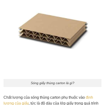
Sóng giấy thùng carton là gì?
Chất lượng của sóng thùng carton phụ thuộc vào
định
lượng của giấy
, tức là độ dày của lớp giấy trong quá trình