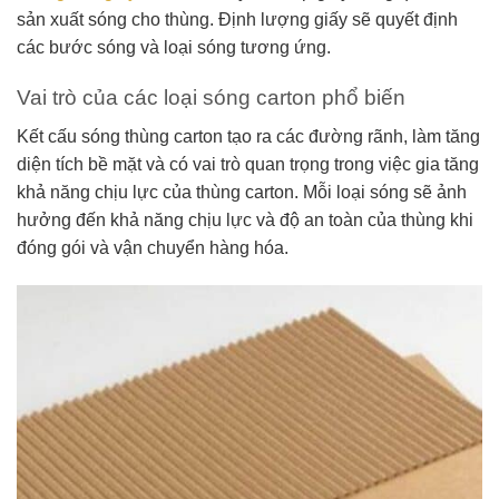
sản xuất sóng cho thùng. Định lượng giấy sẽ quyết định
các bước sóng và loại sóng tương ứng.
Vai trò của các loại sóng carton phổ biến
Kết cấu sóng thùng carton tạo ra các đường rãnh, làm tăng
diện tích bề mặt và có vai trò quan trọng trong việc gia tăng
khả năng chịu lực của thùng carton. Mỗi loại sóng sẽ ảnh
hưởng đến khả năng chịu lực và độ an toàn của thùng khi
đóng gói và vận chuyển hàng hóa.