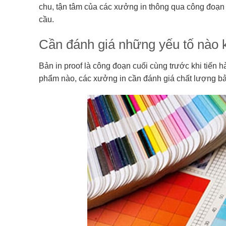
chu, tận tâm của các xưởng in thông qua công đoạn i
cầu.
Cần đánh giá những yếu tố nào k
Bản in proof là công đoạn cuối cùng trước khi tiến h
phẩm nào, các xưởng in cần đánh giá chất lượng bản