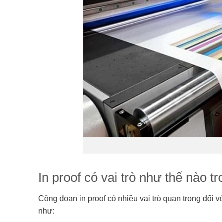
In proof có vai trò như thế nào t
Công đoạn in proof có nhiều vai trò quan trọng đối 
như: