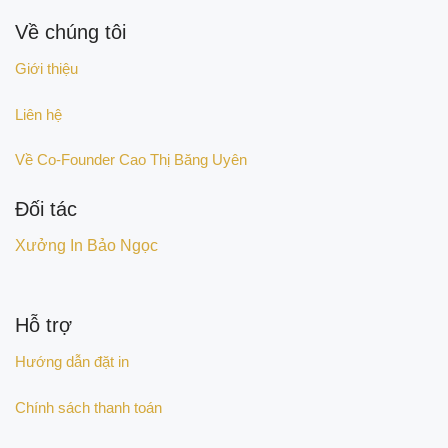
Về chúng tôi
Giới thiệu
Liên hệ
Về Co-Founder Cao Thị Băng Uyên
Đối tác
Xưởng In Bảo Ngọc
Hỗ trợ
Hướng dẫn đặt in
Chính sách thanh toán