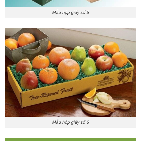
Mẫu hộp giấy số 5
Mẫu hộp giấy số 6