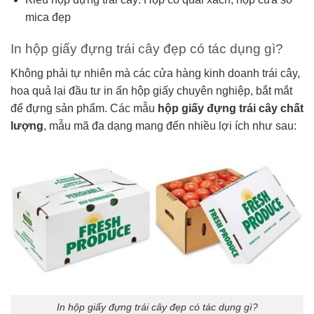
mica đẹp
In hộp giấy đựng trái cây đẹp có tác dụng gì?
Không phải tự nhiên mà các cửa hàng kinh doanh trái cây,
hoa quả lại đầu tư in ấn hộp giấy chuyên nghiệp, bắt mắt
để đựng sản phẩm. Các mẫu
hộp giấy đựng trái cây chất
lượng
, mẫu mã đa dạng mang đến nhiều lợi ích như sau:
In hộp giấy đựng trái cây đẹp có tác dụng gì?