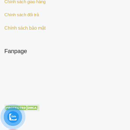
Chính sách giao hàng
Chính sách đổi trả
Chính sách bảo mật
Fanpage