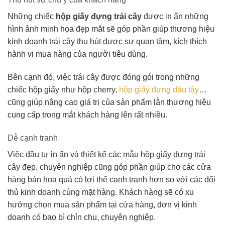
Những chiếc
hộp giấy đựng trái cây
được in ấn những
hình ảnh minh họa đẹp mắt sẽ góp phần giúp thương hiệu
kinh doanh trái cây thu hút được sự quan tâm, kích thích
hành vi mua hàng của người tiêu dùng.
Bên cạnh đó, việc trái cây được đóng gói trong những
chiếc hộp giấy như hộp cherry,
hộp giấy đựng dâu tây
…
cũng giúp nâng cao giá trị của sản phẩm lẫn thương hiệu
cung cấp trong mắt khách hàng lên rất nhiều.
Dễ cạnh tranh
Việc đầu tư in ấn và thiết kế các mẫu hộp giấy đựng trái
cây đẹp, chuyên nghiệp cũng góp phần giúp cho các cửa
hàng bán hoa quả có lợi thế cạnh tranh hơn so với các đối
thủ kinh doanh cùng mặt hàng. Khách hàng sẽ có xu
hướng chọn mua sản phẩm tại cửa hàng, đơn vị kinh
doanh có bao bì chỉn chu, chuyên nghiệp.