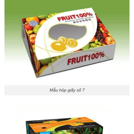
Mẫu hộp giấy số 7