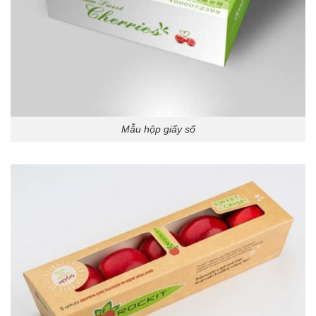
Mẫu hộp giấy số