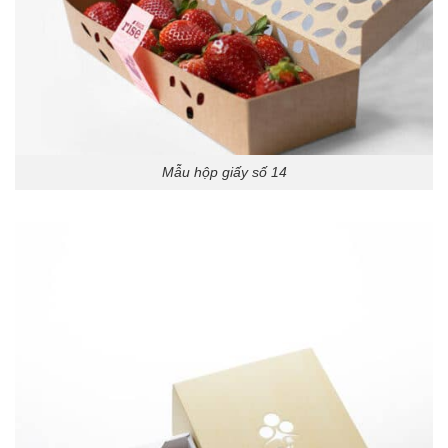
Mẫu hộp giấy số 14