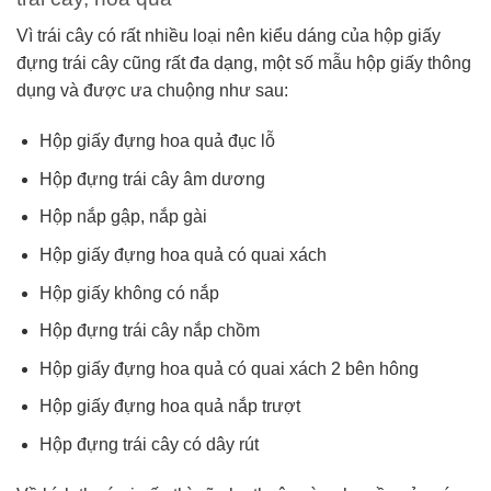
Vì trái cây có rất nhiều loại nên kiểu dáng của hộp giấy
đựng trái cây cũng rất đa dạng, một số mẫu hộp giấy thông
dụng và được ưa chuộng như sau:
Hộp giấy đựng hoa quả đục lỗ
Hộp đựng trái cây âm dương
Hộp nắp gập, nắp gài
Hộp giấy đựng hoa quả có quai xách
Hộp giấy không có nắp
Hộp đựng trái cây nắp chồm
Hộp giấy đựng hoa quả có quai xách 2 bên hông
Hộp giấy đựng hoa quả nắp trượt
Hộp đựng trái cây có dây rút