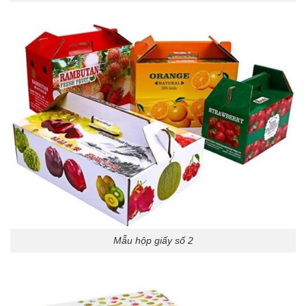
Mẫu hộp giấy số 2