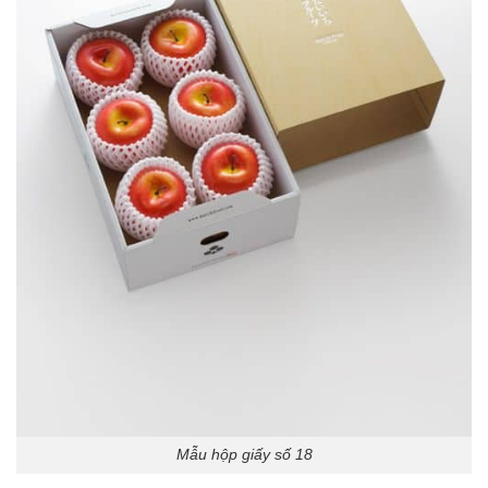
Mẫu hộp giấy số 18