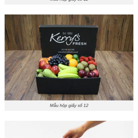
Mẫu hộp giấy số 12