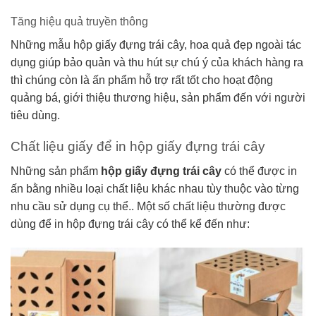
Tăng hiệu quả truyền thông
Những mẫu hộp giấy đựng trái cây, hoa quả đẹp ngoài tác
dụng giúp bảo quản và thu hút sự chú ý của khách hàng ra
thì chúng còn là ấn phẩm hỗ trợ rất tốt cho hoạt động
quảng bá, giới thiệu thương hiệu, sản phẩm đến với người
tiêu dùng.
Chất liệu giấy để in hộp giấy đựng trái cây
Những sản phẩm
hộp giấy đựng trái cây
có thể được in
ấn bằng nhiều loại chất liệu khác nhau tùy thuộc vào từng
nhu cầu sử dụng cụ thể.. Một số chất liệu thường được
dùng để in hộp đựng trái cây có thể kể đến như: