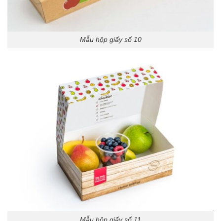
Mẫu hộp giấy số 10
Mẫu hộp giấy số 11