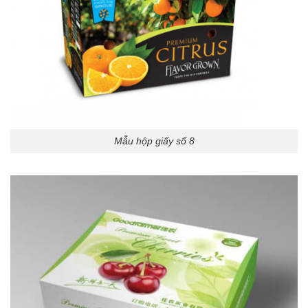
Mẫu hộp giấy số 8