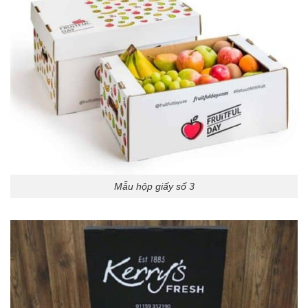
Mẫu hộp giấy số 3