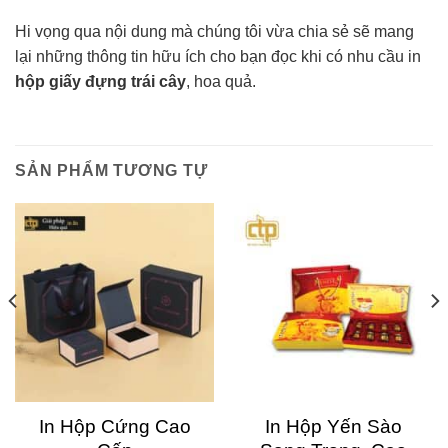
Hi vọng qua nội dung mà chúng tôi vừa chia sẻ sẽ mang
lại những thông tin hữu ích cho bạn đọc khi có nhu cầu in
hộp giấy đựng trái cây
, hoa quả.
SẢN PHẨM TƯƠNG TỰ
In Hộp Cứng Cao
In Hộp Yến Sào