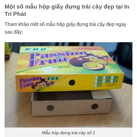
Một số mẫu hộp giấy đựng trái cây đẹp tại In
Trí Phát
Tham khảo một số mẫu hộp giấy đựng trái cây đẹp ngay
sau đây:
Mẫu hộp đựng trái cây số 1