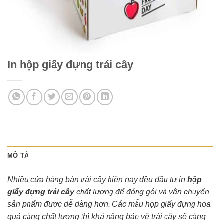
In hộp giấy đựng trái cây
MÔ TẢ
Nhiều cửa hàng bán trái cây hiện nay đều đầu tư in
hộp
giấy đựng trái cây
chất lượng để đóng gói và vận chuyển
sản phẩm được dễ dàng hơn. Các mẫu họp giấy đựng hoa
quả càng chất lượng thì khả năng bảo vệ trái cây sẽ càng