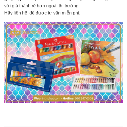
với giá thành rẻ hơn ngoài thị trường.
Hãy liên hệ để được tư vấn miễn phí.