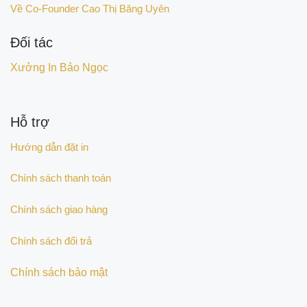
Về Co-Founder Cao Thị Băng Uyên
Đối tác
Xưởng In Bảo Ngọc
Hỗ trợ
Hướng dẫn đặt in
Chính sách thanh toán
Chính sách giao hàng
Chính sách đổi trả
Chính sách bảo mật