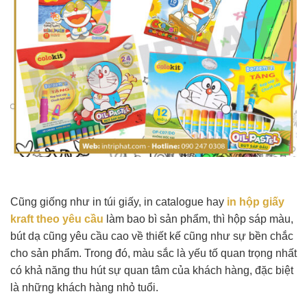
Cũng giống như in túi giấy, in catalogue hay
in hộp giấy
kraft theo yêu cầu
làm bao bì sản phẩm, thì hộp sáp màu,
bút dạ cũng yêu cầu cao về thiết kế cũng như sự bền chắc
cho sản phẩm. Trong đó, màu sắc là yếu tố quan trọng nhất
có khả năng thu hút sự quan tâm của khách hàng, đặc biệt
là những khách hàng nhỏ tuổi.