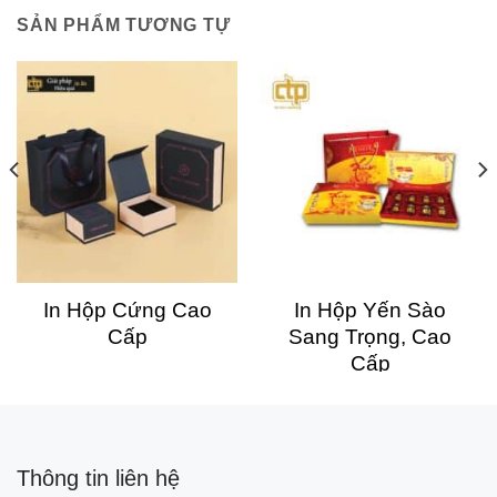
SẢN PHẨM TƯƠNG TỰ
In Hộp Cứng Cao
In Hộp Yến Sào
Cấp
Sang Trọng, Cao
Cấp
Thông tin liên hệ