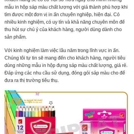
mẫu in hộp sáp màu chất lượng với giá thành phù hợp khi
tìm được một đơn vị in ấn chuyên nghiệp, hiện đại. Có
nhiều kinh nghiệm, có uy tín và khả năng chuyên môn để
thu hút sự chú ý của khách hàng, người dùng dành cho
sản phẩm.
Với kinh nghiệm làm việc lâu năm trong lĩnh vực in ấn.
Chúng tôi tự tin sẽ mang đến cho khách hàng, người tiêu
dùng những mẫu in hộp đựng sáp màu chất lượng, giá rẻ.
Đáp ứng các nhu cầu sử dụng, đóng gói sáp màu cho để
đưa ra thị trường tiêu thụ.