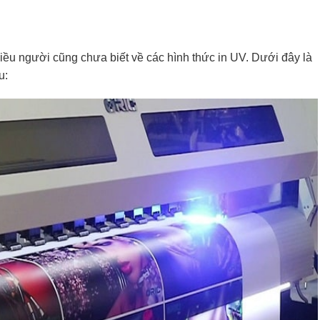
hiều người cũng chưa biết về các hình thức in UV. Dưới đây là
u: