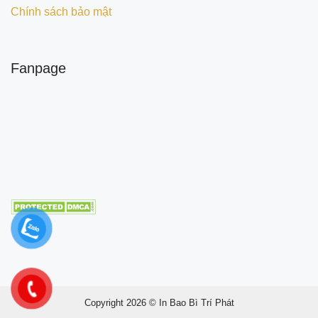
Chính sách bảo mật
Fanpage
Copyright 2026 © In Bao Bì Trí Phát