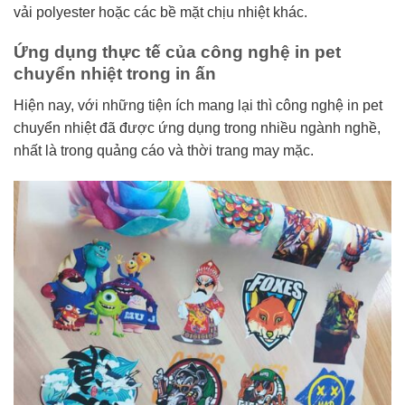
vải polyester hoặc các bề mặt chịu nhiệt khác.
Ứng dụng thực tế của công nghệ in pet
chuyển nhiệt trong in ấn
Hiện nay, với những tiện ích mang lại thì công nghệ in pet
chuyển nhiệt đã được ứng dụng trong nhiều ngành nghề,
nhất là trong quảng cáo và thời trang may mặc.