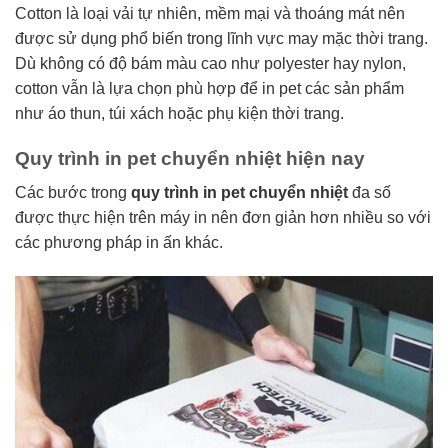
Cotton là loại vải tự nhiên, mềm mại và thoáng mát nên
được sử dụng phổ biến trong lĩnh vực may mặc thời trang.
Dù không có độ bám màu cao như polyester hay nylon,
cotton vẫn là lựa chọn phù hợp để in pet các sản phẩm
như áo thun, túi xách hoặc phụ kiện thời trang.
Quy trình in pet chuyển nhiệt hiện nay
Các bước trong
quy trình in pet chuyển nhiệt
đa số
được thực hiện trên máy in nên đơn giản hơn nhiều so với
các phương pháp in ấn khác.