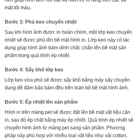
mặt tối màu.
Bước 3: Phủ keo chuyển nhiệt
Sau khi hình ảnh được in hoàn chỉnh, một lớp keo chuyển
nhiệt sẽ được phủ lên bề mặt hình in. Lớp keo này có tác
dụng giúp hình ảnh bám dính chắc chắn lên bề mặt sản
phẩm trong quá trình ép nhiệt.
Bước 4: Sấy khô lớp keo
Lớp keo vừa phủ sẽ được sấy khô bằng máy sấy chuyên
dụng để đảm bảo bám đều trên toàn bộ bề mặt hình ảnh.
Bước 5: Ép nhiệt lên sản phẩm
Hình in trên màng pet sẽ được đặt lên bề mặt vật liệu cần
in, sau đó ép chặt bằng máy ép nhiệt. Quá trình ép nhiệt sẽ
chuyển hình ảnh từ màng pet sang sản phẩm. Phương
pháp này phù hợp với nhiều loại vật liệu như vải cotton,