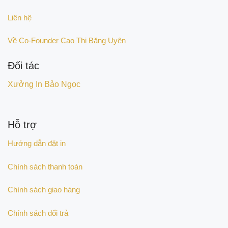
Liên hệ
Về Co-Founder Cao Thị Băng Uyên
Đối tác
Xưởng In Bảo Ngọc
Hỗ trợ
Hướng dẫn đặt in
Chính sách thanh toán
Chính sách giao hàng
Chính sách đổi trả