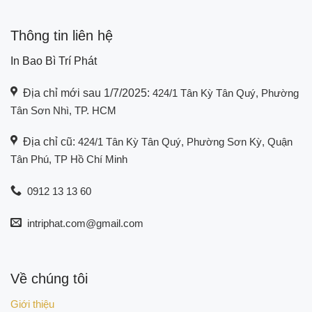
Thông tin liên hệ
In Bao Bì Trí Phát
Địa chỉ mới sau 1/7/2025:
424/1 Tân Kỳ Tân Quý, Phường
Tân Sơn Nhì, TP. HCM
Địa chỉ cũ:
424/1 Tân Kỳ Tân Quý, Phường Sơn Kỳ, Quận
Tân Phú, TP Hồ Chí Minh
0912 13 13 60
intriphat.com@gmail.com
Về chúng tôi
Giới thiệu