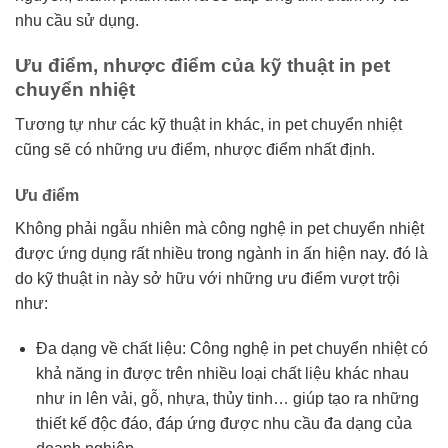
nhu cầu sử dụng.
Ưu điểm, nhược điểm của kỹ thuật in pet
chuyển nhiệt
Tương tự như các kỹ thuật in khác, in pet chuyển nhiệt
cũng sẽ có những ưu điểm, nhược điểm nhất định.
Ưu điểm
Không phải ngẫu nhiên mà công nghệ in pet chuyển nhiệt
được ứng dụng rất nhiều trong ngành in ấn hiện nay. đó là
do kỹ thuật in này sở hữu với những ưu điểm vượt trội
như:
Đa dạng về chất liệu: Công nghệ in pet chuyển nhiệt có
khả năng in được trên nhiều loại chất liệu khác nhau
như in lên vải, gỗ, nhựa, thủy tinh… giúp tạo ra những
thiết kế độc đáo, đáp ứng được nhu cầu đa dạng của