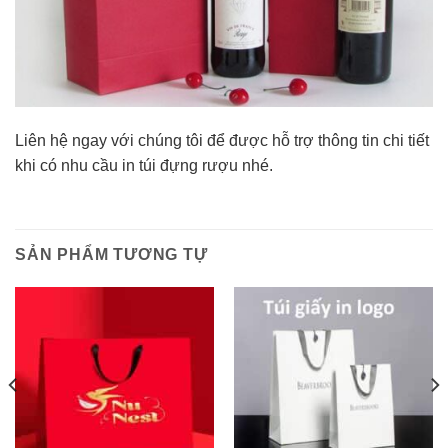
Liên hệ ngay với chúng tôi để được hỗ trợ thông tin chi tiết
khi có nhu cầu in túi đựng rượu nhé.
SẢN PHẨM TƯƠNG TỰ