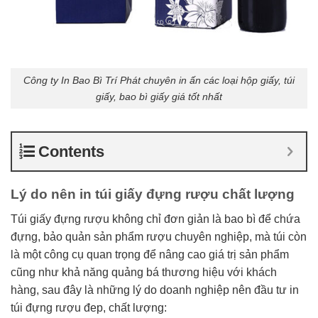
Công ty In Bao Bì Trí Phát chuyên in ấn các loại hộp giấy, túi
giấy, bao bì giấy giá tốt nhất
Contents
Lý do nên in túi giấy đựng rượu chất lượng
Túi giấy đựng rượu không chỉ đơn giản là bao bì để chứa
đựng, bảo quản sản phẩm rượu chuyên nghiệp, mà túi còn
là một công cụ quan trọng để nâng cao giá trị sản phẩm
cũng như khả năng quảng bá thương hiệu với khách
hàng, sau đây là những lý do doanh nghiệp nên đầu tư in
túi đựng rượu đep, chất lượng: