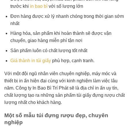
trước khi
in bao bì
với số lượng lớn
Đơn hàng được xử lý nhanh chóng trong thời gian sớm
nhất
Hàng hóa, sản phẩm khi hoàn thành sẽ được vận
chuyển, giao hàng miễn phí tận nơi
Sản phẩm luôn có chất lượng tốt nhất
Giá thành in túi giấy
phù hợp, cạnh tranh.
Với một đội ngũ nhân viên chuyên nghiệp, máy móc và
thiết bị in ấn hiện đại cùng với kinh nghiệm làm việc lâu
năm. Công ty In Bao Bì Trí Phát sẽ là địa chỉ in ấn uy tín,
chất lượng tạo ra những sản phẩm túi giấy đựng rượu chất
lượng nhất cho khách hàng.
Một số mẫu túi đựng rượu đẹp, chuyên
nghiệp