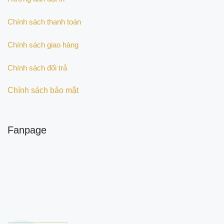
Chính sách thanh toán
Chính sách giao hàng
Chính sách đổi trả
Chính sách bảo mật
Fanpage