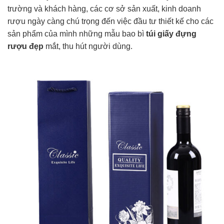
trường và khách hàng, các cơ sở sản xuất, kinh doanh
rượu ngày càng chú trọng đến việc đầu tư thiết kế cho các
sản phẩm của mình những mẫu bao bì
túi giấy đựng
rượu đẹp
mắt, thu hút người dùng.