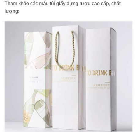
Tham khảo các mẫu túi giấy đựng rượu cao cấp, chất
lượng: