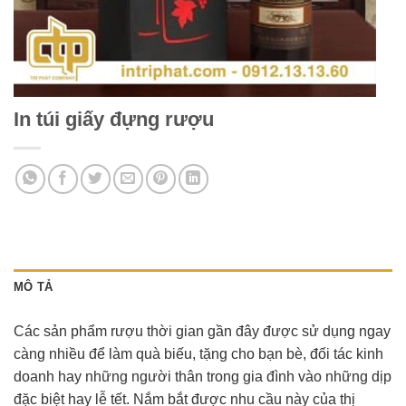
In túi giấy đựng rượu
MÔ TẢ
Các sản phẩm rượu thời gian gần đây được sử dụng ngay
càng nhiều để làm quà biếu, tặng cho bạn bè, đối tác kinh
doanh hay những người thân trong gia đình vào những dịp
đặc biệt hay lễ tết. Nắm bắt được nhu cầu này của thị