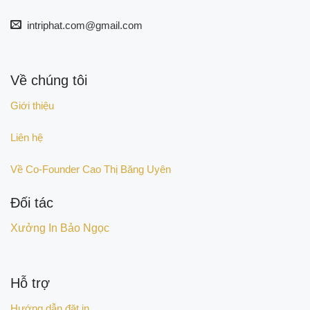
intriphat.com@gmail.com
Về chúng tôi
Giới thiệu
Liên hệ
Về Co-Founder Cao Thị Băng Uyên
Đối tác
Xưởng In Bảo Ngọc
Hỗ trợ
Hướng dẫn đặt in