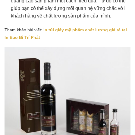
quảng cáo sản phẩm một cách hiệu quả. Từ đó có thể
giúp bạn có thể xây dựng mối quan hệ vững chắc với
khách hàng về chất lượng sản phẩm của mình.
Tham khảo bài viết:
In túi giấy mỹ phẩm chất lượng giá rẻ tại
In Bao Bì Trí Phát