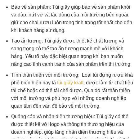
Bảo vệ sản phẩm: Túi giấy giúp bảo vệ sản phẩm khỏi
va đập, nứt vỡ và tác động của môi trường bên ngoài,
giữ cho chai rượu luôn trong tình trạng tốt nhất cho đến
khi khách hàng sử dụng.
Tạo ấn tượng: Túi giấy được thiết kế chất lượng và
sang trọng có thể tạo ấn tượng mạnh mẽ với khách
hàng. Yếu tố này đặc biệt quan trọng khi bạn muốn
nâng cao tính cạnh tranh của sản phẩm trên thị trường.
Tính thân thiện với môi trường: Loại túi đựng rượu khá
phổ biến hiện nay là
túi giấy kraft
, được làm từ chất liệu
tái chế hoặc có thể tái chế được. Qua đó rất thân thiện
với môi trường và phù hợp với những doanh nghiệp
quan tâm đến vấn đề bảo vệ môi trường.
Quảng cáo và nhận diện thương hiệu: Túi giấy có thể
được thiết kế với logo và thông tin thương hiệu của
doanh nghiệp, giúp tăng nhận diện thương hiệu và