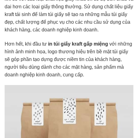
dai hơn các loại giấy thông thường. Sử dụng chất liệu giấy
kraft tái sinh để làm túi giấy sẽ tạo ra những mẫu túi giấy
đẹp, chất lượng để phục vụ cho các nhu cầu sử dụng của
khách hàng, các doanh nghiệp kinh doanh.
Hơn hết, khi đầu tư
in túi giấy kraft gấp miệng
với những
hình ảnh minh họa, logo thương hiệu trên bề mặt túi giấy
sẽ góp phần tạo dựng được niềm tin của khách hàng,
người tiêu dùng dành cho các mặt hàng, sản phẩm mà
doanh nghiệp kinh doanh, cung cấp.