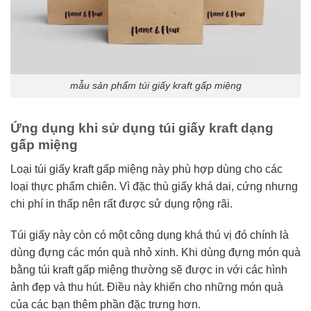
mẫu sản phẩm túi giấy kraft gấp miệng
Ứng dụng khi sử dụng túi giấy kraft dạng
gấp miệng
Loại túi giấy kraft gấp miệng này phù hợp dùng cho các
loại thực phẩm chiên. Vì đặc thù giấy khá dai, cứng nhưng
chi phí in thấp nên rất được sử dụng rộng rãi.
Túi giấy này còn có một công dụng khá thú vị đó chính là
dùng đựng các món quà nhỏ xinh. Khi dùng đựng món quà
bằng túi kraft gấp miệng thường sẽ được in với các hình
ảnh đẹp và thu hút. Điều này khiến cho những món quà
của các bạn thêm phần đặc trưng hơn.