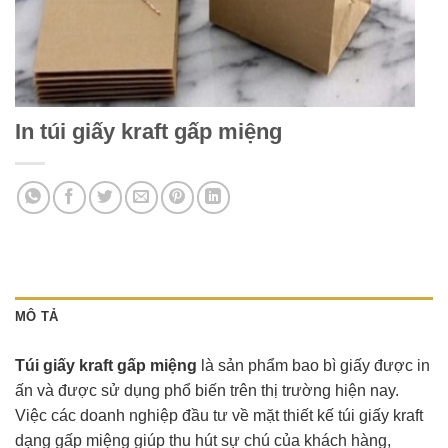
In túi giấy kraft gấp miệng
MÔ TẢ
Túi giấy kraft gấp miệng
là sản phẩm bao bì giấy được in
ấn và được sử dụng phổ biến trên thị trường hiện nay.
Việc các doanh nghiệp đầu tư về mặt thiết kế túi giấy kraft
dạng gấp miệng giúp thu hút sự chú của khách hàng,