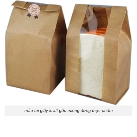
mẫu túi giấy kraft gấp miệng đựng thực phẩm