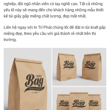
nghiệp, đội ngũ nhân viên có tay nghề cao. Tất cả những
yếu tố này sẽ mang đến cho khách hàng những mẫu thiết
kế túi giấy gấp miệng chất lượng, đẹp mắt nhất.
Liên hệ ngay với In Trí Phát chúng tôi để đặt in túi kraft gấp
miệng đẹp, theo yêu cầu với giá thành rẻ nhất trên thị
trường.