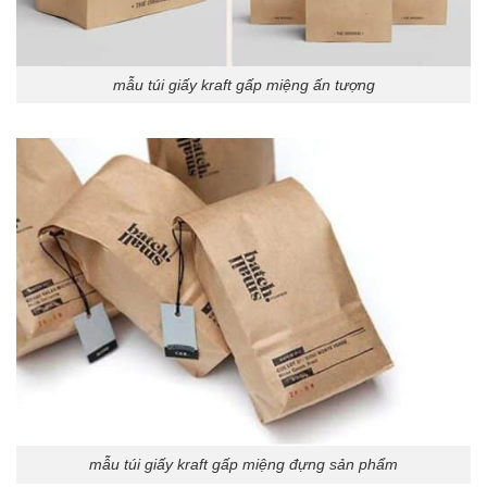
mẫu túi giấy kraft gấp miệng ấn tượng
mẫu túi giấy kraft gấp miệng đựng sản phẩm