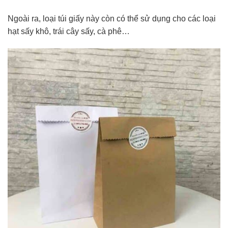
Ngoài ra, loại túi giấy này còn có thể sử dụng cho các loại
hạt sấy khô, trái cây sấy, cà phê…