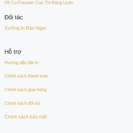
Về Co-Founder Cao Thị Băng Uyên
Đối tác
Xưởng In Bảo Ngọc
Hỗ trợ
Hướng dẫn đặt in
Chính sách thanh toán
Chính sách giao hàng
Chính sách đổi trả
Chính sách bảo mật