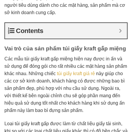
người tiêu dùng dành cho các mặt hàng, sản phẩm mà cơ
sở kinh doanh cung cấp.
Contents
Vai trò của sản phẩm túi giấy kraft gấp miệng
Các mẫu túi giấy kraft gấp miệng hiện nay được in ấn và
sử dụng để đóng gói cho rất nhiều các mặt hàng sản phẩm
khác nhau. Những chiếc
túi giấy kraft giá rẻ
này giúp cho
các cơ sở kinh doanh, khách hàng có được những bao bì
sản phẩm đẹp, phù hợp với nhu cầu sử dụng. Ngoài ra,
với thiết kế bên ngoài chỉnh chu sẽ góp phần mang đến
hiệu quả sử dụng tốt nhất cho khách hàng khi sử dụng ấn
phẩm này làm bao bì đựng sản phẩm.
Loại túi giấy kraft gấp được làm từ chất liệu giấy tái sinh,
khi so với các loại chất liệu giấy khác thì có độ bền chắc và