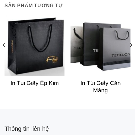
SẢN PHẨM TƯƠNG TỰ
In Túi Giấy Ép Kim
In Túi Giấy Cán
Màng
Thông tin liên hệ