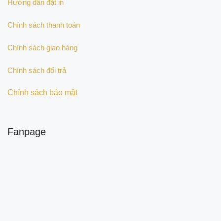
Hướng dẫn đặt in
Chính sách thanh toán
Chính sách giao hàng
Chính sách đổi trả
Chính sách bảo mật
Fanpage