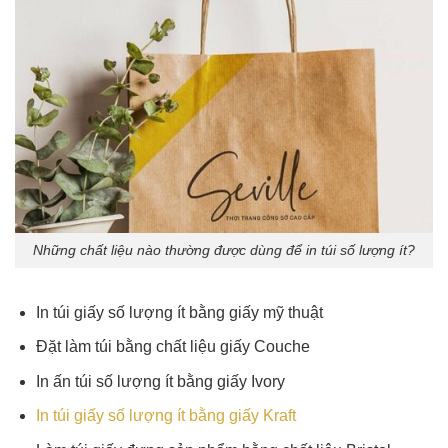
Những chất liệu nào thường được dùng để in túi số lượng ít?
In túi giấy số lượng ít bằng giấy mỹ thuật
Đặt làm túi bằng chất liệu giấy Couche
In ấn túi số lượng ít bằng giấy Ivory
In túi giấy số lượng ít bằng giấy Kraft