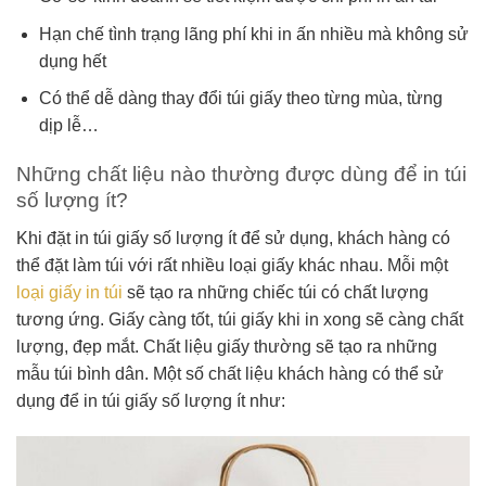
Hạn chế tình trạng lãng phí khi in ấn nhiều mà không sử
dụng hết
Có thể dễ dàng thay đổi túi giấy theo từng mùa, từng
dịp lễ…
Những chất liệu nào thường được dùng để in túi
số lượng ít?
Khi đặt in túi giấy số lượng ít để sử dụng, khách hàng có
thể đặt làm túi với rất nhiều loại giấy khác nhau. Mỗi một
loại giấy in túi
sẽ tạo ra những chiếc túi có chất lượng
tương ứng. Giấy càng tốt, túi giấy khi in xong sẽ càng chất
lượng, đẹp mắt. Chất liệu giấy thường sẽ tạo ra những
mẫu túi bình dân. Một số chất liệu khách hàng có thể sử
dụng để in túi giấy số lượng ít như: