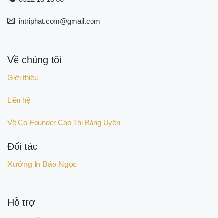
intriphat.com@gmail.com
Về chúng tôi
Giới thiệu
Liên hệ
Về Co-Founder Cao Thị Băng Uyên
Đối tác
Xưởng In Bảo Ngọc
Hỗ trợ