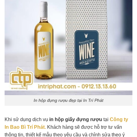
In hộp đựng rượu đẹp tại In Trí Phát
Khi sử dụng dịch vụ
in hộp giấy đựng rượu
tại
Công ty
In Bao Bì Trí Phát.
Khách hàng sẽ được hỗ trợ tư vấn
thông tin, thiết kế mẫu theo yêu cầu và chỉnh sửa theo ý