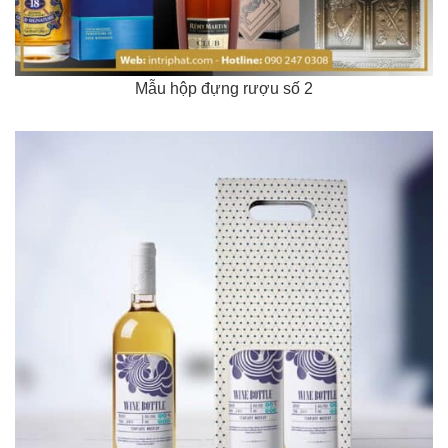
Mẫu hộp đựng rượu số 2