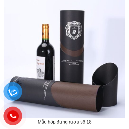
Mẫu hộp đựng rượu số 18