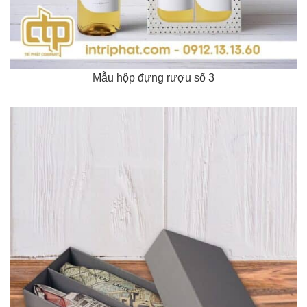
Mẫu hộp đựng rượu số 3