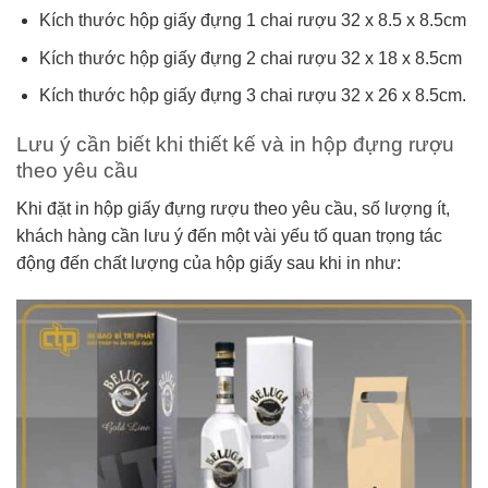
Kích thước hộp giấy đựng 1 chai rượu 32 x 8.5 x 8.5cm
Kích thước hộp giấy đựng 2 chai rượu 32 x 18 x 8.5cm
Kích thước hộp giấy đựng 3 chai rượu 32 x 26 x 8.5cm.
Lưu ý cần biết khi thiết kế và in hộp đựng rượu
theo yêu cầu
Khi đặt in hộp giấy đựng rượu theo yêu cầu, số lượng ít,
khách hàng cần lưu ý đến một vài yếu tố quan trọng tác
động đến chất lượng của hộp giấy sau khi in như: