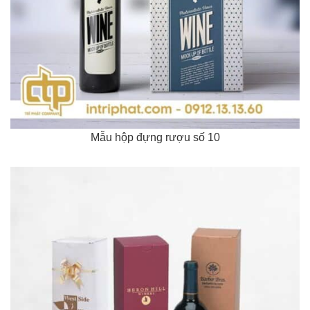
Mẫu hộp đựng rượu số 10