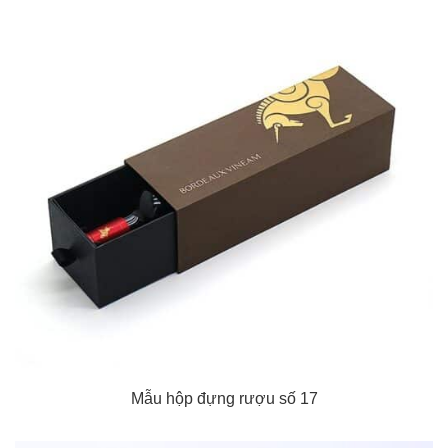
Mẫu hộp đựng rượu số 17