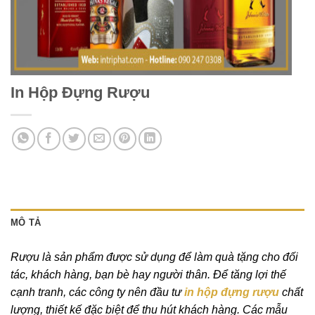
In Hộp Đựng Rượu
MÔ TẢ
Rượu là sản phẩm được sử dụng để làm quà tặng cho đối
tác, khách hàng, bạn bè hay người thân. Để tăng lợi thế
cạnh tranh, các công ty nên đầu tư
in hộp đựng rượu
chất
lượng, thiết kế đặc biệt để thu hút khách hàng. Các mẫu