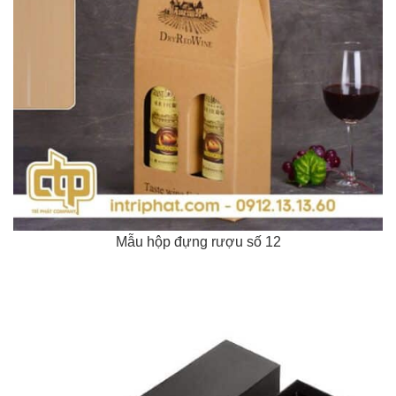
Mẫu hộp đựng rượu số 12