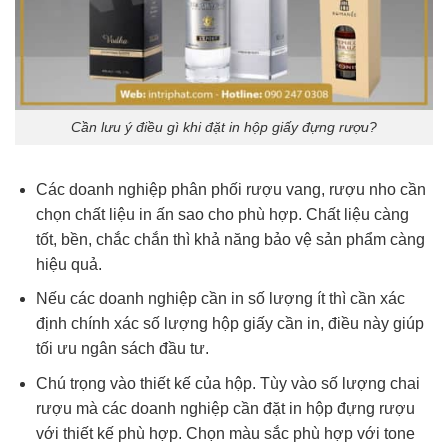
Cần lưu ý điều gì khi đặt in hộp giấy đựng rượu?
Các doanh nghiệp phân phối rượu vang, rượu nho cần
chọn chất liệu in ấn sao cho phù hợp. Chất liệu càng
tốt, bền, chắc chắn thì khả năng bảo vệ sản phẩm càng
hiệu quả.
Nếu các doanh nghiệp cần in số lượng ít thì cần xác
định chính xác số lượng hộp giấy cần in, điều này giúp
tối ưu ngân sách đầu tư.
Chú trọng vào thiết kế của hộp. Tùy vào số lượng chai
rượu mà các doanh nghiệp cần đặt in hộp đựng rượu
với thiết kế phù hợp. Chọn màu sắc phù hợp với tone