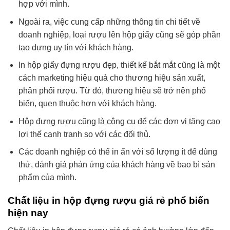
hợp với mình.
Ngoài ra, việc cung cấp những thông tin chi tiết về
doanh nghiệp, loại rượu lên hộp giấy cũng sẽ góp phần
tạo dựng uy tín với khách hàng.
In hộp giấy đựng rượu đẹp, thiết kế bắt mắt cũng là một
cách marketing hiệu quả cho thương hiệu sản xuất,
phân phối rượu. Từ đó, thương hiệu sẽ trở nên phổ
biến, quen thuộc hơn với khách hàng.
Hộp đựng rượu cũng là công cụ để các đơn vị tăng cao
lợi thế cạnh tranh so với các đối thủ.
Các doanh nghiệp có thể in ấn với số lượng ít để dùng
thử, đánh giá phản ứng của khách hàng về bao bì sản
phẩm của mình.
Chất liệu in hộp đựng rượu giá rẻ phổ biến
hiện nay