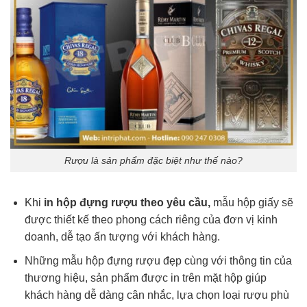
Rượu là sản phẩm đặc biệt như thế nào?
Khi
in hộp đựng rượu theo yêu cầu,
mẫu hộp giấy sẽ
được thiết kế theo phong cách riêng của đơn vị kinh
doanh, dễ tạo ấn tượng với khách hàng.
Những mẫu hộp đựng rượu đẹp cùng với thông tin của
thương hiệu, sản phẩm được in trên mặt hộp giúp
khách hàng dễ dàng cân nhắc, lựa chọn loại rượu phù