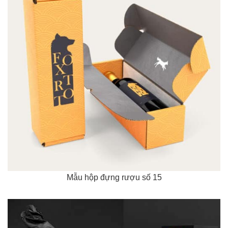
Mẫu hộp đựng rượu số 15