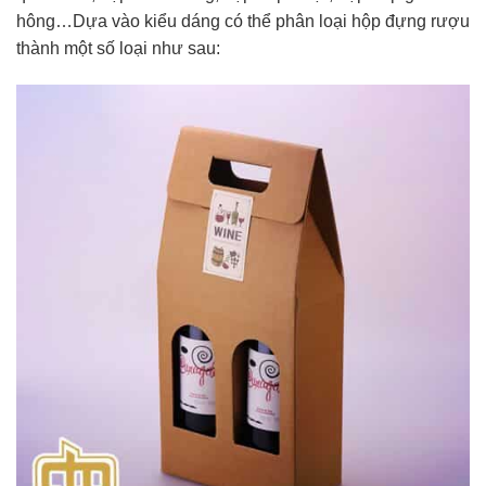
hông…Dựa vào kiểu dáng có thể phân loại hộp đựng rượu
thành một số loại như sau: