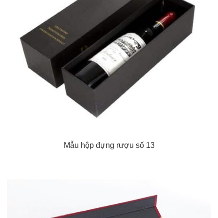
Mẫu hộp đựng rượu số 13