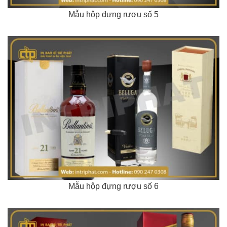
Mẫu hộp đựng rượu số 5
Mẫu hộp đựng rượu số 6