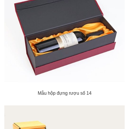
Mẫu hộp đựng rượu số 14