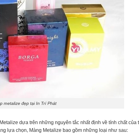
p metalize đẹp tại In Trí Phát
n Metalize dựa trên những nguyên tắc nhất định về tính chất của
dàng lựa chọn, Màng Metalize bao gồm những loại như sau: