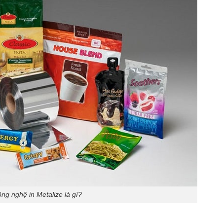
ng nghệ in Metalize là gì?