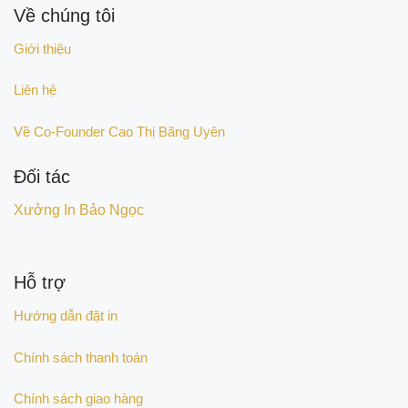
Về chúng tôi
Giới thiệu
Liên hệ
Về Co-Founder Cao Thị Băng Uyên
Đối tác
Xưởng In Bảo Ngọc
Hỗ trợ
Hướng dẫn đặt in
Chính sách thanh toán
Chính sách giao hàng