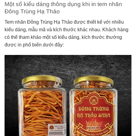
Một số kiểu dáng thông dụng khi in tem nhãn
Đông Trùng Hạ Thảo
Tem nhãn Đông Trùng Hạ Thảo được thiết kế với nhiều
kiểu dáng, mẫu mã và kích thước khác nhau. Khách hàng
có thể tham khảo một số kiểu dáng, kích thước thường
được in phổ biến dưới đây: