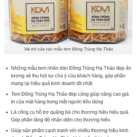
Vai trò của các mẫu tem Đông Trùng Hạ Thảo
Những mẫu tem nhãn dán Đông Trùng Hạ Thảo đẹp ấn
tượng sẽ thu hút sự chú ý của khách hàng, góp phần
mang lại hiệu quả kinh doanh tốt nhất
Tem Đông Trùng Hạ Thảo đẹp cũng giúp nâng cao giá
trị của mặt hàng trong mắt người tiêu dùng
Là công cụ hỗ trợ quảng bá cho thương hiệu hiệu quả.
Góp phần tăng độ nhận diện cho thương hiệu
Giúp sản phẩm cạnh tranh với nhiều thương hiệu kinh