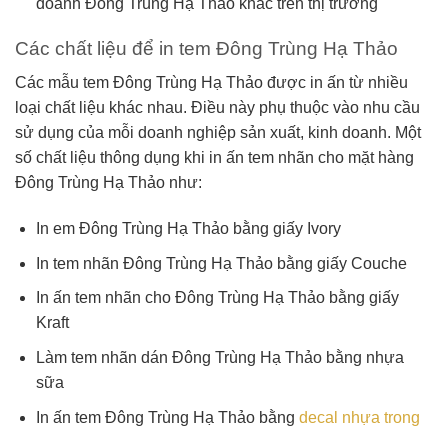
doanh Đông Trùng Hạ Thảo khác trên thị trường
Các chất liệu để in tem Đông Trùng Hạ Thảo
Các mẫu tem Đông Trùng Hạ Thảo được in ấn từ nhiều
loại chất liệu khác nhau. Điều này phụ thuộc vào nhu cầu
sử dụng của mỗi doanh nghiệp sản xuất, kinh doanh. Một
số chất liệu thông dụng khi in ấn tem nhãn cho mặt hàng
Đông Trùng Hạ Thảo như:
In em Đông Trùng Hạ Thảo bằng giấy Ivory
In tem nhãn Đông Trùng Hạ Thảo bằng giấy Couche
In ấn tem nhãn cho Đông Trùng Hạ Thảo bằng giấy
Kraft
Làm tem nhãn dán Đông Trùng Hạ Thảo bằng nhựa
sữa
In ấn tem Đông Trùng Hạ Thảo bằng
decal nhựa trong