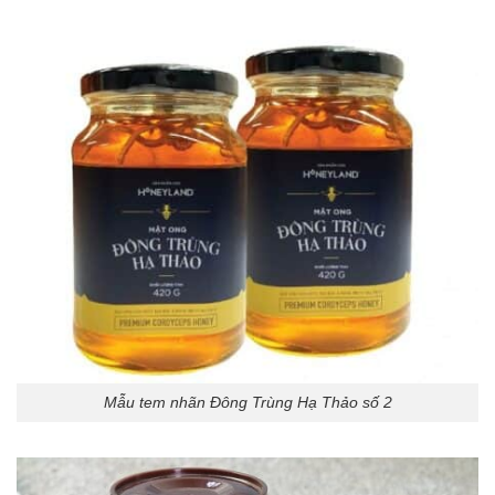
Mẫu tem nhãn Đông Trùng Hạ Thảo số 2