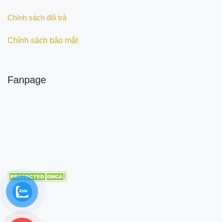
Chính sách đổi trả
Chính sách bảo mật
Fanpage