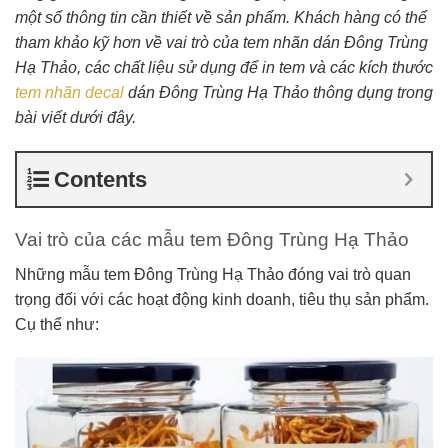
một số thông tin cần thiết về sản phẩm. Khách hàng có thể
tham khảo kỹ hơn về vai trò của tem nhãn dán Đông Trùng
Hạ Thảo, các chất liệu sử dụng để in tem và các kích thước
tem nhãn decal
dán Đông Trùng Hạ Thảo thông dụng trong
bài viết dưới đây.
Contents
Vai trò của các mẫu tem Đông Trùng Hạ Thảo
Những mẫu tem Đông Trùng Hạ Thảo đóng vai trò quan
trọng đối với các hoạt động kinh doanh, tiêu thụ sản phẩm.
Cụ thể như: