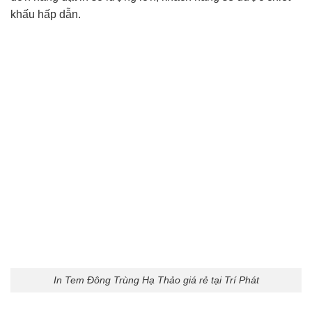
khấu hấp dẫn.
In Tem Đông Trùng Hạ Thảo giá rẻ tại Trí Phát