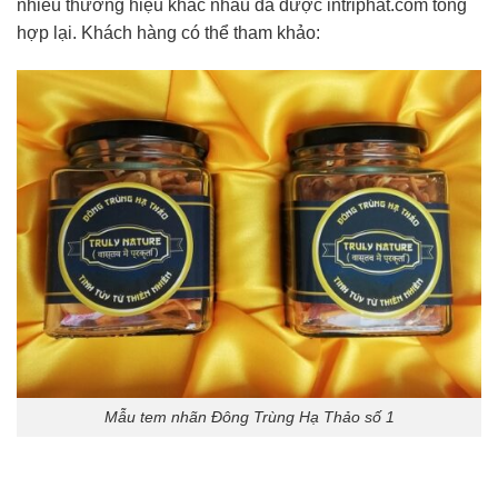
nhiều thương hiệu khác nhau đã được intriphat.com tổng
hợp lại. Khách hàng có thể tham khảo:
Mẫu tem nhãn Đông Trùng Hạ Thảo số 1