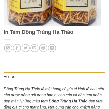
In Tem Đông Trùng Hạ Thảo
MÔ TẢ
Đông Trùng Hạ Thảo là mặt hàng có giá trị kinh tế cao nên
cần được đóng gói trong bao bì cao cấp và dán tem nhãn
đẹp mắt. Những mẫu
tem Đông Trùng Hạ Thảo
đẹp vừa
tăng giá trị cho mặt hàng, vừa cung cấp cho khách hàng