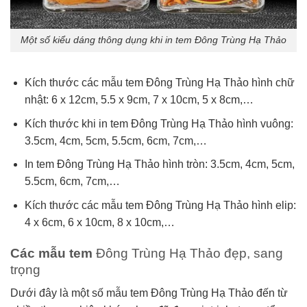
Một số kiểu dáng thông dụng khi in tem Đông Trùng Hạ Thảo
Kích thước các mẫu tem Đông Trùng Hạ Thảo hình chữ
nhật: 6 x 12cm, 5.5 x 9cm, 7 x 10cm, 5 x 8cm,…
Kích thước khi in tem Đông Trùng Hạ Thảo hình vuông:
3.5cm, 4cm, 5cm, 5.5cm, 6cm, 7cm,…
In tem Đông Trùng Hạ Thảo hình tròn: 3.5cm, 4cm, 5cm,
5.5cm, 6cm, 7cm,…
Kích thước các mẫu tem Đông Trùng Hạ Thảo hình elip:
4 x 6cm, 6 x 10cm, 8 x 10cm,…
Các mẫu tem
Đông Trùng Hạ Thảo đẹp, sang
trọng
Dưới đây là một số mẫu tem
Đông Trùng Hạ Thảo đến từ