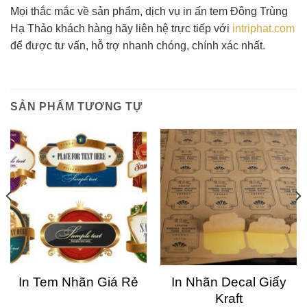
Mọi thắc mắc về sản phẩm, dịch vụ in ấn tem Đông Trùng
Hạ Thảo khách hàng hãy liên hệ trực tiếp với
intriphat.com
để được tư vấn, hỗ trợ nhanh chóng, chính xác nhất.
SẢN PHẨM TƯƠNG TỰ
In Tem Nhãn Giá Rẻ
In Nhãn Decal Giấy
Kraft