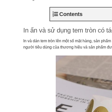
Contents
In ấn và sử dụng tem tròn có t
In và dán tem tròn lên một số mặt hàng, sản phẩm
người tiêu dùng của thương hiệu và sản phẩm đư