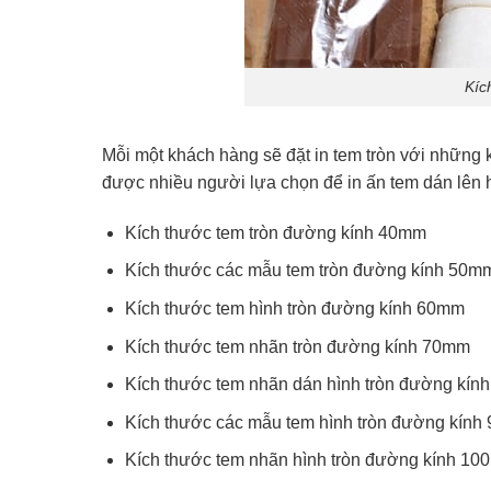
Kíc
Mỗi một khách hàng sẽ đặt in tem tròn với những 
được nhiều người lựa chọn để in ấn tem dán lên 
Kích thước tem tròn đường kính 40mm
Kích thước các mẫu tem tròn đường kính 50m
Kích thước tem hình tròn đường kính 60mm
Kích thước tem nhãn tròn đường kính 70mm
Kích thước tem nhãn dán hình tròn đường kín
Kích thước các mẫu tem hình tròn đường kín
Kích thước tem nhãn hình tròn đường kính 