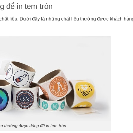
 để in tem tròn
i chất liệu. Dưới đây là những chất liệu thường được khách hàn
ệu thường được dùng để in tem tròn