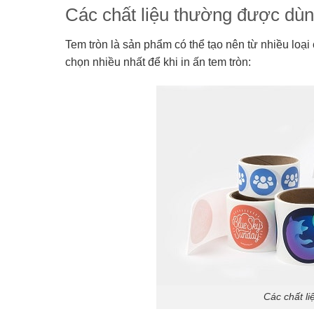
Các chất liệu thường được dùng
Tem tròn là sản phẩm có thể tạo nên từ nhiều loạ
chọn nhiều nhất để khi in ấn tem tròn:
Các chất li