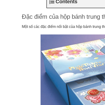
Contents
Đặc điểm của hộp bánh trung t
Một số các đặc điểm nổi bật của hộp bánh trung 