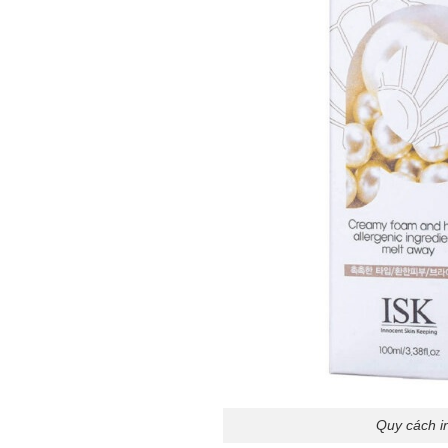
Quy cách in