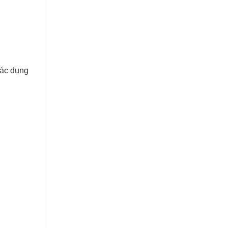
tác dụng