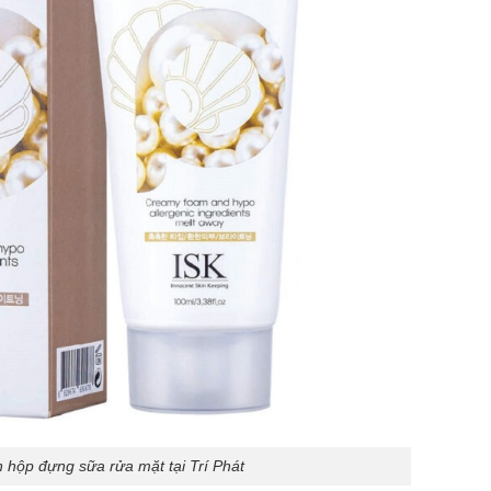
 hộp đựng sữa rửa mặt tại Trí Phát