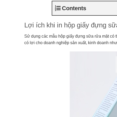
Contents
Lợi ích khi in hộp giấy đựng s
Sử dụng các mẫu hộp giấy đựng sữa rửa mặt có th
có lợi cho doanh nghiệp sản xuất, kinh doanh nh