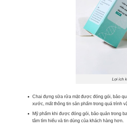
Lợi ích 
Chai đựng sữa rửa mặt được đóng gói, bảo quản
xước, mất thông tin sản phẩm trong quá trình vậ
Mỹ phẩm khi được đóng gói, bảo quản trong bao
tâm tìm hiểu và tin dùng của khách hàng hơn.