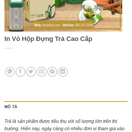
In Vỏ Hộp Đựng Trà Cao Cấp
MÔ TẢ
Trà là sản phẩm được tiêu thụ với số lượng lớn trên thị
trường. Hiện nay, ngày càng có nhiều đơn vị tham gia vào