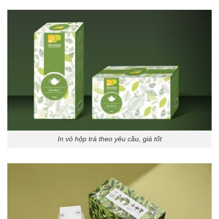
In vỏ hộp trà theo yêu cầu, giá tốt