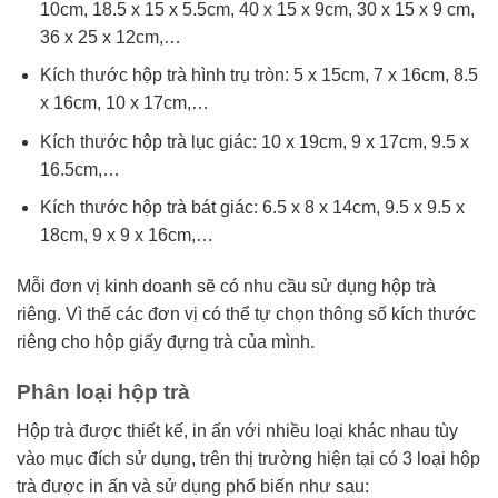
10cm, 18.5 x 15 x 5.5cm, 40 x 15 x 9cm, 30 x 15 x 9 cm,
36 x 25 x 12cm,…
Kích thước hộp trà hình trụ tròn: 5 x 15cm, 7 x 16cm, 8.5
x 16cm, 10 x 17cm,…
Kích thước hộp trà lục giác: 10 x 19cm, 9 x 17cm, 9.5 x
16.5cm,…
Kích thước hộp trà bát giác: 6.5 x 8 x 14cm, 9.5 x 9.5 x
18cm, 9 x 9 x 16cm,…
Mỗi đơn vị kinh doanh sẽ có nhu cầu sử dụng hộp trà
riêng. Vì thế các đơn vị có thể tự chọn thông số kích thước
riêng cho hộp giấy đựng trà của mình.
Phân loại hộp trà
Hộp trà được thiết kế, in ấn với nhiều loại khác nhau tùy
vào mục đích sử dụng, trên thị trường hiện tại có 3 loại hộp
trà được in ấn và sử dụng phổ biến như sau: