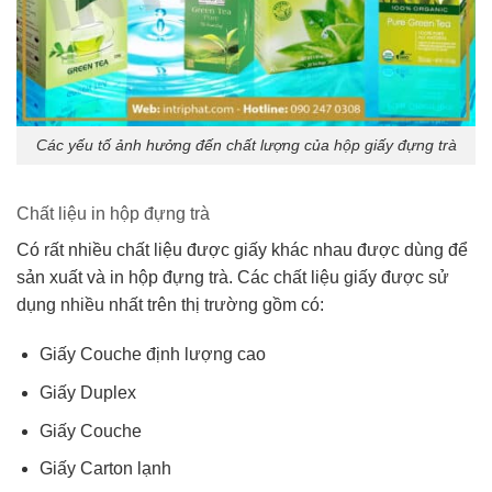
Các yếu tố ảnh hưởng đến chất lượng của hộp giấy đựng trà
Chất liệu in hộp đựng trà
Có rất nhiều chất liệu được giấy khác nhau được dùng để
sản xuất và in hộp đựng trà. Các chất liệu giấy được sử
dụng nhiều nhất trên thị trường gồm có:
Giấy Couche định lượng cao
Giấy Duplex
Giấy Couche
Giấy Carton lạnh