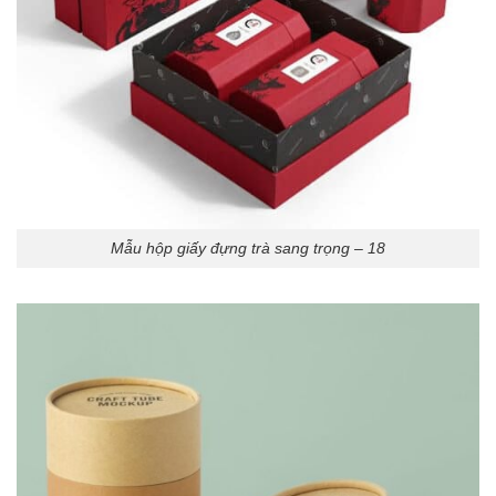
Mẫu hộp giấy đựng trà sang trọng – 18