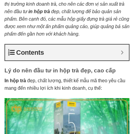
thị trường kinh doanh trà, cho nên các đơn vị sản xuất trà
nên đầu tư
in hộp trà
đẹp, chất lượng để bảo quản sản
phẩm. Bên cạnh đó, các mẫu hộp giấy đựng trà giá rẻ cũng
được xem như một ấn phẩm quảng cáo, giúp quảng bá sản
phẩm đến gần hơn với khách hàng.
Contents
Lý do nên đầu tư in hộp trà đẹp, cao cấp
In hộp trà
đẹp, chất lượng, thiết kế mẫu mã theo yêu cầu
mang đến nhiều lợi ích khi kinh doanh, cụ thể: