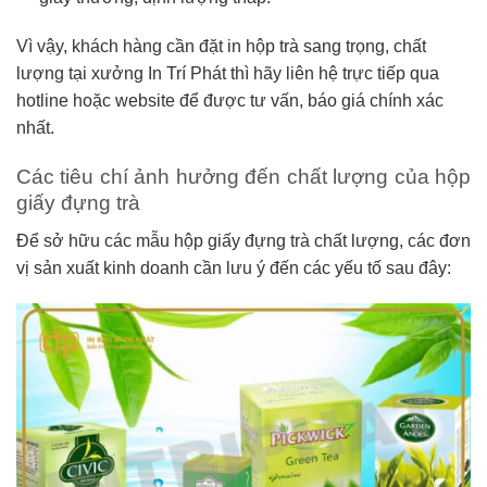
Vì vậy, khách hàng cần đặt in hộp trà sang trọng, chất
lượng tại xưởng In Trí Phát thì hãy liên hệ trực tiếp qua
hotline hoặc website để được tư vấn, báo giá chính xác
nhất.
Các tiêu chí ảnh hưởng đến chất lượng của hộp
giấy đựng trà
Để sở hữu các mẫu hộp giấy đựng trà chất lượng, các đơn
vị sản xuất kinh doanh cần lưu ý đến các yếu tố sau đây: