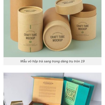
Mẫu vỏ hộp trà sang trọng dáng trụ tròn 19