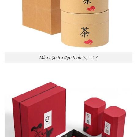
Mẫu hộp trà đẹp hình trụ – 17