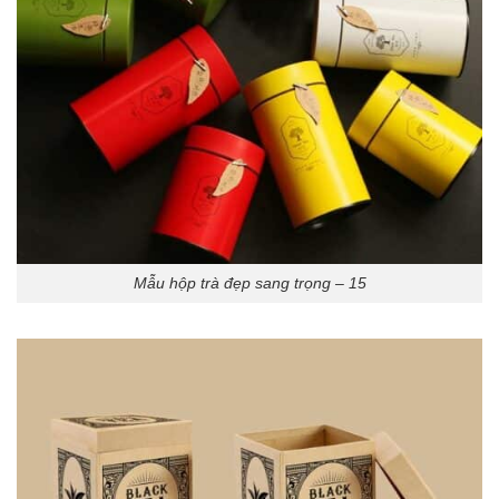
Mẫu hộp trà đẹp sang trọng – 15