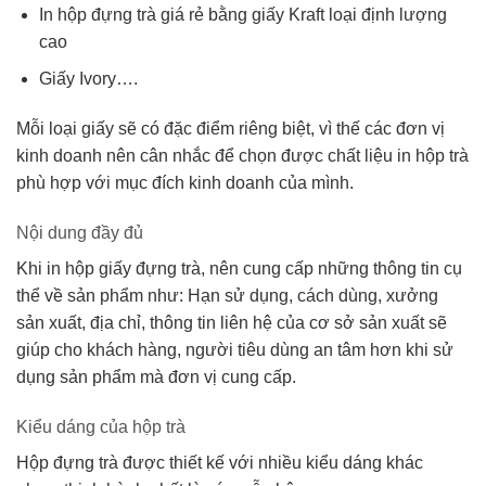
In hộp đựng trà giá rẻ bằng giấy Kraft loại định lượng
cao
Giấy Ivory….
Mỗi loại giấy sẽ có đặc điểm riêng biệt, vì thế các đơn vị
kinh doanh nên cân nhắc để chọn được chất liệu in hộp trà
phù hợp với mục đích kinh doanh của mình.
Nội dung đầy đủ
Khi in hộp giấy đựng trà, nên cung cấp những thông tin cụ
thể về sản phẩm như: Hạn sử dụng, cách dùng, xưởng
sản xuất, địa chỉ, thông tin liên hệ của cơ sở sản xuất sẽ
giúp cho khách hàng, người tiêu dùng an tâm hơn khi sử
dụng sản phẩm mà đơn vị cung cấp.
Kiểu dáng của hộp trà
Hộp đựng trà được thiết kế với nhiều kiểu dáng khác