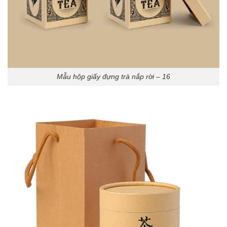
Mẫu hộp giấy đựng trà nắp rời – 16