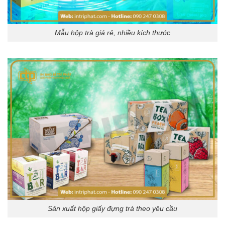
Mẫu hộp trà giá rẻ, nhiều kích thước
Sản xuất hộp giấy đựng trà theo yêu cầu