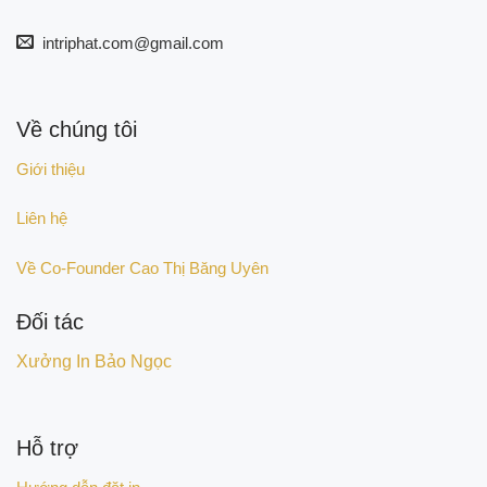
intriphat.com@gmail.com
Về chúng tôi
Giới thiệu
Liên hệ
Về Co-Founder Cao Thị Băng Uyên
Đối tác
Xưởng In Bảo Ngọc
Hỗ trợ