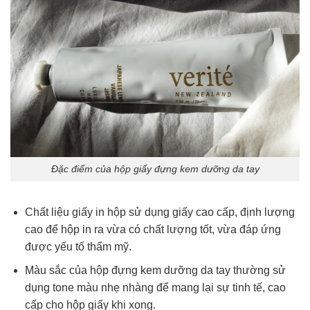
Đặc điểm của hộp giấy đựng kem dưỡng da tay
Chất liệu giấy in hộp sử dụng giấy cao cấp, định lượng
cao để hộp in ra vừa có chất lượng tốt, vừa đáp ứng
được yếu tố thẩm mỹ.
Màu sắc của hộp đựng kem dưỡng da tay thường sử
dụng tone màu nhẹ nhàng để mang lại sự tinh tế, cao
cấp cho hộp giấy khi xong.