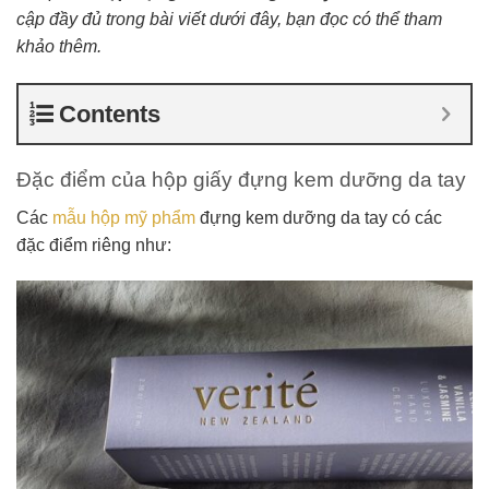
cập đầy đủ trong bài viết dưới đây, bạn đọc có thể tham
khảo thêm.
Contents
Đặc điểm của hộp giấy đựng kem dưỡng da tay
Các
mẫu hộp mỹ phẩm
đựng kem dưỡng da tay có các
đặc điểm riêng như: