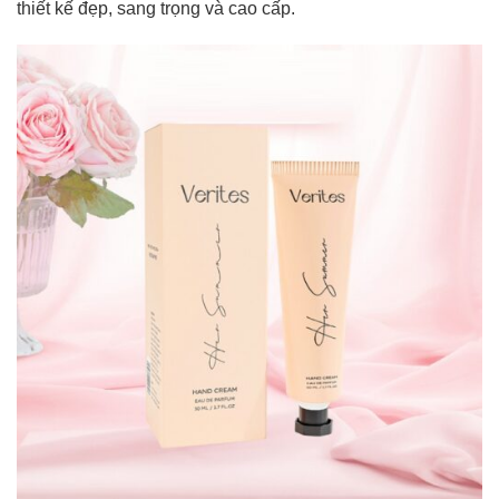
thiết kế đẹp, sang trọng và cao cấp.