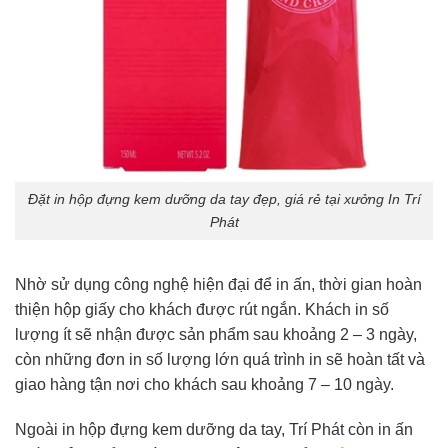
Đặt in hộp đựng kem dưỡng da tay đẹp, giá rẻ tại xưởng In Trí
Phát
Nhờ sử dụng công nghệ hiện đại để in ấn, thời gian hoàn
thiện hộp giấy cho khách được rút ngắn. Khách in số
lượng ít sẽ nhận được sản phẩm sau khoảng 2 – 3 ngày,
còn những đơn in số lượng lớn quá trình in sẽ hoàn tất và
giao hàng tận nơi cho khách sau khoảng 7 – 10 ngày.
Ngoài in hộp đựng kem dưỡng da tay, Trí Phát còn in ấn