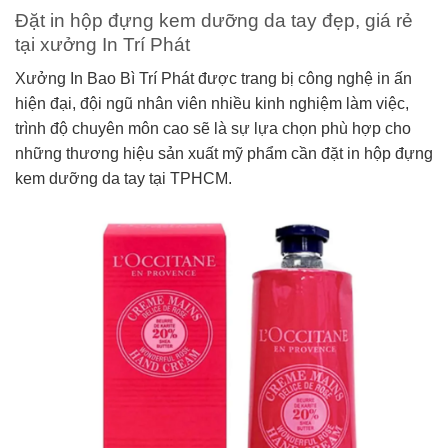
Đặt in hộp đựng kem dưỡng da tay đẹp, giá rẻ
tại xưởng In Trí Phát
Xưởng In Bao Bì Trí Phát được trang bị công nghệ in ấn
hiện đại, đội ngũ nhân viên nhiều kinh nghiệm làm việc,
trình độ chuyên môn cao sẽ là sự lựa chọn phù hợp cho
những thương hiệu sản xuất mỹ phẩm cần đặt in hộp đựng
kem dưỡng da tay tại TPHCM.