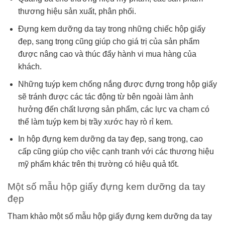
thương hiệu sản xuất, phân phối.
Đựng kem dưỡng da tay trong những chiếc hộp giấy
đẹp, sang trọng cũng giúp cho giá trị của sản phẩm
được nâng cao và thúc đẩy hành vi mua hàng của
khách.
Những tuýp kem chống nắng được đựng trong hộp giấy
sẽ tránh được các tác động từ bên ngoài làm ảnh
hưởng đến chất lượng sản phẩm, các lực va chạm có
thể làm tuýp kem bị trầy xước hay rò rỉ kem.
In hộp đựng kem dưỡng da tay đẹp, sang trọng, cao
cấp cũng giúp cho việc cạnh tranh với các thương hiệu
mỹ phẩm khác trên thị trường có hiệu quả tốt.
Một số mẫu hộp giấy đựng kem dưỡng da tay
đẹp
Tham khảo một số mẫu hộp giấy đựng kem dưỡng da tay