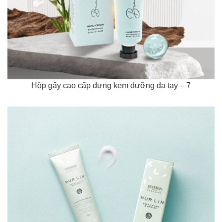
Hộp gấy cao cấp đựng kem dưỡng da tay – 7