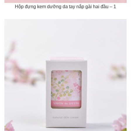
Hộp đựng kem dưỡng da tay nắp gài hai đầu – 1