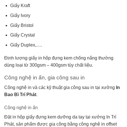
Giấy Kraft
Giấy Ivory
Giấy Bristol
Giấy Crystal
Giấy Duplex,….
Định lượng giấy in hộp đựng kem chống nắng thường
dùng loại từ 300gsm – 400gsm tùy chất liệu.
Công nghệ in ấn, gia công sau in
Công nghệ in và các kỹ thuật gia công sau in tại xưởng
In
Bao Bì Trí Phát
.
Công nghệ in ấn
Đặt in hộp giấy đựng kem dưỡng da tay tại xưởng In Trí
Phát, sản phẩm được gia công bằng công nghệ in offset