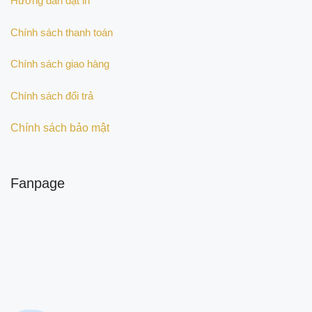
Hướng dẫn đặt in
Chính sách thanh toán
Chính sách giao hàng
Chính sách đổi trả
Chính sách bảo mật
Fanpage