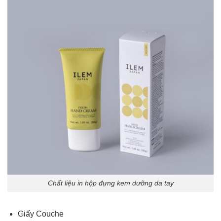
Chất liệu in hộp đựng kem dưỡng da tay
Giấy Couche