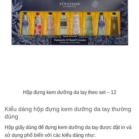
Hộp đựng kem dưỡng da tay theo set – 12
Kiểu dáng hộp đựng kem dưỡng da tay thường
dùng
Hộp giấy dùng để đựng kem dưỡng da tay được đặt in và
sử dụng phổ biến với các kiểu dáng như: