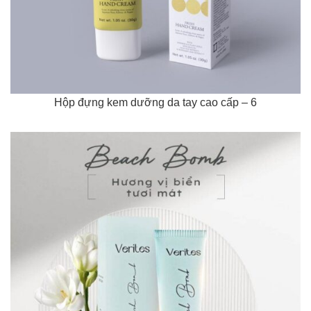
Hộp đựng kem dưỡng da tay cao cấp – 6