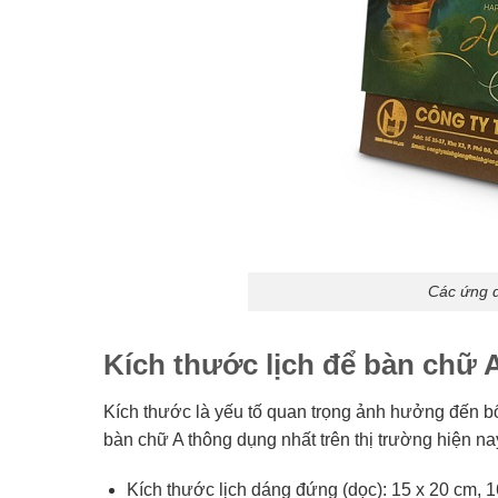
Các ứng d
Kích thước lịch để bàn chữ 
Kích thước là yếu tố quan trọng ảnh hưởng đến bố 
bàn chữ A thông dụng nhất trên thị trường hiện na
Kích thước lịch dáng đứng (dọc): 15 x 20 cm, 1