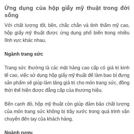
Ứng dụng của hộp giấy mỹ thuật trong đời
sống
Với chất lượng tốt, bền, chắc chắn và tính thẩm mỹ cao,
hộp giấy mỹ thuật được ứng dụng phổ biến trong nhiều
lĩnh vực khác nhau.
Ngành trang sức
Trang sức thường là các mặt hàng cao cấp có giá trị kinh
tế cao, việc sử dụng hộp giấy mỹ thuật để làm bao bì đựng
sản phẩm sẽ giúp làm tăng giá trị cho món trang sức, đồng
thời thể hiện được đẳng cấp của thương hiệu.
Bên cạnh đó, hộp mỹ thuật còn giúp đảm bảo chất lượng
của món trang sức không bị trầy xước trong quá trình vận
chuyển đến tay của khách hàng.
Ngành rượu