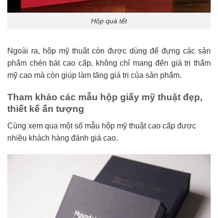
Hộp quà tết
Ngoài ra, hộp mỹ thuật còn được dùng để đựng các sản
phẩm chén bát cao cấp, không chỉ mang đến giá trị thẩm
mỹ cao mà còn giúp làm tăng giá trị của sản phẩm.
Tham khảo các mẫu hộp giấy mỹ thuật đẹp,
thiết kế ấn tượng
Cùng xem qua một số mẫu hộp mỹ thuật cao cấp được
nhiều khách hàng đánh giá cao.