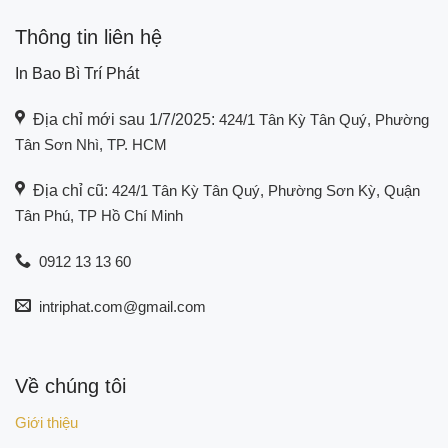
Thông tin liên hệ
In Bao Bì Trí Phát
Địa chỉ mới sau 1/7/2025:
424/1 Tân Kỳ Tân Quý, Phường
Tân Sơn Nhì, TP. HCM
Địa chỉ cũ:
424/1 Tân Kỳ Tân Quý, Phường Sơn Kỳ, Quận
Tân Phú, TP Hồ Chí Minh
0912 13 13 60
intriphat.com@gmail.com
Về chúng tôi
Giới thiệu