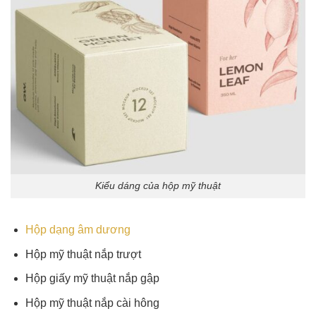
Kiểu dáng của hộp mỹ thuật
Hộp dạng âm dương
Hộp mỹ thuật nắp trượt
Hộp giấy mỹ thuật nắp gập
Hộp mỹ thuật nắp cài hông