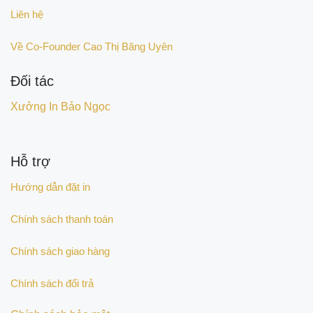
Liên hệ
Về Co-Founder Cao Thị Băng Uyên
Đối tác
Xưởng In Bảo Ngọc
Hỗ trợ
Hướng dẫn đặt in
Chính sách thanh toán
Chính sách giao hàng
Chính sách đổi trả