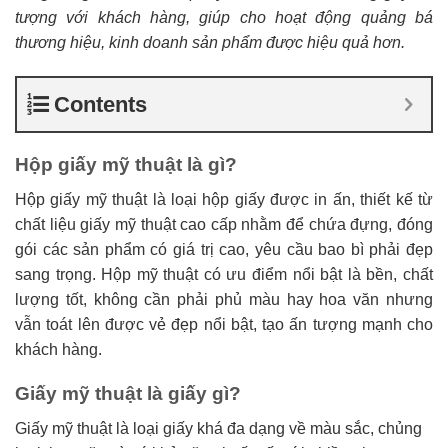
tượng với khách hàng, giúp cho hoạt động quảng bá
thương hiệu, kinh doanh sản phẩm được hiệu quả hơn.
Contents
Hộp giấy mỹ thuật là gì?
Hộp giấy mỹ thuật là loại hộp giấy được in ấn, thiết kế từ
chất liệu giấy mỹ thuật cao cấp nhằm để chứa đựng, đóng
gói các sản phẩm có giá trị cao, yêu cầu bao bì phải đẹp
sang trọng. Hộp mỹ thuật có ưu điểm nổi bật là bền, chất
lượng tốt, không cần phải phủ màu hay hoa văn nhưng
vẫn toát lên được vẻ đẹp nổi bật, tạo ấn tượng mạnh cho
khách hàng.
Giấy mỹ thuật là giấy gì?
Giấy mỹ thuật là loại giấy khá đa dạng về màu sắc, chủng