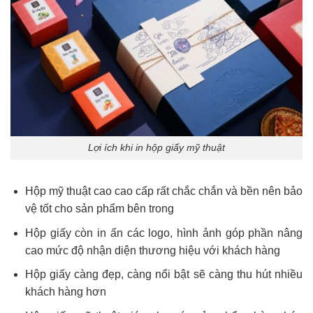
Lợi ích khi in hộp giấy mỹ thuật
Hộp mỹ thuật cao cao cấp rất chắc chắn và bền nên bảo
vệ tốt cho sản phẩm bên trong
Hộp giấy còn in ấn các logo, hình ảnh góp phần nâng
cao mức độ nhận diện thương hiệu với khách hàng
Hộp giấy càng đẹp, càng nổi bật sẽ càng thu hút nhiều
khách hàng hơn