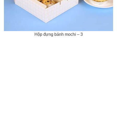
Hộp đựng bánh mochi – 3