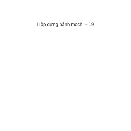
Hộp đựng bánh mochi – 19