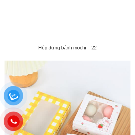
Hộp đựng bánh mochi – 22