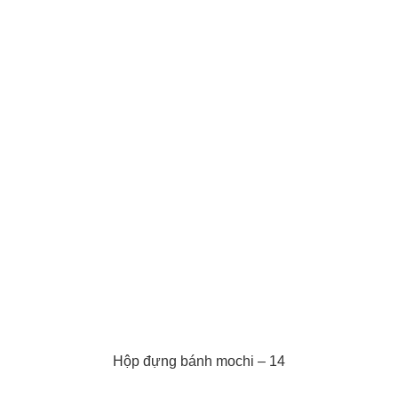
Hộp đựng bánh mochi – 14