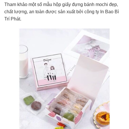
Tham khảo một số mẫu hộp giấy đựng bánh mochi đẹp,
chất lượng, an toàn được sản xuất bởi công ty In Bao Bì
Trí Phát.