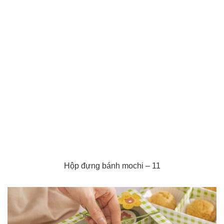
Hộp đựng bánh mochi – 11