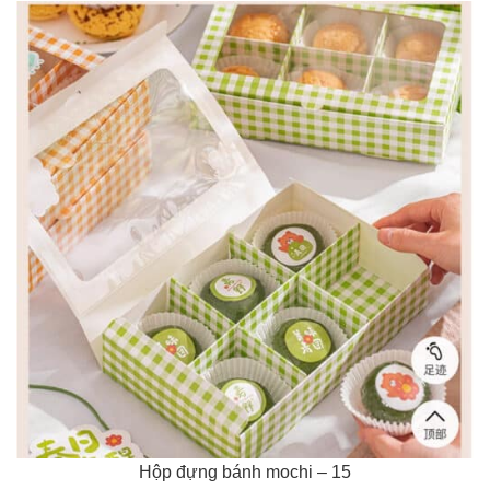
Hộp đựng bánh mochi – 15