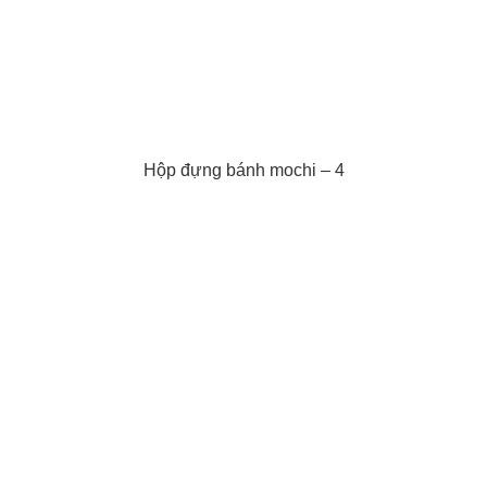
Hộp đựng bánh mochi – 4