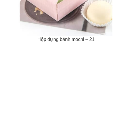
Hộp đựng bánh mochi – 21