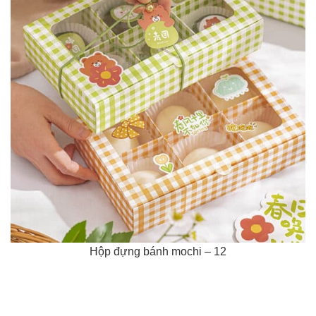
Hộp đựng bánh mochi – 12