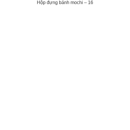
Hộp đựng bánh mochi – 16