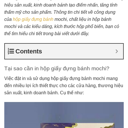
hiệu sản xuất, kinh doanh bánh tạo điểm nhấn, tăng tính
thẩm mỹ cho sản phẩm. Thông tin chi tiết về công dụng
của
hộp giấy đựng bánh
mochi, chất liệu in hộp bánh
mochi và các kiểu dáng, kích thước hộp phổ biến, bạn có
thể tìm hiểu chi tiết trong bài viết dưới đây.
Contents
Tại sao cần in hộp giấy đựng bánh mochi?
Việc đặt in và sử dụng hộp giấy đựng bánh mochi mang
đến nhiều lợi ích thiết thực cho các cửa hàng, thương hiệu
sản xuất, kinh doanh bánh. Cụ thể như: