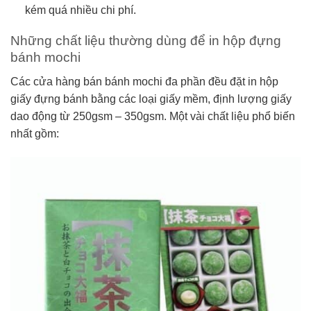
kém quá nhiều chi phí.
Những chất liệu thường dùng để in hộp đựng
bánh mochi
Các cửa hàng bán bánh mochi đa phần đều đặt in hộp
giấy đựng bánh bằng các loại giấy mềm, định lượng giấy
dao động từ 250gsm – 350gsm. Một vài chất liệu phổ biến
nhất gồm: