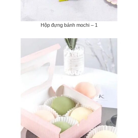
Hộp đựng bánh mochi – 1