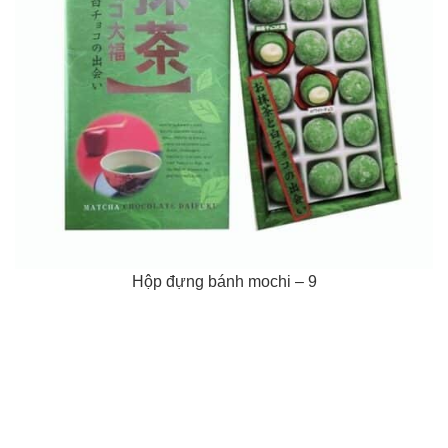
Hộp đựng bánh mochi – 9