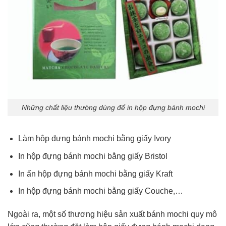
Những chất liệu thường dùng để in hộp đựng bánh mochi
Làm hộp đựng bánh mochi bằng giấy Ivory
In hộp đựng bánh mochi bằng giấy Bristol
In ấn hộp đựng bánh mochi bằng giấy Kraft
In hộp đựng bánh mochi bằng giấy Couche,…
Ngoài ra, một số thương hiệu sản xuất bánh mochi quy mô