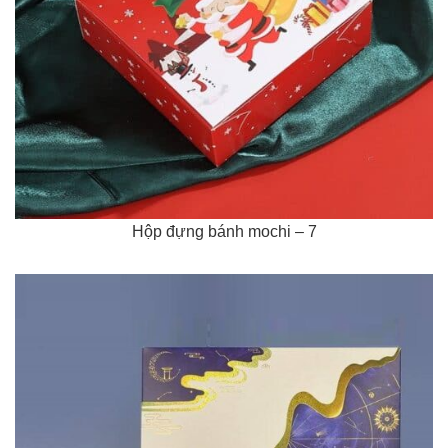
Hộp đựng bánh mochi – 7