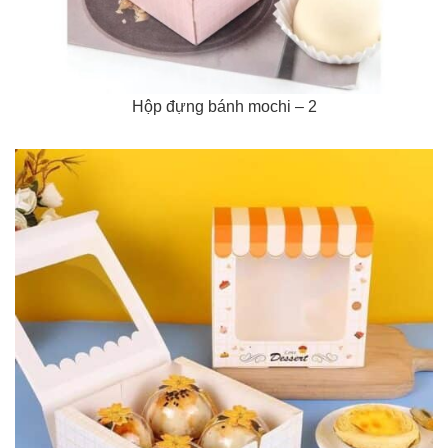
Hộp đựng bánh mochi – 2