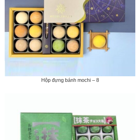
Hộp đựng bánh mochi – 8