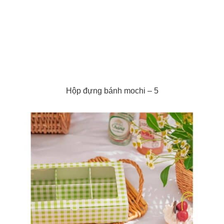
Hộp đựng bánh mochi – 5