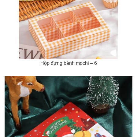
Hộp đựng bánh mochi – 6