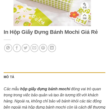
In Hộp Giấy Đựng Bánh Mochi Giá Rẻ
MÔ TẢ
Các mẫu
hộp giấy đựng bánh mochi
đóng vai trò quan
trọng trong việc bảo quản và tạo ấn tượng tốt với khách
hàng. Ngoài ra, không chỉ bảo vệ bánh khỏi các tác động
bên ngoài mà hộp đựng bánh mochi còn là cách để thương