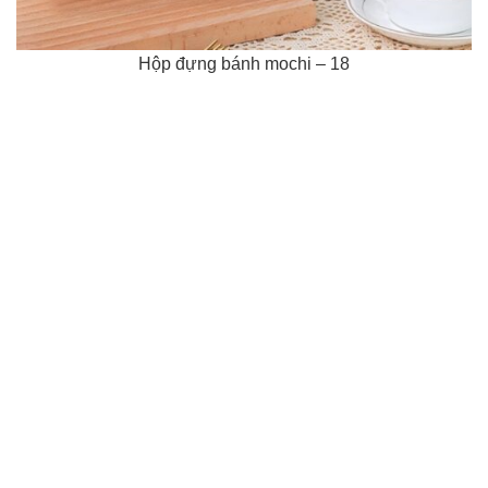
Hộp đựng bánh mochi – 18