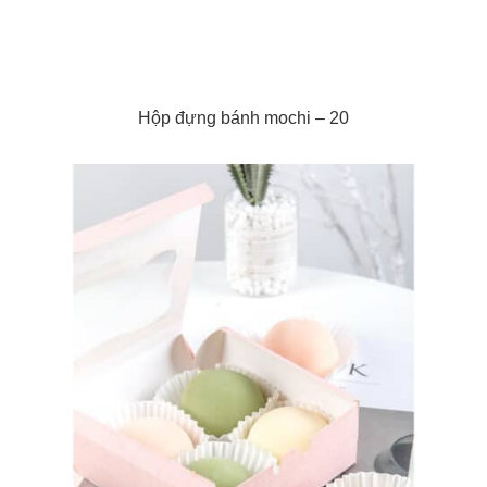
Hộp đựng bánh mochi – 20