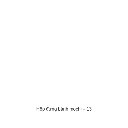
Hộp đựng bánh mochi – 13