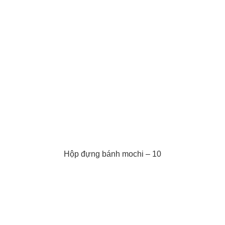
Hộp đựng bánh mochi – 10