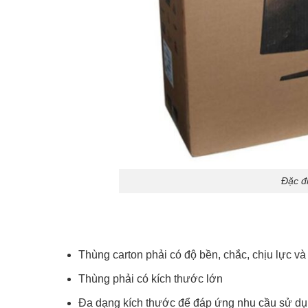
Đặc đi
Thùng carton phải có độ bền, chắc, chịu lực và
Thùng phải có kích thước lớn
Đa dạng kích thước để đáp ứng nhu cầu sử d