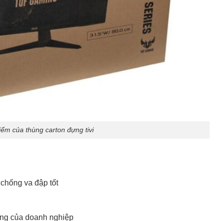
ểm của thùng carton đựng tivi
 chống va đập tốt
ụng của doanh nghiệp