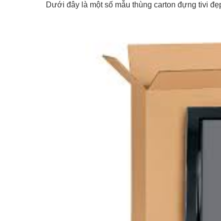
Dưới đây là một số mẫu thùng carton đựng tivi đẹ