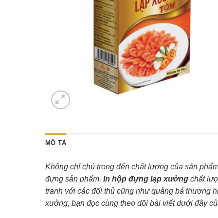
MÔ TẢ
Không chỉ chú trọng đến chất lượng của sản phẩm,
đựng sản phẩm.
In hộp đựng lạp xưởng
chất lượ
tranh với các đối thủ cũng như quảng bá thương 
xưởng, bạn đọc cùng theo dõi bài viết dưới đây củ