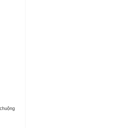
 chuộng