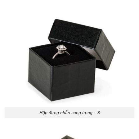
Hộp đựng nhẫn sang trọng – 8