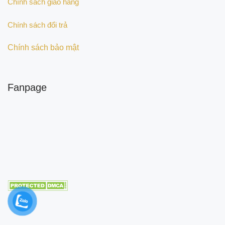
Chính sách giao hàng
Chính sách đổi trả
Chính sách bảo mật
Fanpage