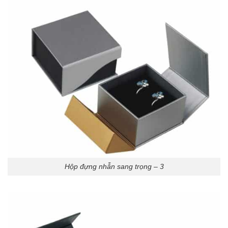
Hộp đựng nhẫn sang trọng – 3