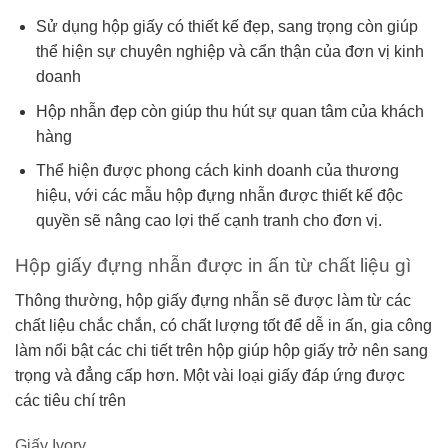
Sử dụng hộp giấy có thiết kế đẹp, sang trọng còn giúp
thể hiện sự chuyên nghiệp và cẩn thận của đơn vị kinh
doanh
Hộp nhẫn đẹp còn giúp thu hút sự quan tâm của khách
hàng
Thể hiện được phong cách kinh doanh của thương
hiệu, với các mẫu hộp đựng nhẫn được thiết kế độc
quyền sẽ nâng cao lợi thế cạnh tranh cho đơn vị.
Hộp giấy đựng nhẫn được in ấn từ chất liệu gì
Thông thường, hộp giấy đựng nhẫn sẽ được làm từ các
chất liệu chắc chắn, có chất lượng tốt để dễ in ấn, gia công
làm nổi bật các chi tiết trên hộp giúp hộp giấy trở nên sang
trọng và đẳng cấp hơn. Một vài loại giấy đáp ứng được
các tiêu chí trên
Giấy Ivory