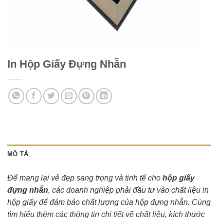
In Hộp Giấy Đựng Nhẫn
MÔ TẢ
Để mang lại vẻ đẹp sang trọng và tinh tế cho
hộp giấy
đựng nhẫn
, các doanh nghiệp phải đầu tư vào chất liệu in
hộp giấy để đảm bảo chất lượng của hộp đựng nhẫn. Cùng
tìm hiểu thêm các thông tin chi tiết về chất liệu, kích thước