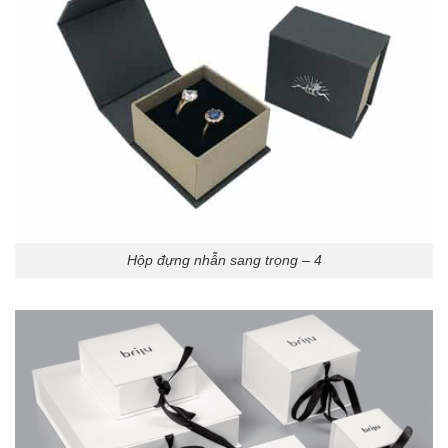
Hộp đựng nhẫn sang trọng – 4