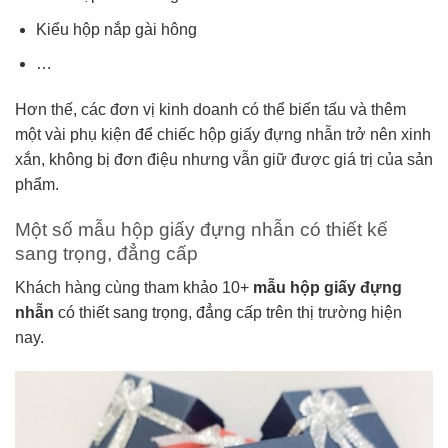
Kiểu hộp nắp gài hông
…
Hơn thế, các đơn vị kinh doanh có thể biến tấu và thêm
một vài phụ kiện để chiếc hộp giấy đựng nhẫn trở nên xinh
xắn, không bị đơn điệu nhưng vẫn giữ được giá trị của sản
phẩm.
Một số mẫu hộp giấy đựng nhẫn có thiết kế
sang trọng, đẳng cấp
Khách hàng cùng tham khảo 10+
mẫu hộp giấy đựng
nhẫn
có thiết sang trọng, đẳng cấp trên thị trường hiện
nay.