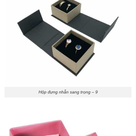
Hộp đựng nhẫn sang trọng – 9