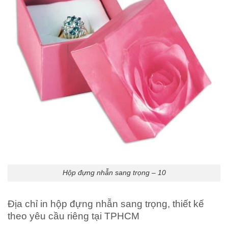
Hộp đựng nhẫn sang trọng – 10
Địa chỉ in hộp đựng nhẫn sang trọng, thiết kế
theo yêu cầu riêng tại TPHCM