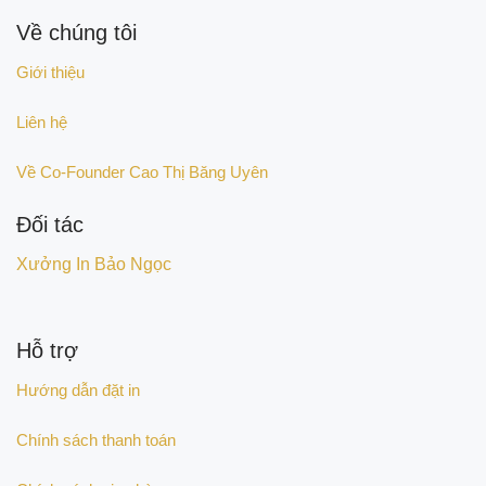
Về chúng tôi
Giới thiệu
Liên hệ
Về Co-Founder Cao Thị Băng Uyên
Đối tác
Xưởng In Bảo Ngọc
Hỗ trợ
Hướng dẫn đặt in
Chính sách thanh toán