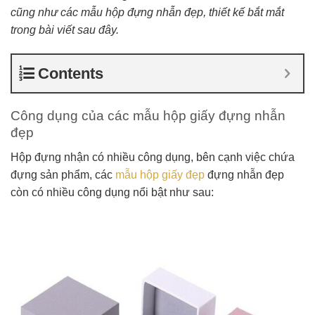
cũng như các mẫu hộp đựng nhẫn đẹp, thiết kế bắt mắt
trong bài viết sau đây.
Contents
Công dụng của các mẫu hộp giấy đựng nhẫn
đẹp
Hộp đựng nhận có nhiều công dụng, bên cạnh việc chứa
đựng sản phẩm, các
mẫu hộp giấy đẹp
đựng nhẫn đẹp
còn có nhiều công dụng nổi bật như sau: