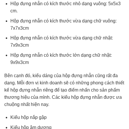
Hộp đựng nhẫn có kích thước nhỏ dạng vuông: 5x5x3
cm.
Hộp đựng nhẫn có kích thước vừa dạng chữ vuông:
7x7x3cm
Hộp đựng nhẫn có kích thước vừa dạng chữ nhật:
7x9x3cm
Hộp đựng nhẫn có kích thước lớn dạng chữ nhật:
9x9x3cm
Bên cạnh đó, kiểu dáng của hộp đựng nhẫn cũng rất đa
dạng. Mỗi đơn vị kinh doanh sẽ có những phong cách thiết
kế hộp đựng nhẫn riêng để tạo điểm nhấn cho sản phẩm
thương hiệu của mình. Các kiểu hộp đựng nhẫn được ưa
chuộng nhất hiện nay.
Kiểu hộp nắp gập
Kiểu hộp âm dương