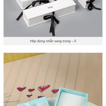
Hộp đựng nhẫn sang trọng – 5