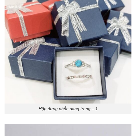
Hộp đựng nhẫn sang trọng – 1