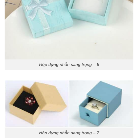
Hộp đựng nhẫn sang trọng – 6
Hộp đựng nhẫn sang trọng – 7