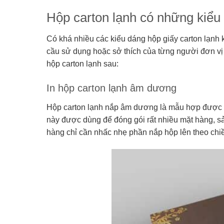
Hộp carton lạnh có những kiểu
Có khá nhiều các kiểu dáng hộp giấy carton lạnh 
cầu sử dụng hoặc sở thích của từng người đơn vị 
hộp carton lạnh sau:
In hộp carton lạnh âm dương
Hộp carton lạnh nắp âm dương là mẫu hợp được s
này được dùng để đóng gói rất nhiều mặt hàng, 
hàng chỉ cần nhấc nhẹ phần nắp hộp lên theo chi