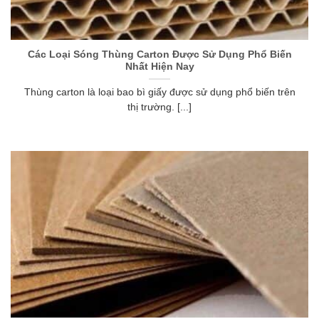
Các Loại Sóng Thùng Carton Được Sử Dụng Phổ Biến
Nhất Hiện Nay
Thùng carton là loại bao bì giấy được sử dụng phổ biến trên
thị trường. [...]