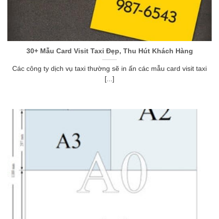
30+ Mẫu Card Visit Taxi Đẹp, Thu Hút Khách Hàng
Các công ty dịch vụ taxi thường sẽ in ấn các mẫu card visit taxi
[...]