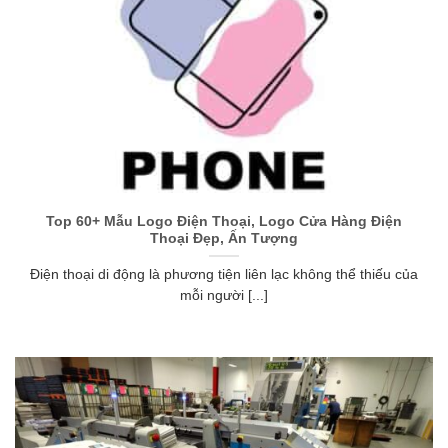
Top 60+ Mẫu Logo Điện Thoại, Logo Cửa Hàng Điện
Thoại Đẹp, Ấn Tượng
Điện thoại di động là phương tiện liên lạc không thể thiếu của
mỗi người [...]