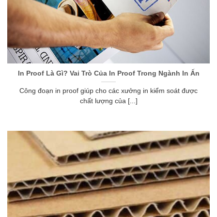
In Proof Là Gì? Vai Trò Của In Proof Trong Ngành In Ấn
Công đoạn in proof giúp cho các xưởng in kiểm soát được
chất lượng của [...]