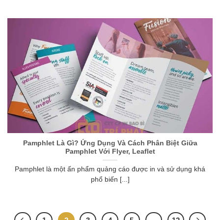
Pamphlet Là Gì? Ứng Dụng Và Cách Phân Biệt Giữa
Pamphlet Với Flyer, Leaflet
Pamphlet là một ấn phẩm quảng cáo được in và sử dụng khá
phổ biến [...]