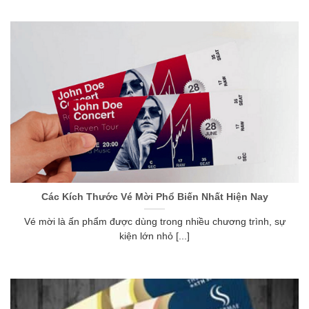
Các Kích Thước Vé Mời Phổ Biến Nhất Hiện Nay
Vé mời là ấn phẩm được dùng trong nhiều chương trình, sự
kiện lớn nhỏ [...]