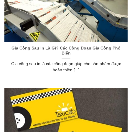
Gia Công Sau In Là Gì? Các Công Đoạn Gia Công Phổ
Biến
Gia công sau in là các công đoạn giúp cho sản phẩm được
hoàn thiện [...]