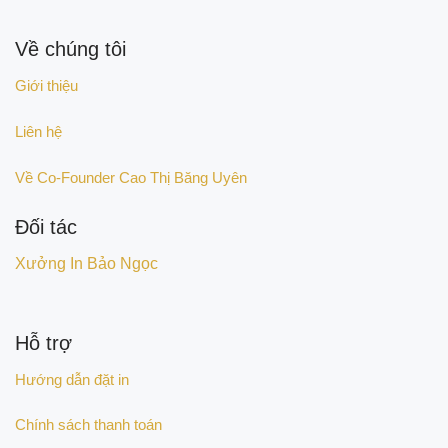
Về chúng tôi
Giới thiệu
Liên hệ
Về Co-Founder Cao Thị Băng Uyên
Đối tác
Xưởng In Bảo Ngọc
Hỗ trợ
Hướng dẫn đặt in
Chính sách thanh toán