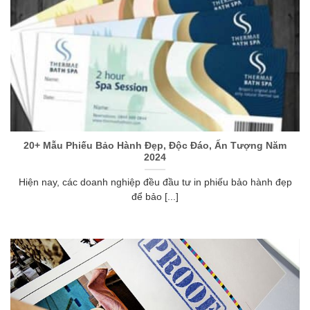
20+ Mẫu Phiếu Bảo Hành Đẹp, Độc Đáo, Ấn Tượng Năm
2024
Hiện nay, các doanh nghiệp đều đầu tư in phiếu bảo hành đẹp
để bảo [...]