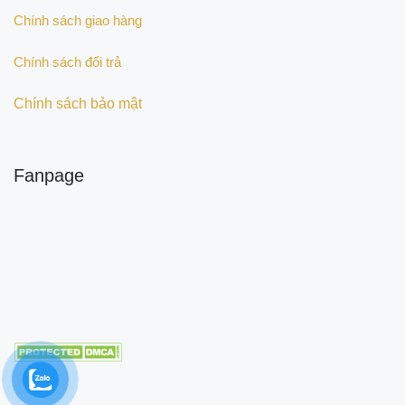
Chính sách giao hàng
Chính sách đổi trả
Chính sách bảo mật
Fanpage