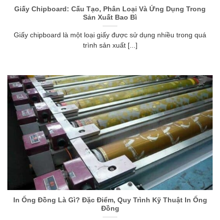
Giấy Chipboard: Cấu Tạo, Phân Loại Và Ứng Dụng Trong
Sản Xuất Bao Bì
Giấy chipboard là một loại giấy được sử dụng nhiều trong quá
trình sản xuất [...]
In Ống Đồng Là Gì? Đặc Điểm, Quy Trình Kỹ Thuật In Ống
Đồng