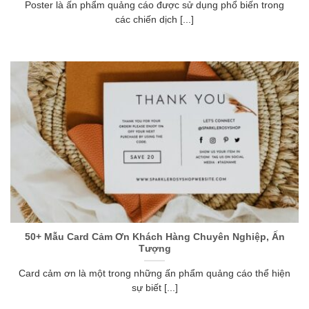
Poster là ấn phẩm quảng cáo được sử dụng phổ biến trong
các chiến dịch [...]
50+ Mẫu Card Cảm Ơn Khách Hàng Chuyên Nghiệp, Ấn
Tượng
Card cảm ơn là một trong những ấn phẩm quảng cáo thể hiện
sự biết [...]