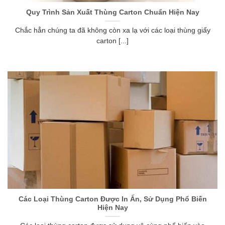
Quy Trình Sản Xuất Thùng Carton Chuẩn Hiện Nay
Chắc hẳn chúng ta đã không còn xa lạ với các loại thùng giấy
carton [...]
Các Loại Thùng Carton Được In Ấn, Sử Dụng Phổ Biến
Hiện Nay