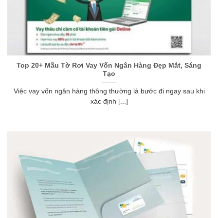
Top 20+ Mẫu Tờ Rơi Vay Vốn Ngân Hàng Đẹp Mắt, Sáng
Tạo
Việc vay vốn ngân hàng thông thường là bước đi ngay sau khi
xác định [...]