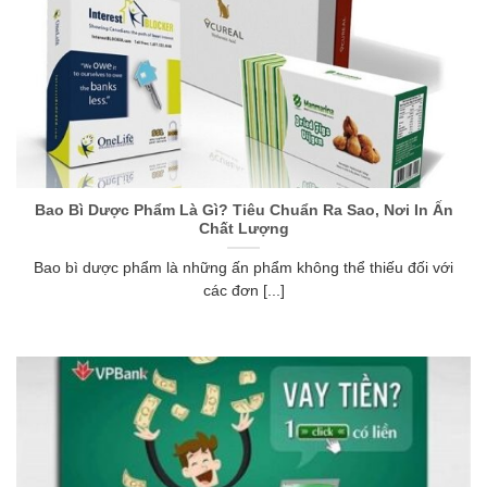
Bao Bì Dược Phẩm Là Gì? Tiêu Chuẩn Ra Sao, Nơi In Ấn
Chất Lượng
Bao bì dược phẩm là những ấn phẩm không thể thiếu đối với
các đơn [...]