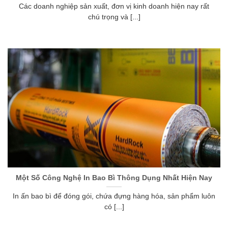
Các doanh nghiệp sản xuất, đơn vị kinh doanh hiện nay rất
chú trọng và [...]
Một Số Công Nghệ In Bao Bì Thông Dụng Nhất Hiện Nay
In ấn bao bì để đóng gói, chứa đựng hàng hóa, sản phẩm luôn
có [...]