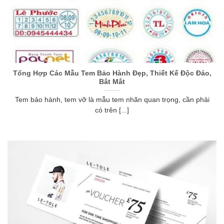
Tổng Hợp Các Mẫu Tem Bảo Hành Đẹp, Thiết Kế Độc Đáo,
Bắt Mắt
Tem bảo hành, tem vỡ là mẫu tem nhãn quan trọng, cần phải
có trên [...]