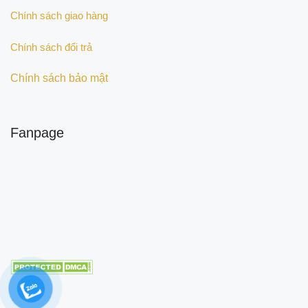
Chính sách giao hàng
Chính sách đổi trả
Chính sách bảo mật
Fanpage