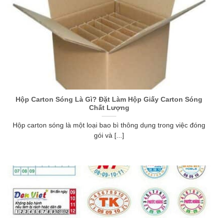
Hộp Carton Sóng Là Gì? Đặt Làm Hộp Giấy Carton Sóng
Chất Lượng
Hộp carton sóng là một loại bao bì thông dụng trong việc đóng
gói và [...]