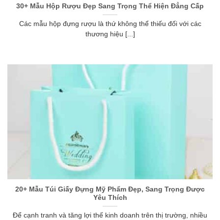
30+ Mẫu Hộp Rượu Đẹp Sang Trọng Thể Hiện Đẳng Cấp
Các mẫu hộp đựng rượu là thứ không thể thiếu đối với các
thương hiệu [...]
20+ Mẫu Túi Giấy Đựng Mỹ Phẩm Đẹp, Sang Trọng Được
Yêu Thích
Để cạnh tranh và tăng lợi thế kinh doanh trên thị trường, nhiều