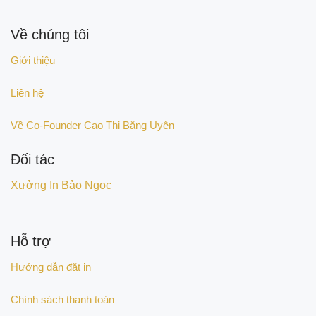
Về chúng tôi
Giới thiệu
Liên hệ
Về Co-Founder Cao Thị Băng Uyên
Đối tác
Xưởng In Bảo Ngọc
Hỗ trợ
Hướng dẫn đặt in
Chính sách thanh toán