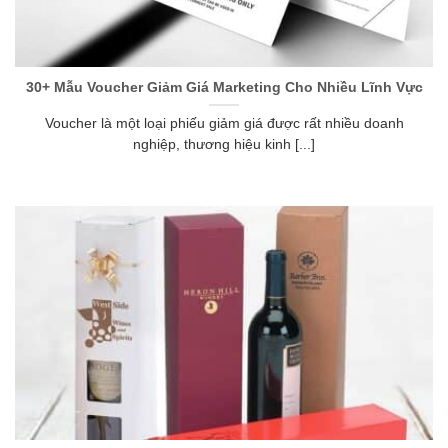
30+ Mẫu Voucher Giảm Giá Marketing Cho Nhiều Lĩnh Vực
Voucher là một loại phiếu giảm giá được rất nhiều doanh
nghiệp, thương hiệu kinh [...]