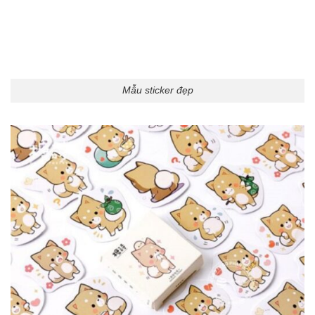
Mẫu sticker đẹp