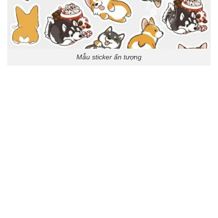
Mẫu sticker ấn tượng