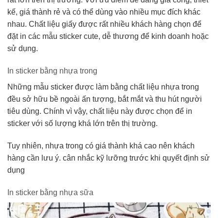
kế, giá thành rẻ và có thể dùng vào nhiều mục đích khác
nhau. Chất liệu giấy được rất nhiều khách hàng chọn để
đặt in các mẫu sticker cute, dễ thương để kinh doanh hoặc
sử dụng.
In sticker bằng nhựa trong
Những mẫu sticker được làm bằng chất liệu nhựa trong
đều sở hữu bề ngoài ấn tượng, bắt mắt và thu hút người
tiêu dùng. Chính vì vậy, chất liệu này được chọn để in
sticker với số lượng khá lớn trên thị trường.
Tuy nhiên, nhựa trong có giá thành khá cao nên khách
hàng cần lưu ý. cân nhắc kỹ lưỡng trước khi quyết định sử
dụng
In sticker bằng nhựa sữa