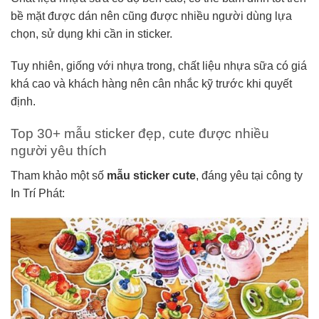
bề mặt được dán nên cũng được nhiều người dùng lựa
chọn, sử dụng khi cần in sticker.
Tuy nhiên, giống với nhựa trong, chất liệu nhựa sữa có giá
khá cao và khách hàng nên cân nhắc kỹ trước khi quyết
định.
Top 30+ mẫu sticker đẹp, cute được nhiều
người yêu thích
Tham khảo một số
mẫu sticker cute
, đáng yêu tại công ty
In Trí Phát: