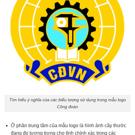
Tìm hiểu ý nghĩa của các biểu tượng sử dụng trong mẫu logo
Công đoàn
Ở phần trung tâm của mẫu logo là hình ảnh cây thước
đang đo tượng trưng cho tính chính xác trong các