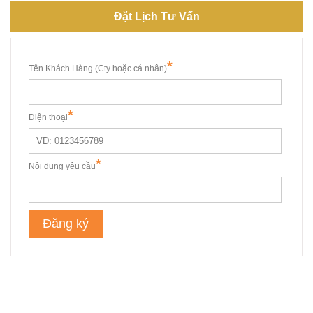
Đặt Lịch Tư Vấn