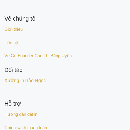
Về chúng tôi
Giới thiệu
Liên hệ
Về Co-Founder Cao Thị Băng Uyên
Đối tác
Xưởng In Bảo Ngọc
Hỗ trợ
Hướng dẫn đặt in
Chính sách thanh toán