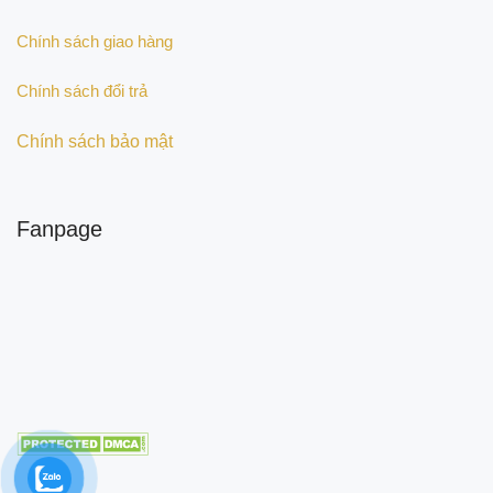
Chính sách giao hàng
Chính sách đổi trả
Chính sách bảo mật
Fanpage