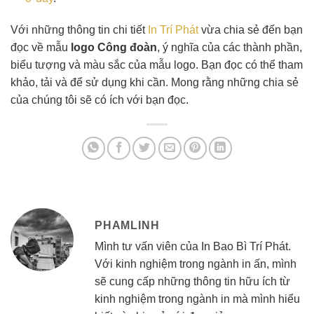
Với những thông tin chi tiết
In Trí Phát
vừa chia sẻ đến bạn
đọc về mẫu
logo Công đoàn
, ý nghĩa của các thành phần,
biểu tượng và màu sắc của mẫu logo. Bạn đọc có thể tham
khảo, tải và để sử dụng khi cần. Mong rằng những chia sẻ
của chúng tôi sẽ có ích với bạn đọc.
PHAMLINH
Mình tư vấn viên của In Bao Bì Trí Phát.
Với kinh nghiệm trong ngành in ấn, mình
sẽ cung cấp những thông tin hữu ích từ
kinh nghiệm trong ngành in mà mình hiểu