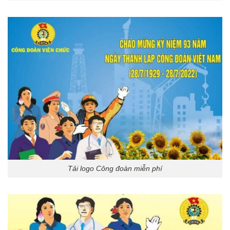
Tải logo Công đoàn miễn phí