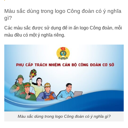
Màu sắc dùng trong logo Công đoàn có ý nghĩa
gì?
Các màu sắc được sử dụng để in ấn logo Công đoàn, mỗi
màu đều có một ý nghĩa riêng.
Màu sắc dùng trong logo Công đoàn có ý nghĩa gì?