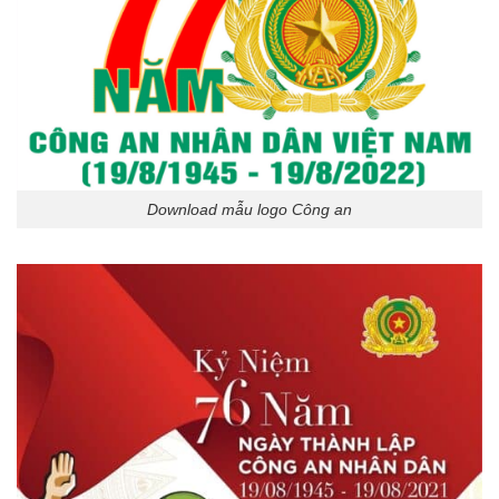
Download mẫu logo Công an