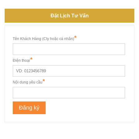
Đặt Lịch Tư Vấn