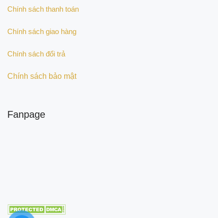
Chính sách thanh toán
Chính sách giao hàng
Chính sách đổi trả
Chính sách bảo mật
Fanpage