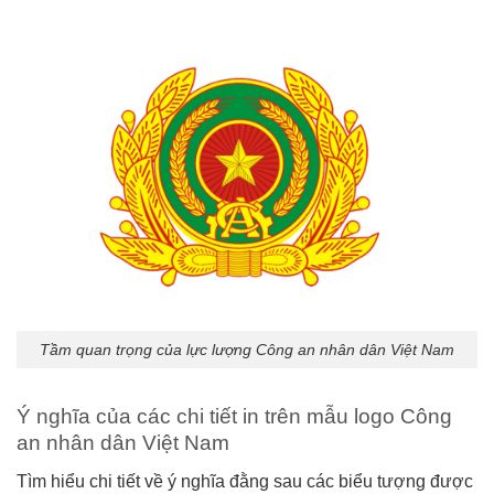
Tầm quan trọng của lực lượng Công an nhân dân Việt Nam
Ý nghĩa của các chi tiết in trên mẫu logo Công
an nhân dân Việt Nam
Tìm hiểu chi tiết về ý nghĩa đằng sau các biểu tượng được