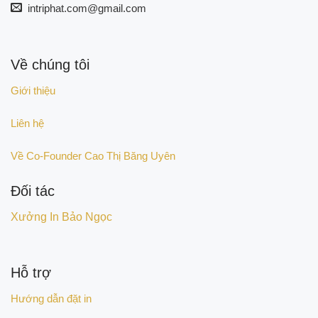
intriphat.com@gmail.com
Về chúng tôi
Giới thiệu
Liên hệ
Về Co-Founder Cao Thị Băng Uyên
Đối tác
Xưởng In Bảo Ngọc
Hỗ trợ
Hướng dẫn đặt in