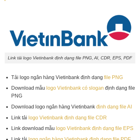
Link tải logo Vietinbank định dạng file PNG, AI, CDR, EPS, PDF
Tải logo ngân hàng Vietinbank định dạng
file PNG
Download mẫu
logo Vietinbank có slogan
định dạng file
PNG
Download logo ngân hàng Vietinbank
định dạng file AI
Link tải
logo Vietinbank định dạng file CDR
Link download mẫu
logo Vietinbank định dạng file EPS
Link tải
logo ngân hàng Vietinbank định dạng file PDF