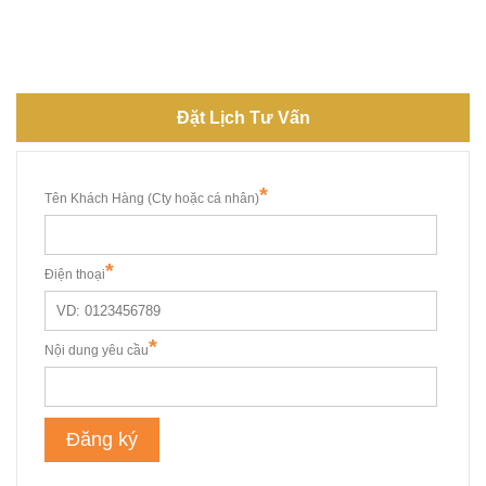
Đặt Lịch Tư Vấn