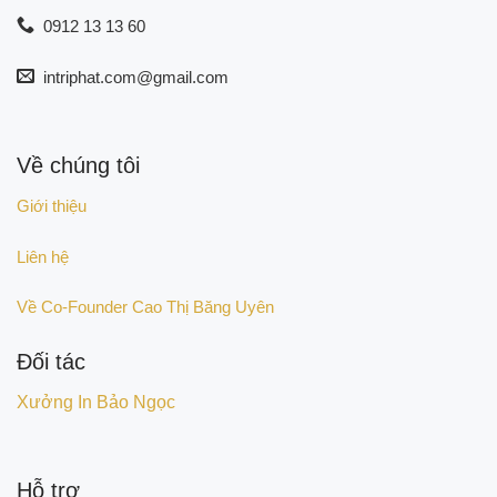
0912 13 13 60
intriphat.com@gmail.com
Về chúng tôi
Giới thiệu
Liên hệ
Về Co-Founder Cao Thị Băng Uyên
Đối tác
Xưởng In Bảo Ngọc
Hỗ trợ