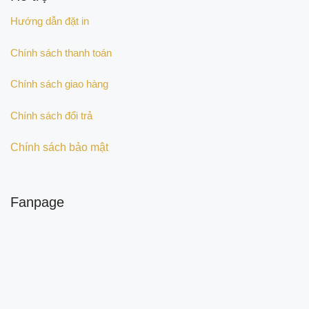
Hướng dẫn đặt in
Chính sách thanh toán
Chính sách giao hàng
Chính sách đổi trả
Chính sách bảo mật
Fanpage