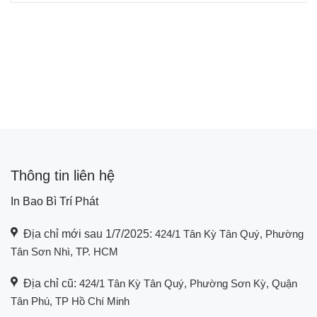
Thông tin liên hệ
In Bao Bì Trí Phát
Địa chỉ mới sau 1/7/2025:
424/1 Tân Kỳ Tân Quý, Phường
Tân Sơn Nhì, TP. HCM
Địa chỉ cũ:
424/1 Tân Kỳ Tân Quý, Phường Sơn Kỳ, Quận
Tân Phú, TP Hồ Chí Minh