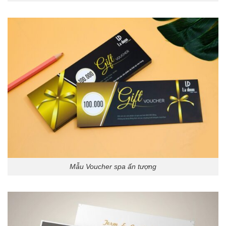
Mẫu Voucher spa ấn tượng