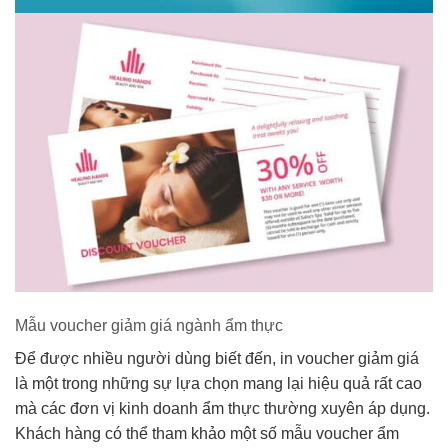
Mẫu voucher giảm giá ngành ẩm thực
Để được nhiều người dùng biết đến, in voucher giảm giá
là một trong những sự lựa chọn mang lại hiệu quả rất cao
mà các đơn vị kinh doanh ẩm thực thường xuyên áp dụng.
Khách hàng có thể tham khảo một số mẫu voucher ẩm