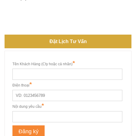
Đặt Lịch Tư Vấn