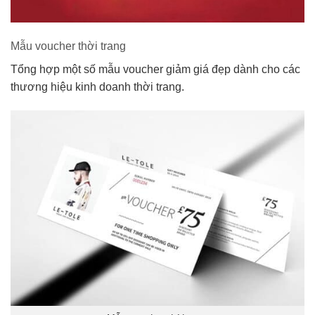
Mẫu voucher thời trang
Tổng hợp một số mẫu voucher giảm giá đẹp dành cho các
thương hiệu kinh doanh thời trang.