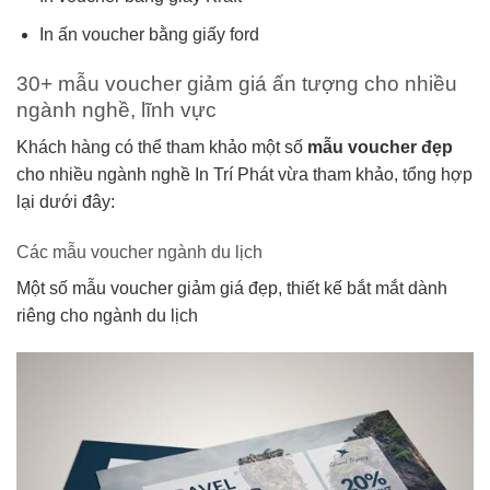
In ấn voucher bằng giấy ford
30+ mẫu voucher giảm giá ấn tượng cho nhiều
ngành nghề, lĩnh vực
Khách hàng có thể tham khảo một số
mẫu voucher đẹp
cho nhiều ngành nghề In Trí Phát vừa tham khảo, tổng hợp
lại dưới đây:
Các mẫu voucher ngành du lịch
Một số mẫu voucher giảm giá đẹp, thiết kế bắt mắt dành
riêng cho ngành du lịch