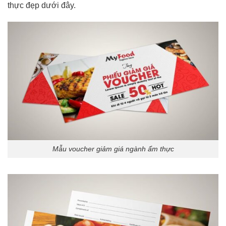
thực đẹp dưới đây.
Mẫu voucher giảm giá ngành ẩm thực