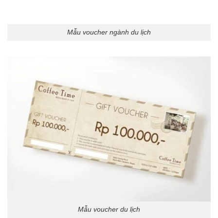
Mẫu voucher ngành du lịch
Mẫu voucher du lịch