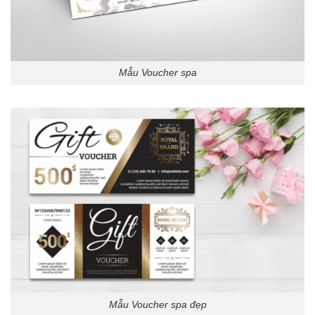
Mẫu Voucher spa
Mẫu Voucher spa đẹp