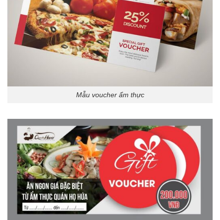
Mẫu voucher ẩm thực