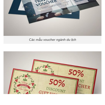
Các mẫu voucher ngành du lịch