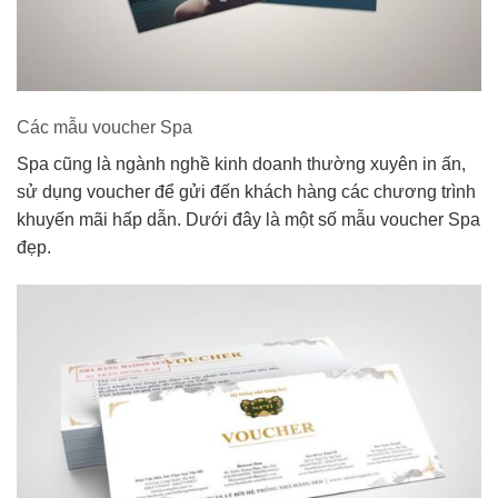
Các mẫu voucher Spa
Spa cũng là ngành nghề kinh doanh thường xuyên in ấn,
sử dụng voucher để gửi đến khách hàng các chương trình
khuyến mãi hấp dẫn. Dưới đây là một số mẫu voucher Spa
đẹp.