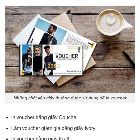
Những chất liệu giấy thường được sử dụng để in voucher
In voucher bằng giấy Couche
Làm voucher giảm giá bằng giấy Ivory
In voucher bằng giấy Kraft