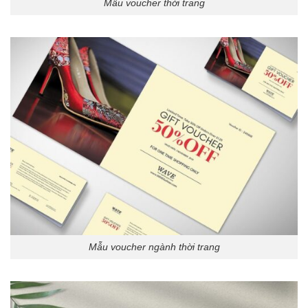
Mẫu voucher thời trang
Mẫu voucher ngành thời trang