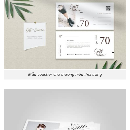
Mẫu voucher cho thương hiệu thời trang