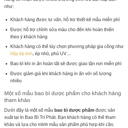
như:
Khách hàng được tư vấn, hỗ trợ thiết kế mẫu miễn phí
Được hỗ trợ chỉnh sửa màu cho đến khi hoàn thiện
theo ý khách hàng
Khách hàng có thể tùy chọn phương pháp gia công như
hộp ép kim
, ép nhũ, phủ UV…
Bao bì khi in ấn hoàn tất sẽ được giao tận nơi miễn phí
Được giảm giá khi khách hàng in ấn với số lượng
nhiều
Một số mẫu bao bì dược phẩm cho khách hàng
tham khảo
Dưới đây là một số mẫu
bao bì dược phẩm
được sản
xuất tại In Bao Bì Trí Phát. Bạn khách hàng có thể tham
khảo và lựa cho mình mẫu sản phẩm phù hợp khi cần.