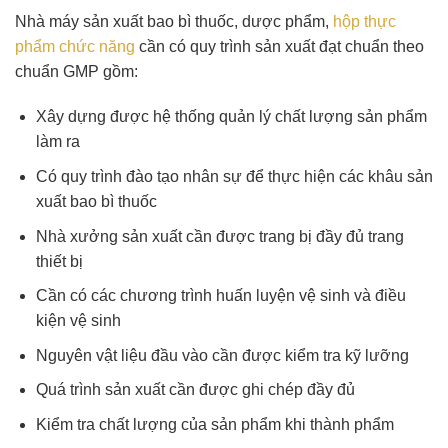
Nhà máy sản xuất bao bì thuốc, dược phẩm,
hộp thực
phẩm chức năng
cần có quy trình sản xuất đạt chuẩn theo
chuẩn GMP gồm:
Xây dựng được hệ thống quản lý chất lượng sản phẩm
làm ra
Có quy trình đào tạo nhân sự để thực hiện các khâu sản
xuất bao bì thuốc
Nhà xưởng sản xuất cần được trang bị đầy đủ trang
thiết bị
Cần có các chương trình huấn luyện vệ sinh và điều
kiện vệ sinh
Nguyên vật liệu đầu vào cần được kiểm tra kỹ lưỡng
Quá trình sản xuất cần được ghi chép đầy đủ
Kiểm tra chất lượng của sản phẩm khi thành phẩm