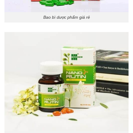
Bao bì dược phẩm giá rẻ