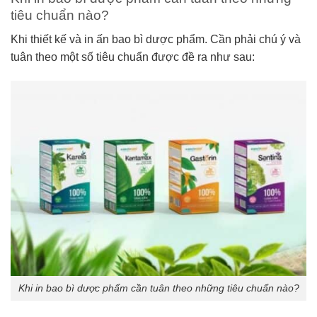
tiêu chuẩn nào?
Khi thiết kế và in ấn bao bì dược phẩm. Cần phải chú ý và
tuân theo một số tiêu chuẩn được đề ra như sau:
Khi in bao bì dược phẩm cần tuân theo những tiêu chuẩn nào?