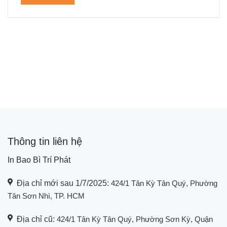
Thông tin liên hệ
In Bao Bì Trí Phát
Địa chỉ mới sau 1/7/2025:
424/1 Tân Kỳ Tân Quý, Phường
Tân Sơn Nhì, TP. HCM
Địa chỉ cũ:
424/1 Tân Kỳ Tân Quý, Phường Sơn Kỳ, Quận