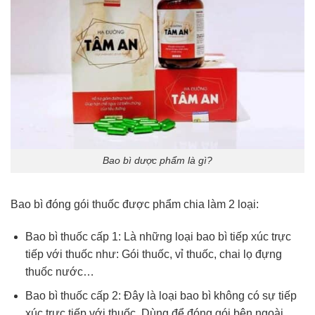
Bao bì dược phẩm là gì?
Bao bì đóng gói thuốc được phẩm chia làm 2 loại:
Bao bì thuốc cấp 1: Là những loại bao bì tiếp xúc trực
tiếp với thuốc như: Gói thuốc, vỉ thuốc, chai lọ đựng
thuốc nước…
Bao bì thuốc cấp 2: Đây là loại bao bì không có sự tiếp
xúc trực tiếp với thuốc. Dùng để đóng gói bên ngoài