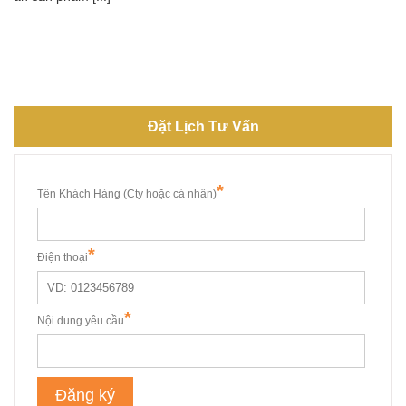
Đặt Lịch Tư Vấn