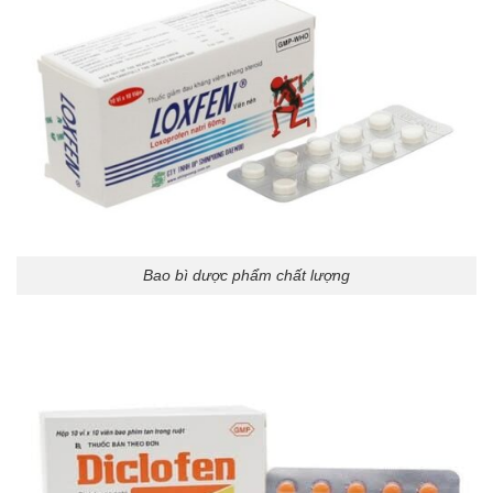
Bao bì dược phẩm chất lượng