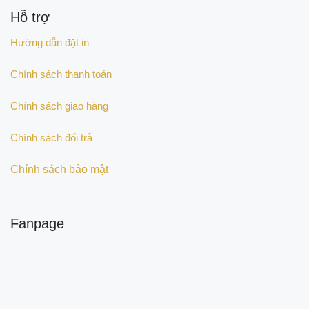
Hỗ trợ
Hướng dẫn đặt in
Chính sách thanh toán
Chính sách giao hàng
Chính sách đổi trả
Chính sách bảo mật
Fanpage