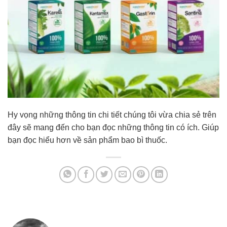
Hy vọng những thông tin chi tiết chúng tôi vừa chia sẻ trên
đây sẽ mang đến cho bạn đọc những thông tin có ích. Giúp
bạn đọc hiểu hơn về sản phẩm bao bì thuốc.