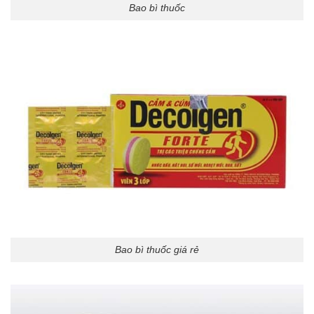
Bao bì thuốc
Bao bì thuốc giá rẻ