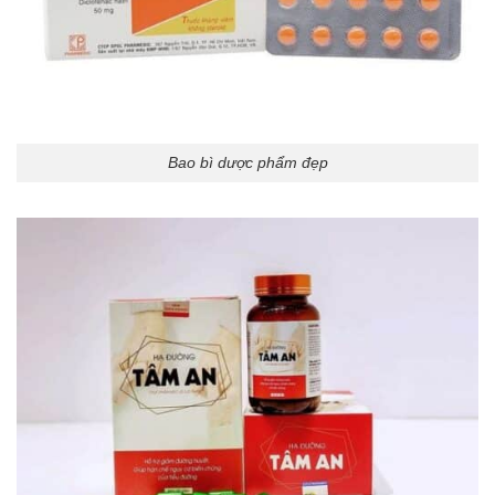
Bao bì dược phẩm đẹp