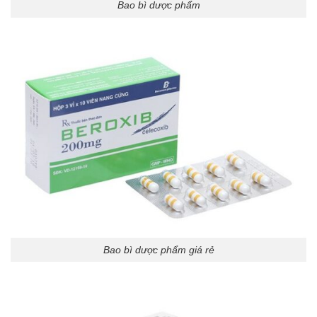
Bao bì dược phẩm
Bao bì dược phẩm giá rẻ