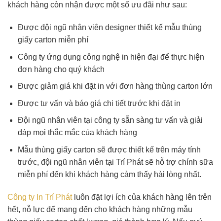
khách hàng còn nhận được một số ưu đãi như sau:
Được đội ngũ nhân viên designer thiết kế mẫu thùng
giấy carton miễn phí
Công ty ứng dụng công nghệ in hiện đại để thực hiện
đơn hàng cho quý khách
Được giảm giá khi đặt in với đơn hàng thùng carton lớn
Được tư vấn và báo giá chi tiết trước khi đặt in
Đội ngũ nhân viên tại công ty sẵn sàng tư vấn và giải
đáp mọi thắc mắc của khách hàng
Mẫu thùng giấy carton sẽ được thiết kế trên máy tính
trước, đội ngũ nhân viên tại Trí Phát sẽ hỗ trợ chính sữa
miễn phí đến khi khách hàng cảm thấy hài lòng nhất.
Công ty In Trí Phát
luôn đặt lợi ích của khách hàng lên trên
hết, nỗ lực để mang đến cho khách hàng những mẫu