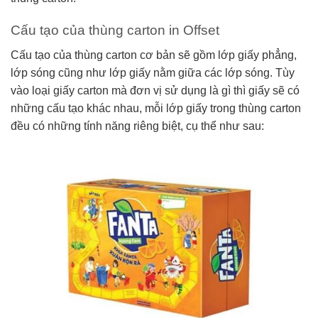
Cấu tạo của thùng carton in Offset
Cấu tạo của thùng carton cơ bản sẽ gồm lớp giấy phẳng,
lớp sóng cũng như lớp giấy nằm giữa các lớp sóng. Tùy
vào loại giấy carton mà đơn vị sử dụng là gì thì giấy sẽ có
những cấu tạo khác nhau, mỗi lớp giấy trong thùng carton
đều có những tính năng riêng biệt, cụ thể như sau: