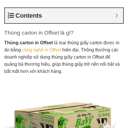
Contents
Thùng carton in Offset là gì?
Thùng carton in Offset
là loại thùng giấy carton được in
ấn bằng
công nghệ in Offset
hiện đại. Thông thường các
doanh nghiệp sử dụng thùng giấy carton in Offset để
quảng bá thương hiệu, giúp thùng giấy trở nên nổi bật và
bắt mắt hơn với khách hàng.