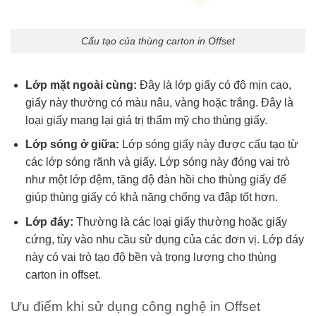
Cấu tạo của thùng carton in Offset
Lớp mặt ngoài cùng:
Đây là lớp giấy có độ mịn cao,
giấy này thường có màu nâu, vàng hoặc trắng. Đây là
loại giấy mang lại giá trị thẩm mỹ cho thùng giấy.
Lớp sóng ở giữa:
Lớp sóng giấy này được cấu tạo từ
các lớp sóng rãnh và giấy. Lớp sóng này đóng vai trò
như một lớp đệm, tăng độ đàn hồi cho thùng giấy để
giúp thùng giấy có khả năng chống va đập tốt hơn.
Lớp đáy:
Thường là các loại giấy thường hoặc giấy
cứng, tùy vào nhu cầu sử dụng của các đơn vị. Lớp đáy
này có vai trò tạo độ bền và trọng lượng cho thùng
carton in offset.
Ưu điểm khi sử dụng công nghệ in Offset