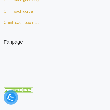
Chính sách đổi trả
Chính sách bảo mật
Fanpage