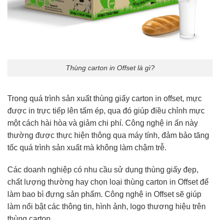
Thùng carton in Offset là gì?
Trong quá trình sản xuất thùng giấy carton in offset, mực
được in trực tiếp lên tấm ép, qua đó giúp điều chỉnh mực
một cách hài hòa và giảm chi phí. Công nghệ in ấn này
thường được thực hiện thông qua máy tính, đảm bảo tăng
tốc quá trình sản xuất mà không làm chậm trễ.
Các doanh nghiệp có nhu cầu sử dụng thùng giấy đẹp,
chất lượng thường hay chọn loại thùng carton in Offset để
làm bao bì đựng sản phẩm. Công nghệ in Offset sẽ giúp
làm nổi bật các thông tin, hình ảnh, logo thương hiệu trên
thùng carton.