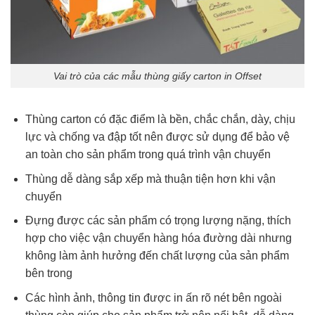
Vai trò của các mẫu thùng giấy carton in Offset
Thùng carton có đặc điểm là bền, chắc chắn, dày, chịu
lực và chống va đập tốt nên được sử dụng để bảo vệ
an toàn cho sản phẩm trong quá trình vận chuyển
Thùng dễ dàng sắp xếp mà thuận tiện hơn khi vận
chuyển
Đựng được các sản phẩm có trọng lượng nặng, thích
hợp cho việc vận chuyển hàng hóa đường dài nhưng
không làm ảnh hưởng đến chất lượng của sản phẩm
bên trong
Các hình ảnh, thông tin được in ấn rõ nét bên ngoài