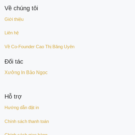
Về chúng tôi
Giới thiệu
Liên hệ
Về Co-Founder Cao Thị Băng Uyên
Đối tác
Xưởng In Bảo Ngọc
Hỗ trợ
Hướng dẫn đặt in
Chính sách thanh toán
Chính sách giao hàng