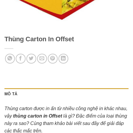
Thùng Carton In Offset
MÔ TẢ
Thùng carton được in ấn từ nhiều công nghệ in khác nhau,
vậy
thùng carton in Offset
là gì? Đặc điểm của loại thùng
này ra sao? Cùng tham khảo bài viết sau đây để giải đáp
các thắc mắc trên.