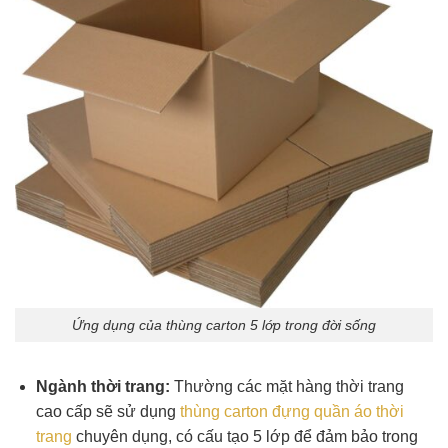
Ứng dụng của thùng carton 5 lớp trong đời sống
Ngành thời trang:
Thường các mặt hàng thời trang
cao cấp sẽ sử dụng
thùng carton đựng quần áo thời
trang
chuyên dụng, có cấu tạo 5 lớp để đảm bảo trong