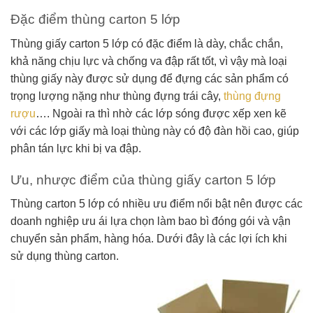
Đặc điểm thùng carton 5 lớp
Thùng giấy carton 5 lớp có đặc điểm là dày, chắc chắn,
khả năng chịu lực và chống va đập rất tốt, vì vậy mà loại
thùng giấy này được sử dụng để đựng các sản phẩm có
trọng lượng nặng như thùng đựng trái cây,
thùng đựng
rượu
…. Ngoài ra thì nhờ các lớp sóng được xếp xen kẽ
với các lớp giấy mà loại thùng này có độ đàn hồi cao, giúp
phân tán lực khi bị va đập.
Ưu, nhược điểm của thùng giấy carton 5 lớp
Thùng carton 5 lớp có nhiều ưu điểm nổi bật nên được các
doanh nghiệp ưu ái lựa chọn làm bao bì đóng gói và vận
chuyển sản phẩm, hàng hóa. Dưới đây là các lợi ích khi
sử dụng thùng carton.