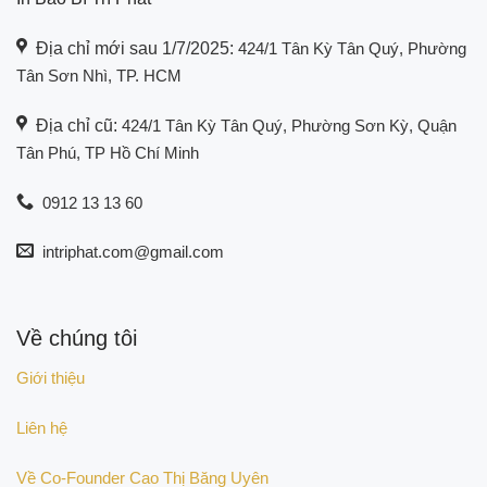
Địa chỉ mới sau 1/7/2025:
424/1 Tân Kỳ Tân Quý, Phường
Tân Sơn Nhì, TP. HCM
Địa chỉ cũ:
424/1 Tân Kỳ Tân Quý, Phường Sơn Kỳ, Quận
Tân Phú, TP Hồ Chí Minh
0912 13 13 60
intriphat.com@gmail.com
Về chúng tôi
Giới thiệu
Liên hệ
Về Co-Founder Cao Thị Băng Uyên