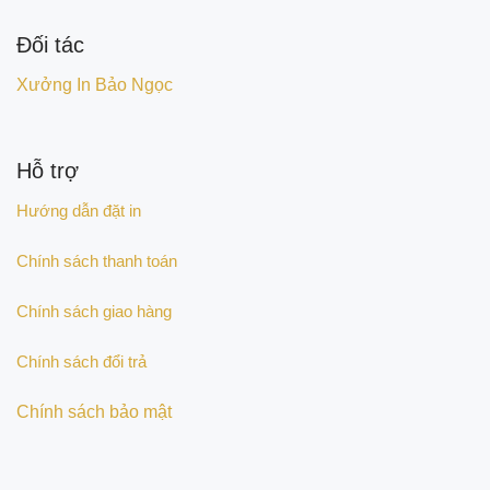
Đối tác
Xưởng In Bảo Ngọc
Hỗ trợ
Hướng dẫn đặt in
Chính sách thanh toán
Chính sách giao hàng
Chính sách đổi trả
Chính sách bảo mật