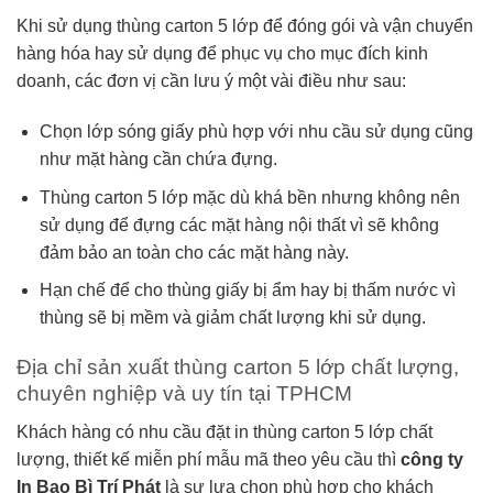
Khi sử dụng thùng carton 5 lớp để đóng gói và vận chuyển
hàng hóa hay sử dụng để phục vụ cho mục đích kinh
doanh, các đơn vị cần lưu ý một vài điều như sau:
Chọn lớp sóng giấy phù hợp với nhu cầu sử dụng cũng
như mặt hàng cần chứa đựng.
Thùng carton 5 lớp mặc dù khá bền nhưng không nên
sử dụng để đựng các mặt hàng nội thất vì sẽ không
đảm bảo an toàn cho các mặt hàng này.
Hạn chế để cho thùng giấy bị ẩm hay bị thấm nước vì
thùng sẽ bị mềm và giảm chất lượng khi sử dụng.
Địa chỉ sản xuất thùng carton 5 lớp chất lượng,
chuyên nghiệp và uy tín tại TPHCM
Khách hàng có nhu cầu đặt in thùng carton 5 lớp chất
lượng, thiết kế miễn phí mẫu mã theo yêu cầu thì
công ty
In Bao Bì Trí Phát
là sự lựa chọn phù hợp cho khách