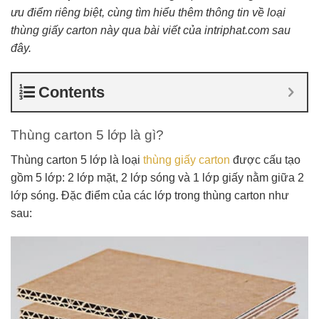
ưu điểm riêng biệt, cùng tìm hiểu thêm thông tin về loại
thùng giấy carton này qua bài viết của intriphat.com sau
đây.
Contents
Thùng carton 5 lớp là gì?
Thùng carton 5 lớp là loại
thùng giấy carton
được cấu tạo
gồm 5 lớp: 2 lớp mặt, 2 lớp sóng và 1 lớp giấy nằm giữa 2
lớp sóng. Đặc điểm của các lớp trong thùng carton như
sau: