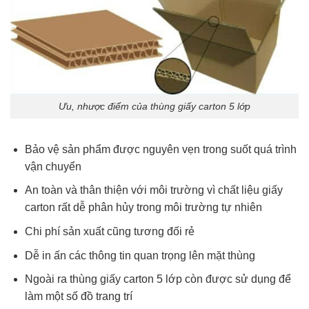
Ưu, nhược điểm của thùng giấy carton 5 lớp
Bảo vệ sản phẩm được nguyên vẹn trong suốt quá trình
vận chuyển
An toàn và thân thiện với môi trường vì chất liệu giấy
carton rất dễ phân hủy trong môi trường tự nhiên
Chi phí sản xuất cũng tương đối rẻ
Dễ in ấn các thông tin quan trọng lên mặt thùng
Ngoài ra thùng giấy carton 5 lớp còn được sử dụng để
làm một số đồ trang trí