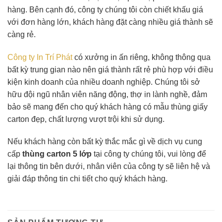
hàng. Bên cạnh đó, công ty chúng tôi còn chiết khấu giá
với đơn hàng lớn, khách hàng đặt càng nhiều giá thành sẽ
càng rẻ.
Công ty In Trí Phát
có xưởng in ấn riêng, không thông qua
bất kỳ trung gian nào nên giá thành rất rẻ phù hợp với điều
kiện kinh doanh của nhiều doanh nghiệp. Chúng tôi sở
hữu đội ngũ nhân viên năng động, thợ in lành nghề, đảm
bảo sẽ mang đến cho quý khách hàng có mẫu thùng giấy
carton đẹp, chất lượng vượt trội khi sử dụng.
Nếu khách hàng còn bất kỳ thắc mắc gì về dịch vụ cung
cấp
thùng carton 5 lớp
tại công ty chúng tôi, vui lòng để
lại thông tin bên dưới, nhân viên của công ty sẽ liên hệ và
giải đáp thông tin chi tiết cho quý khách hàng.