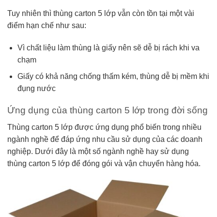
Tuy nhiên thì thùng carton 5 lớp vẫn còn tồn tại một vài
điểm hạn chế như sau:
Vì chất liệu làm thùng là giấy nên sẽ dễ bị rách khi va
chạm
Giấy có khả năng chống thấm kém, thùng dễ bị mềm khi
đụng nước
Ứng dụng của thùng carton 5 lớp trong đời sống
Thùng carton 5 lớp được ứng dụng phổ biến trong nhiều
ngành nghề để đáp ứng nhu cầu sử dụng của các doanh
nghiệp. Dưới đây là một số ngành nghề hay sử dụng
thùng carton 5 lớp để đóng gói và vận chuyển hàng hóa.