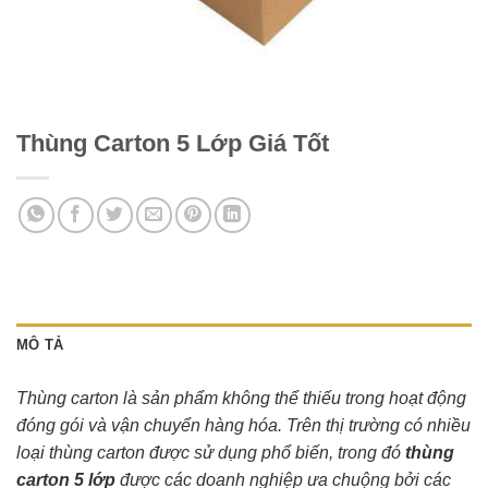
Thùng Carton 5 Lớp Giá Tốt
MÔ TẢ
Thùng carton
là sản phẩm không thể thiếu trong hoạt động
đóng gói và vận chuyển hàng hóa. Trên thị trường có nhiều
loại thùng carton được sử dụng phổ biến, trong đó
thùng
carton 5 lớp
được các doanh nghiệp ưa chuộng bởi các