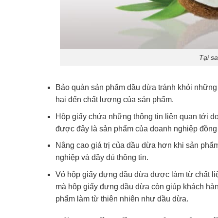
Tại s
Bảo quản sản phẩm dầu dừa tránh khỏi những 
hại đến chất lượng của sản phẩm.
Hộp giấy chứa những thông tin liên quan tới 
được đây là sản phẩm của doanh nghiệp đồng 
Nâng cao giá trị của dầu dừa hơn khi sản phẩm
nghiệp và đầy đủ thông tin.
Vỏ hộp giấy đựng dầu dừa được làm từ chất liệ
mà hộp giấy đựng dầu dừa còn giúp khách hàng 
phẩm làm từ thiên nhiên như dầu dừa.