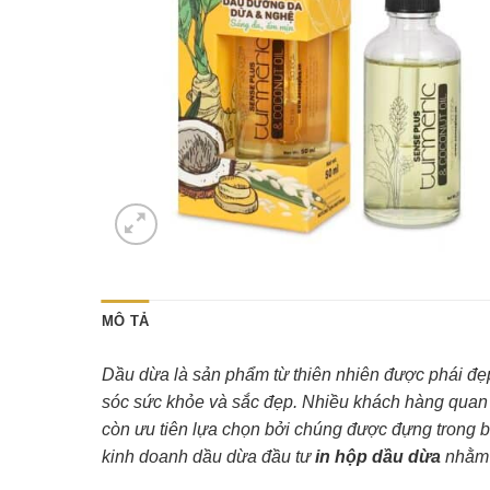
MÔ TẢ
Dầu dừa là sản phẩm từ thiên nhiên được phái đẹp
sóc sức khỏe và sắc đẹp. Nhiều khách hàng qua
còn ưu tiên lựa chọn bởi chúng được đựng trong ba
kinh doanh dầu dừa đầu tư
in hộp dầu dừa
nhằm 