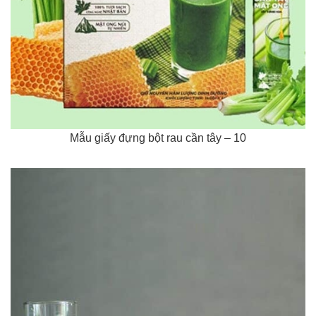
Mẫu giấy đựng bột rau cần tây – 10