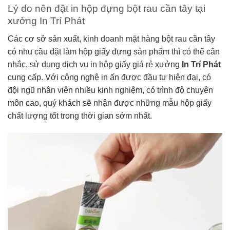
Lý do nên đặt in hộp đựng bột rau cần tây tại
xưởng In Trí Phát
Các cơ sở sản xuất, kinh doanh mặt hàng bột rau cần tây
có nhu cầu đặt làm hộp giấy đựng sản phẩm thì có thể cân
nhắc, sử dụng dịch vụ in hộp giấy giá rẻ xưởng
In Trí Phát
cung cấp. Với công nghệ in ấn được đầu tư hiện đại, có
đội ngũ nhân viên nhiều kinh nghiệm, có trình độ chuyên
môn cao, quý khách sẽ nhận được những mẫu hộp giấy
chất lượng tốt trong thời gian sớm nhất.