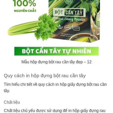
Mẫu hộp đựng bột rau cần tây đẹp – 12
Quy cách in hộp đựng bột rau cần tây
Tìm hiểu chi tiết về quy cách in hộp giấy đựng bột rau cần
tây.
Chất liệu
Chất liệu chủ yếu được sử dụng để in hộp giấy đựng rau