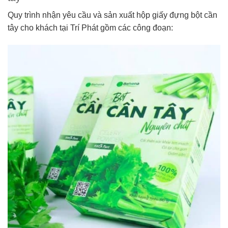
Quy trình nhận yêu cầu và sản xuất hộp giấy đựng bột cần
tây cho khách tại Trí Phát gồm các công đoạn: