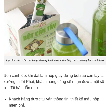
Lý do nên đặt in hộp đựng bột rau cần tây tại xưởng In Trí Phát
Bên cạnh đó, khi đặt làm hộp giấy đựng bột rau cần tây tại
xưởng In Trí Phát, khách hàng cũng sẽ nhận được một số
ưu đãi hấp dẫn như:
Khách hàng được tư vấn thông tin, thiết kế mẫu hộp
miễn phí.