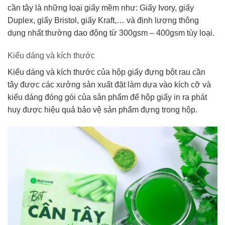
cần tây là những loại giấy mềm như: Giấy Ivory, giấy
Duplex, giấy Bristol, giấy Kraft,… và định lượng thông
dụng nhất thường dao động từ 300gsm – 400gsm tùy loại.
Kiểu dáng và kích thước
Kiểu dáng và kích thước của hộp giấy đựng bột rau cần
tây được các xưởng sản xuất đặt làm dựa vào kích cỡ và
kiểu dáng đóng gói của sản phẩm để hộp giấy in ra phát
huy được hiệu quả bảo vệ sản phẩm đựng trong hộp.