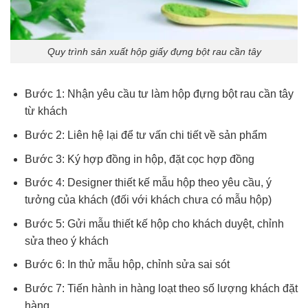
Quy trình sản xuất hộp giấy đựng bột rau cần tây
Bước 1: Nhận yêu cầu tư làm hộp đựng bột rau cần tây
từ khách
Bước 2: Liên hệ lại để tư vấn chi tiết về sản phẩm
Bước 3: Ký hợp đồng in hộp, đặt cọc hợp đồng
Bước 4: Designer thiết kế mẫu hộp theo yêu cầu, ý
tưởng của khách (đối với khách chưa có mẫu hộp)
Bước 5: Gửi mẫu thiết kế hộp cho khách duyệt, chỉnh
sửa theo ý khách
Bước 6: In thử mẫu hộp, chỉnh sửa sai sót
Bước 7: Tiến hành in hàng loạt theo số lượng khách đặt
hàng