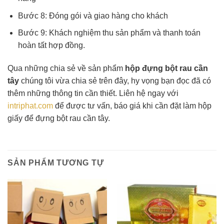
Bước 8: Đóng gói và giao hàng cho khách
Bước 9: Khách nghiệm thu sản phẩm và thanh toán
hoàn tất hợp đồng.
Qua những chia sẻ về sản phẩm
hộp đựng bột rau cần
tây
chúng tôi vừa chia sẻ trên đây, hy vọng bạn đọc đã có
thêm những thông tin cần thiết. Liên hệ ngay với
intriphat.com
để được tư vấn, báo giá khi cần đặt làm hộp
giấy để đựng bột rau cần tây.
SẢN PHẨM TƯƠNG TỰ