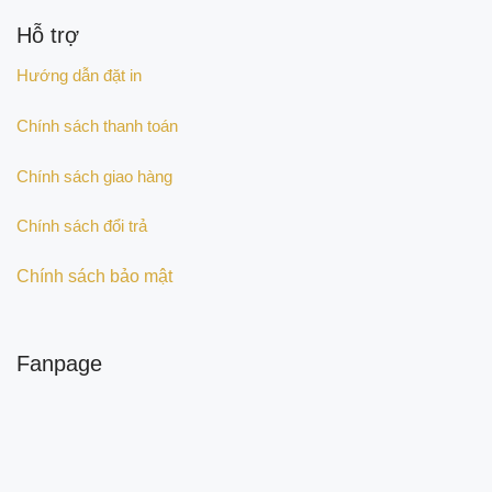
Hỗ trợ
Hướng dẫn đặt in
Chính sách thanh toán
Chính sách giao hàng
Chính sách đổi trả
Chính sách bảo mật
Fanpage