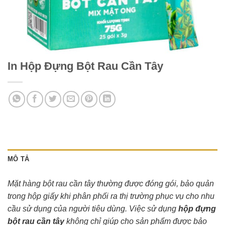
In Hộp Đựng Bột Rau Cần Tây
MÔ TẢ
Mặt hàng bột rau cần tây thường được đóng gói, bảo quản
trong hộp giấy khi phân phối ra thị trường phục vụ cho nhu
cầu sử dụng của người tiêu dùng. Việc sử dụng
hộp đựng
bột rau cần tây
không chỉ giúp cho sản phẩm được bảo