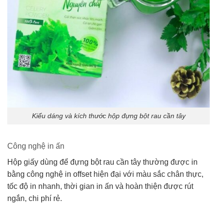
Kiểu dáng và kích thước hộp đựng bột rau cần tây
Công nghệ in ấn
Hộp giấy dùng để đựng bột rau cần tây thường được in
bằng công nghệ in offset hiện đại với màu sắc chân thực,
tốc độ in nhanh, thời gian in ấn và hoàn thiện được rút
ngắn, chi phí rẻ.