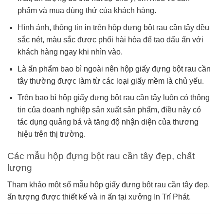
phẩm và mua dùng thử của khách hàng.
Hình ảnh, thông tin in trên hộp đựng bột rau cần tây đều
sắc nét, màu sắc được phối hài hòa để tạo dấu ấn với
khách hàng ngay khi nhìn vào.
Là ấn phẩm bao bì ngoài nên hộp giấy đựng bột rau cần
tây thường được làm từ các loại giấy mềm là chủ yếu.
Trên bao bì hộp giấy đựng bột rau cần tây luôn có thông
tin của doanh nghiệp sản xuất sản phẩm, điều này có
tác dụng quảng bá và tăng độ nhận diện của thương
hiệu trên thị trường.
Các mẫu hộp đựng bột rau cần tây đẹp, chất
lượng
Tham khảo một số mẫu hộp giấy đựng bột rau cần tây đẹp,
ấn tượng được thiết kế và in ấn tại xưởng In Trí Phát.