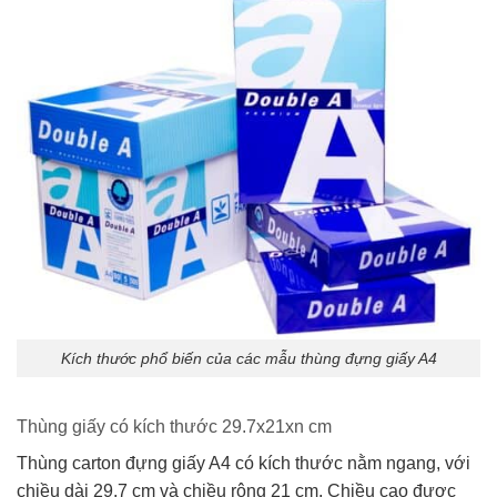
Kích thước phổ biến của các mẫu thùng đựng giấy A4
Thùng giấy có kích thước 29.7x21xn cm
Thùng carton đựng giấy A4 có kích thước nằm ngang, với
chiều dài 29.7 cm và chiều rộng 21 cm. Chiều cao được