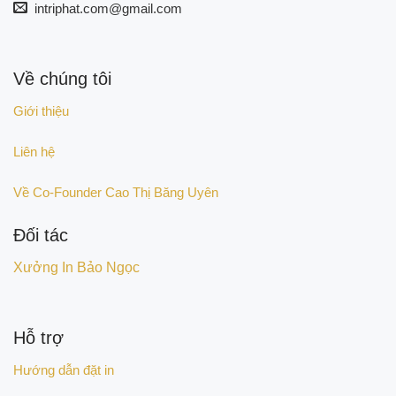
intriphat.com@gmail.com
Về chúng tôi
Giới thiệu
Liên hệ
Về Co-Founder Cao Thị Băng Uyên
Đối tác
Xưởng In Bảo Ngọc
Hỗ trợ
Hướng dẫn đặt in