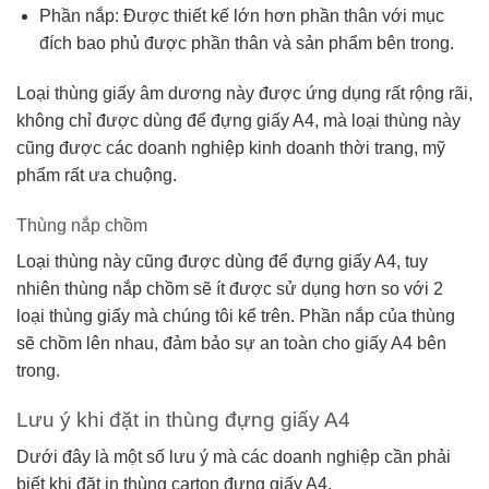
Phần nắp: Được thiết kế lớn hơn phần thân với mục
đích bao phủ được phần thân và sản phẩm bên trong.
Loại thùng giấy âm dương này được ứng dụng rất rộng rãi,
không chỉ được dùng để đựng giấy A4, mà loại thùng này
cũng được các doanh nghiệp kinh doanh thời trang, mỹ
phẩm rất ưa chuộng.
Thùng nắp chồm
Loại thùng này cũng được dùng để đựng giấy A4, tuy
nhiên thùng nắp chồm sẽ ít được sử dụng hơn so với 2
loại thùng giấy mà chúng tôi kể trên. Phần nắp của thùng
sẽ chồm lên nhau, đảm bảo sự an toàn cho giấy A4 bên
trong.
Lưu ý khi đặt in thùng đựng giấy A4
Dưới đây là một số lưu ý mà các doanh nghiệp cần phải
biết khi đặt in thùng carton đựng giấy A4.