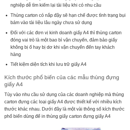
nghiệp dễ tìm kiếm lại tài liệu khi có nhu cầu
Thùng carton có nắp đậy sẽ hạn chế được tình trạng bụi
bám vào tài liệu lâu ngày chưa sử dụng
Đối với các đơn vị kinh doanh giấy A4 thì thùng carton
đóng vai trò là một bao bì vận chuyển, đảm bảo giấy
không bị ố hay bị dơ khi vận chuyển đến tay khách
hàng
Tiết kiệm diện tích khi lưu trữ giấy A4
Kích thước phổ biến của các mẫu thùng đựng
giấy A4
Tùy vào nhu cầu sử dụng của các doanh nghiệp mà thùng
carton đựng các loại giấy A4 được thiết kế với nhiều kích
thước khác nhau. Dưới đây là một vài thông số kích thước
phổ biến dùng để in thùng giấy carton đựng giấy A4