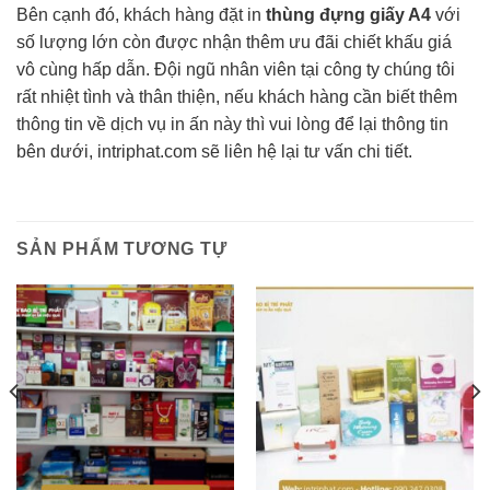
Bên cạnh đó, khách hàng đặt in
thùng đựng giấy A4
với
số lượng lớn còn được nhận thêm ưu đãi chiết khấu giá
vô cùng hấp dẫn. Đội ngũ nhân viên tại công ty chúng tôi
rất nhiệt tình và thân thiện, nếu khách hàng cần biết thêm
thông tin về dịch vụ in ấn này thì vui lòng để lại thông tin
bên dưới, intriphat.com sẽ liên hệ lại tư vấn chi tiết.
SẢN PHẨM TƯƠNG TỰ