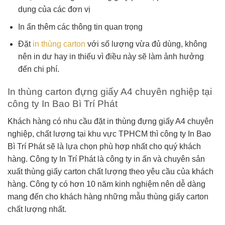
dụng của các đơn vị
In ấn thêm các thông tin quan trọng
Đặt
in thùng carton
với số lượng vừa đủ dùng, không
nên in dư hay in thiếu vì điều này sẽ làm ảnh hưởng
đến chi phí.
In thùng carton đựng giấy A4 chuyên nghiệp tại
công ty In Bao Bì Trí Phát
Khách hàng có nhu cầu đặt in thùng đựng giấy A4 chuyên
nghiệp, chất lượng tại khu vực TPHCM thì công ty In Bao
Bì Trí Phát sẽ là lựa chọn phù hợp nhất cho quý khách
hàng. Công ty In Trí Phát là công ty in ấn và chuyên sản
xuất thùng giấy carton chất lượng theo yêu cầu của khách
hàng. Công ty có hơn 10 năm kinh nghiệm nên dễ dàng
mang đến cho khách hàng những mẫu thùng giấy carton
chất lượng nhất.