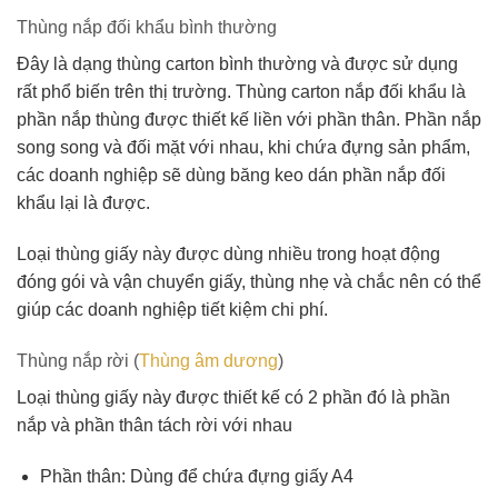
Thùng nắp đối khẩu bình thường
Đây là dạng thùng carton bình thường và được sử dụng
rất phổ biến trên thị trường. Thùng carton nắp đối khẩu là
phần nắp thùng được thiết kế liền với phần thân. Phần nắp
song song và đối mặt với nhau, khi chứa đựng sản phẩm,
các doanh nghiệp sẽ dùng băng keo dán phần nắp đối
khẩu lại là được.
Loại thùng giấy này được dùng nhiều trong hoạt động
đóng gói và vận chuyển giấy, thùng nhẹ và chắc nên có thể
giúp các doanh nghiệp tiết kiệm chi phí.
Thùng nắp rời (
Thùng âm dương
)
Loại thùng giấy này được thiết kế có 2 phần đó là phần
nắp và phần thân tách rời với nhau
Phần thân: Dùng để chứa đựng giấy A4