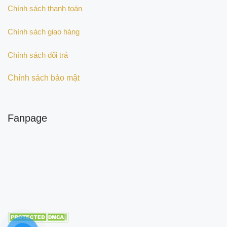
Chính sách thanh toán
Chính sách giao hàng
Chính sách đổi trả
Chính sách bảo mật
Fanpage