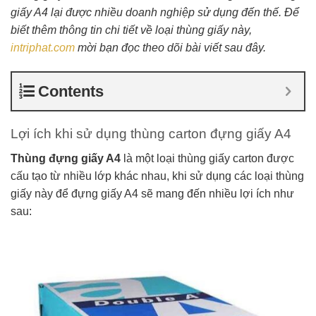
giấy A4 lại được nhiều doanh nghiệp sử dụng đến thế. Để
biết thêm thông tin chi tiết về loại thùng giấy này,
intriphat.com
mời bạn đọc theo dõi bài viết sau đây.
Contents
Lợi ích khi sử dụng thùng carton đựng giấy A4
Thùng đựng giấy A4
là một loại thùng giấy carton được
cấu tạo từ nhiều lớp khác nhau, khi sử dụng các loại thùng
giấy này để đựng giấy A4 sẽ mang đến nhiều lợi ích như
sau: