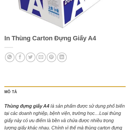
In Thùng Carton Đựng Giấy A4
MÔ TẢ
Thùng đựng giấy A4
là sản phẩm được sử dụng phổ biến
tại các doanh nghiệp, bệnh viện, trường học…Loại thùng
giấy này có ưu điểm là bền và chứa được nhiều trọng
lượng giấy khác nhau. Chính vì thế mà thùng carton đựng