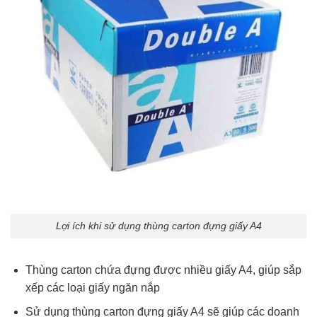
Lợi ích khi sử dụng thùng carton đựng giấy A4
Thùng carton chứa đựng được nhiều giấy A4, giúp sắp
xếp các loại giấy ngăn nắp
Sử dụng thùng carton đựng giấy A4 sẽ giúp các doanh