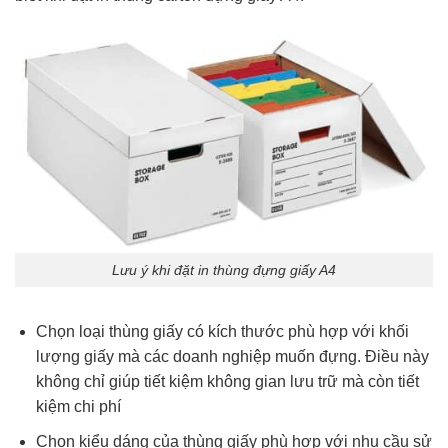
Lưu ý khi đặt in thùng đựng giấy A4
Chọn loại thùng giấy có kích thước phù hợp với khối
lượng giấy mà các doanh nghiệp muốn đựng. Điều này
không chỉ giúp tiết kiệm không gian lưu trữ mà còn tiết
kiệm chi phí
Chọn kiểu dáng của thùng giấy phù hợp với nhu cầu sử